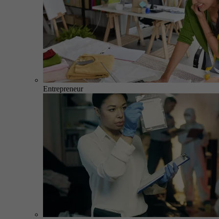
Entrepreneur