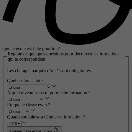
Quelle école est faite pour toi ?
Réponds à quelques questions pour découvrir les formations
qui te correspondent.
Les champs marqués d’un
*
sont obligatoires
Quel est ton statut ?
À quel niveau seras-tu pour cette formation ?
En quelle classe es-tu ?
Quand souhaites-tu débuter ta formation ?
Trouver mon école (1min
)