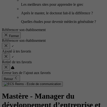
Les meilleurs sites pour apprendre le grec
Après le master, le doctorat fait-il la différence ?
Quelles études pour devenir médecin généraliste ?
Référencer son établissement
Fermer
Référencer son établissement
Ajouté à tes favoris
Retiré de tes favoris
Erreur lors de l’ajout aux favoris
Retour
Mastère - Manager du
développement d’entreprise et