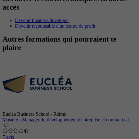
accès
Devenir business developer
Devenir responsable d'un centre de profit
Autres formations qui pourraient te
plaire
Eucléa Business School - Reims
Mastère - Manager du développement d'entreprise et commercial
4.3
7 avis