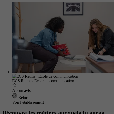
ECS Reims - Ecole de communication
Aucun avis
Reims
Voir l’établissement
Découvre les métiers auxquels tu auras