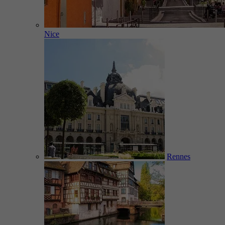
Nice
Rennes