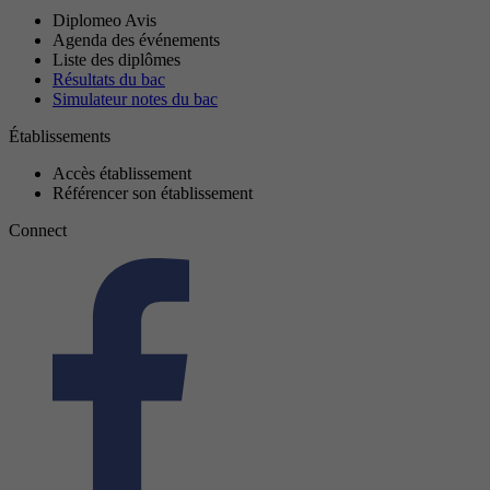
Diplomeo Avis
Agenda des événements
Liste des diplômes
Résultats du bac
Simulateur notes du bac
Établissements
Accès établissement
Référencer son établissement
Connect