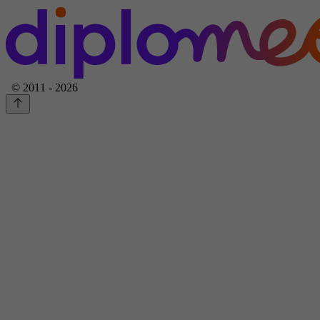
© 2011 - 2026