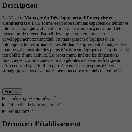
Description
Le Mastère
Manager du Développement d’Entreprise et
Commercial
d’ECS forme des professionnels capables de définir et
piloter la stratégie globale de croissance d’une organisation. Cette
formation de niveau
Bac+5
développe une expertise en
développement commercial, en management d’équipes et en
pilotage de la performance. Les étudiants apprennent à analyser les
marchés, à construire des plans d’action stratégiques et à optimiser la
rentabilité d’une activité. Le programme intègre les dimensions
financières, commerciales et managériales nécessaires à la gestion
d’un centre de profit. Il prépare à exercer des responsabilités
stratégiques dans des environnements concurrentiels et évolutifs.
Voir plus
Thématiques abordées
Objectifs de la formation
Points forts
Découvrir l’établissement