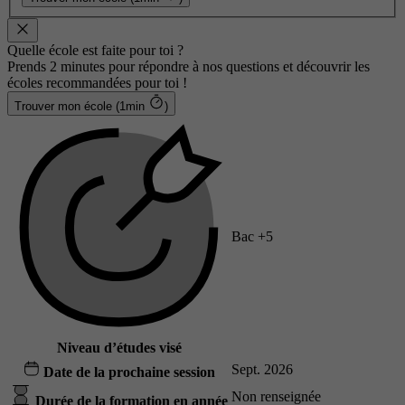
Quelle école est faite pour toi ?
Prends 2 minutes pour répondre à nos questions et découvrir les
écoles recommandées pour toi !
Trouver mon école (1min
)
Bac +5
Niveau d’études visé
Sept. 2026
Date de la prochaine session
Non renseignée
Durée de la formation en année