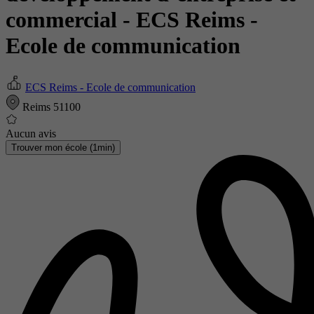
commercial
- ECS Reims -
Ecole de communication
ECS Reims - Ecole de communication
Reims 51100
Aucun avis
Trouver mon école (1min)