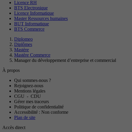
Licence RH
BTS Electronique
Licence Informatique
Master Ressources humaines
BUT Informatique
BTS Commerce
Diplomeo
Diplômes
Mastère
Mastère Commerce
Manager du développement d’entreprise et commercial
À propos
Qui sommes-nous ?
Rejoignez-nous
Mentions légales
CGU
-
CDU
Gérer mes traceurs
Politique de confidentialité
Accessibilité : Non conforme
Plan de site
Accès direct