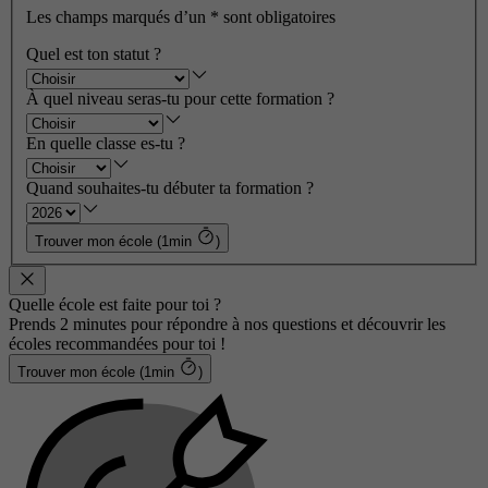
Les champs marqués d’un
*
sont obligatoires
Quel est ton statut ?
À quel niveau seras-tu pour cette formation ?
En quelle classe es-tu ?
Quand souhaites-tu débuter ta formation ?
Trouver mon école (1min
)
Quelle école est faite pour toi ?
Prends 2 minutes pour répondre à nos questions et découvrir les
écoles recommandées pour toi !
Trouver mon école (1min
)