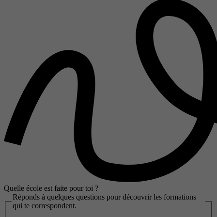
Quelle école est faite pour toi ?
Réponds à quelques questions pour découvrir les formations
qui te correspondent.