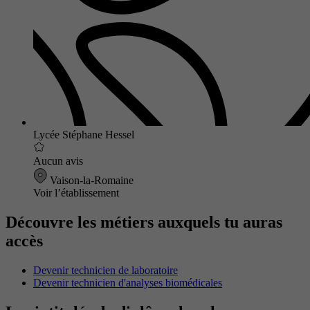
Lycée Stéphane Hessel
Aucun avis
Vaison-la-Romaine
Voir l’établissement
Découvre les métiers auxquels tu auras
accès
Devenir technicien de laboratoire
Devenir technicien d'analyses biomédicales