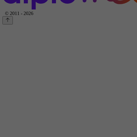
© 2011 - 2026