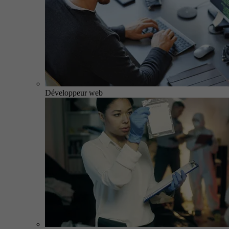
Développeur web