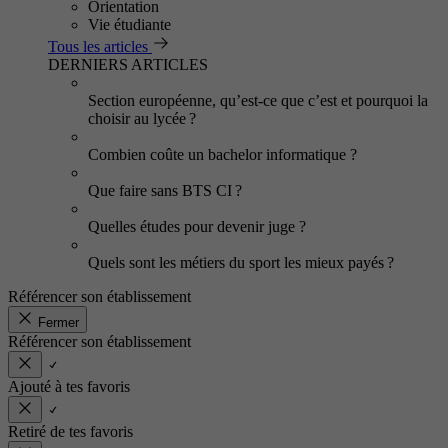
Orientation
Vie étudiante
Tous les articles
DERNIERS ARTICLES
Section européenne, qu’est-ce que c’est et pourquoi la
choisir au lycée ?
Combien coûte un bachelor informatique ?
Que faire sans BTS CI ?
Quelles études pour devenir juge ?
Quels sont les métiers du sport les mieux payés ?
Référencer son établissement
Fermer
Référencer son établissement
Ajouté à tes favoris
Retiré de tes favoris