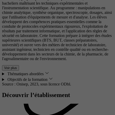
bacheliers maîtrisant les techniques expérimentales et
l'instrumentation scientifique. Au programme : manipulations en
chimie analytique, synthèse organique, spectroscopie, dosages, ainsi
que l'utilisation d'équipements de mesure et d'analyse. Les élèves
développent des compétences pratiques essentielles comme la
conduite de protocoles expérimentaux rigoureux, l'exploitation de
résultats par traitement informatique, et l'application des règles de
sécurité en laboratoire. Cette formation prépare à intégrer des études
supérieures scientifiques (BTS, BUT, classes préparatoires,
université) et ouvre vers des métiers de technicien de laboratoire,
assistant ingénieur, technicien en contrôle qualité ou en recherche-
développement dans les secteurs de la chimie, de la pharmacie, de
l'agroalimentaire ou de l'environnement.
Voir plus
Thématiques abordées
Objectifs de la formation
Source : Onisep, 2023,
sous licence ODbl.
Découvrir l’établissement