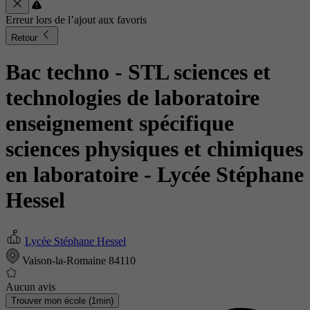
Erreur lors de l’ajout aux favoris
Retour
Bac techno - STL sciences et
technologies de laboratoire
enseignement spécifique
sciences physiques et chimiques
en laboratoire
- Lycée Stéphane
Hessel
Lycée Stéphane Hessel
Vaison-la-Romaine 84110
Aucun avis
Trouver mon école (1min)