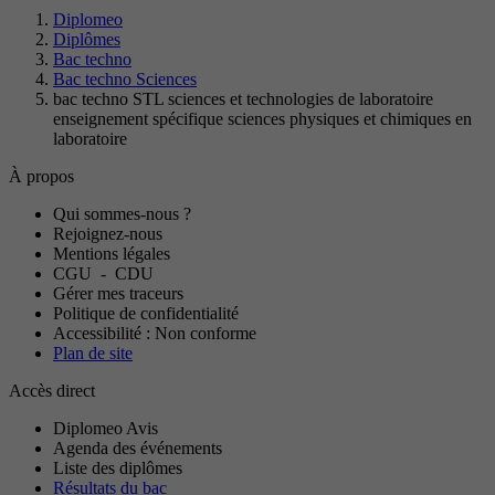
Diplomeo
Diplômes
Bac techno
Bac techno Sciences
bac techno STL sciences et technologies de laboratoire
enseignement spécifique sciences physiques et chimiques en
laboratoire
À propos
Qui sommes-nous ?
Rejoignez-nous
Mentions légales
CGU
-
CDU
Gérer mes traceurs
Politique de confidentialité
Accessibilité : Non conforme
Plan de site
Accès direct
Diplomeo Avis
Agenda des événements
Liste des diplômes
Résultats du bac