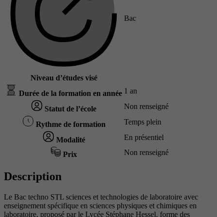
Bac
Niveau d’études visé
1 an
Durée de la formation en année
Non renseigné
Statut de l’école
Temps plein
Rythme de formation
En présentiel
Modalité
Non renseigné
Prix
Description
Le Bac techno STL sciences et technologies de laboratoire avec
enseignement spécifique en sciences physiques et chimiques en
laboratoire, proposé par le Lycée Stéphane Hessel, forme des