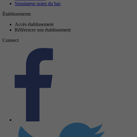
Simulateur notes du bac
Établissements
Accès établissement
Référencer son établissement
Connect