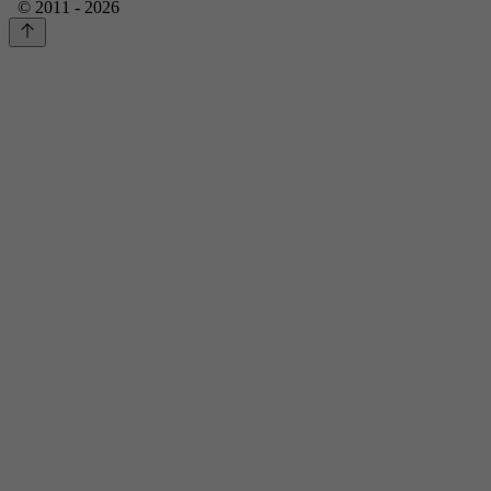
© 2011 - 2026