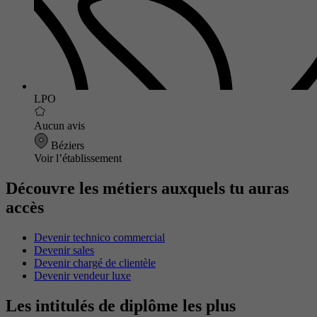
LPO
Aucun avis
Béziers
Voir l’établissement
Découvre les métiers auxquels tu auras
accès
Devenir technico commercial
Devenir sales
Devenir chargé de clientèle
Devenir vendeur luxe
Les intitulés de diplôme les plus