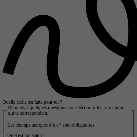
Quelle école est faite pour toi ?
Réponds à quelques questions pour découvrir les formations
qui te correspondent.
Les champs marqués d’un
*
sont obligatoires
Quel est ton statut ?