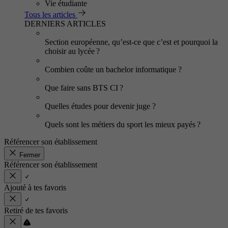
Vie étudiante
Tous les articles
DERNIERS ARTICLES
Section européenne, qu’est-ce que c’est et pourquoi la
choisir au lycée ?
Combien coûte un bachelor informatique ?
Que faire sans BTS CI ?
Quelles études pour devenir juge ?
Quels sont les métiers du sport les mieux payés ?
Référencer son établissement
Fermer
Référencer son établissement
Ajouté à tes favoris
Retiré de tes favoris