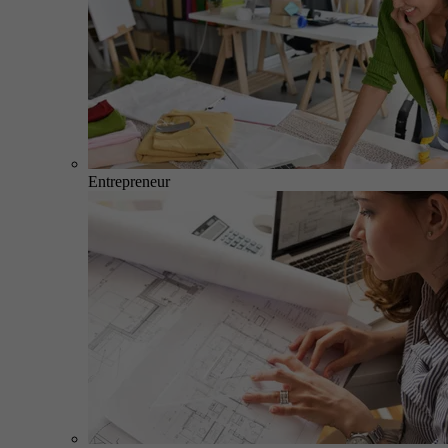
Entrepreneur