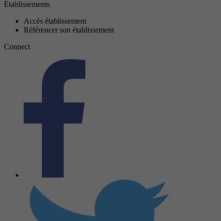
Établissements
Accès établissement
Référencer son établissement
Connect