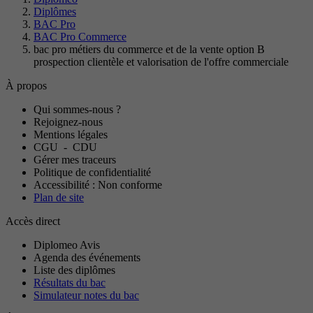
Diplômes
BAC Pro
BAC Pro Commerce
bac pro métiers du commerce et de la vente option B
prospection clientèle et valorisation de l'offre commerciale
À propos
Qui sommes-nous ?
Rejoignez-nous
Mentions légales
CGU
-
CDU
Gérer mes traceurs
Politique de confidentialité
Accessibilité : Non conforme
Plan de site
Accès direct
Diplomeo Avis
Agenda des événements
Liste des diplômes
Résultats du bac
Simulateur notes du bac