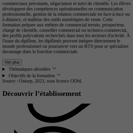
commerciaux percutants, négociation et suivi de clientèle. Les élèves
développent des compétences opérationnelles en communication
professionnelle, gestion de la relation commerciale en face-à-face ou
à distance, et maîtrise des outils numériques de vente. Cette
formation prépare aux métiers de commercial terrain, prospecteur,
chargé de clientèle, conseiller commercial ou technico-commercial,
des profils polyvalents recherchés dans tous les secteurs d'activité. À
l'issue du diplôme, les diplômés peuvent intégrer directement le
monde professionnel ou poursuivre vers un BTS pour se spécialiser
davantage dans la fonction commerciale.
Voir plus
Thématiques abordées
Objectifs de la formation
Source : Onisep, 2023,
sous licence ODbl.
Découvrir l’établissement