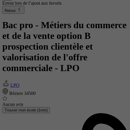
Erreur lors de l’ajout aux favoris
Retour
Bac pro - Métiers du commerce
et de la vente option B
prospection clientèle et
valorisation de l'offre
commerciale
- LPO
LPO
Béziers 34500
Aucun avis
Trouver mon école (1min)