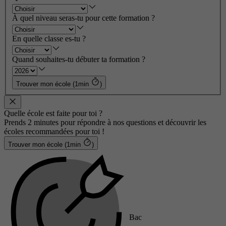
À quel niveau seras-tu pour cette formation ?
En quelle classe es-tu ?
Quand souhaites-tu débuter ta formation ?
Trouver mon école (1min
)
Quelle école est faite pour toi ?
Prends 2 minutes pour répondre à nos questions et découvrir les
écoles recommandées pour toi !
Trouver mon école (1min
)
Bac