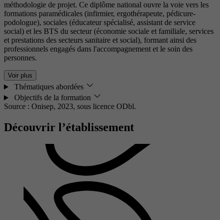
méthodologie de projet. Ce diplôme national ouvre la voie vers les
formations paramédicales (infirmier, ergothérapeute, pédicure-
podologue), sociales (éducateur spécialisé, assistant de service
social) et les BTS du secteur (économie sociale et familiale, services
et prestations des secteurs sanitaire et social), formant ainsi des
professionnels engagés dans l'accompagnement et le soin des
personnes.
Voir plus
Thématiques abordées
Objectifs de la formation
Source : Onisep, 2023,
sous licence ODbl.
Découvrir l’établissement