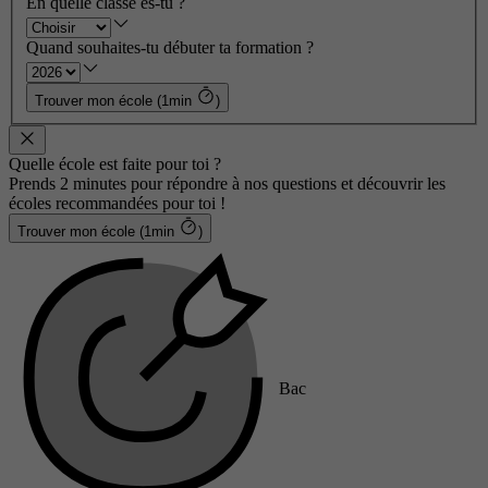
En quelle classe es-tu ?
Quand souhaites-tu débuter ta formation ?
Trouver mon école (1min
)
Quelle école est faite pour toi ?
Prends 2 minutes pour répondre à nos questions et découvrir les
écoles recommandées pour toi !
Trouver mon école (1min
)
Bac