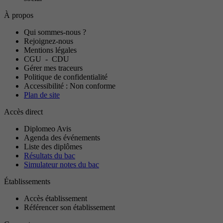
À propos
Qui sommes-nous ?
Rejoignez-nous
Mentions légales
CGU
-
CDU
Gérer mes traceurs
Politique de confidentialité
Accessibilité : Non conforme
Plan de site
Accès direct
Diplomeo Avis
Agenda des événements
Liste des diplômes
Résultats du bac
Simulateur notes du bac
Établissements
Accès établissement
Référencer son établissement