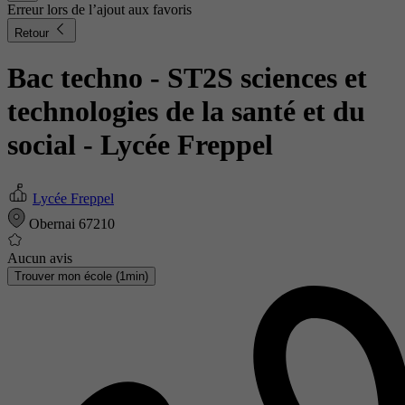
Erreur lors de l’ajout aux favoris
Retour
Bac techno - ST2S sciences et
technologies de la santé et du
social
- Lycée Freppel
Lycée Freppel
Obernai 67210
Aucun avis
Trouver mon école (1min)