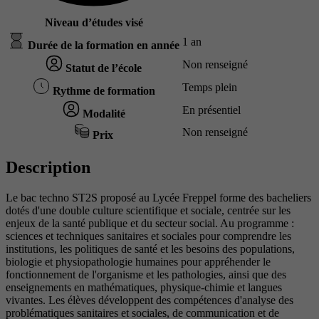
Niveau d’études visé
1 an
Durée de la formation en année
Non renseigné
Statut de l’école
Temps plein
Rythme de formation
En présentiel
Modalité
Non renseigné
Prix
Description
Le bac techno ST2S proposé au Lycée Freppel forme des bacheliers
dotés d'une double culture scientifique et sociale, centrée sur les
enjeux de la santé publique et du secteur social. Au programme :
sciences et techniques sanitaires et sociales pour comprendre les
institutions, les politiques de santé et les besoins des populations,
biologie et physiopathologie humaines pour appréhender le
fonctionnement de l'organisme et les pathologies, ainsi que des
enseignements en mathématiques, physique-chimie et langues
vivantes. Les élèves développent des compétences d'analyse des
problématiques sanitaires et sociales, de communication et de