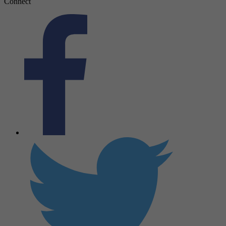
Connect