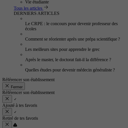
Vie étudiante
Tous les articles
DERNIERS ARTICLES
Le CRPE : le concours pour devenir professeur des
écoles
Comment se réorienter après une prépa scientifique ?
Les meilleurs sites pour apprendre le grec
Après le master, le doctorat fait-il la différence ?
Quelles études pour devenir médecin généraliste ?
Référencer son établissement
Fermer
Référencer son établissement
Ajouté à tes favoris
Retiré de tes favoris