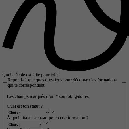
Quelle école est faite pour toi ?
Réponds à quelques questions pour découvrir les formations
qui te correspondent.
Les champs marqués d’un
*
sont obligatoires
Quel est ton statut ?
À quel niveau seras-tu pour cette formation ?