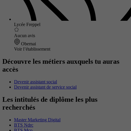
Lycée Freppel
Aucun avis
Obernai
Voir l’établissement
Découvre les métiers auxquels tu auras
accès
Devenir assistant social
Devenir assistant de service social
Les intitulés de diplôme les plus
recherchés
Master Marketing Digital
BTS Ndrc
BTS Mco