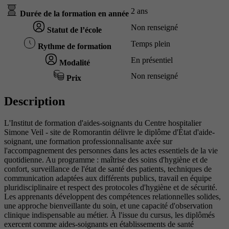
2 ans
Durée de la formation en année
Non renseigné
Statut de l’école
Temps plein
Rythme de formation
En présentiel
Modalité
Non renseigné
Prix
Description
L'Institut de formation d'aides-soignants du Centre hospitalier
Simone Veil - site de Romorantin délivre le diplôme d'État d'aide-
soignant, une formation professionnalisante axée sur
l'accompagnement des personnes dans les actes essentiels de la vie
quotidienne. Au programme : maîtrise des soins d'hygiène et de
confort, surveillance de l'état de santé des patients, techniques de
communication adaptées aux différents publics, travail en équipe
pluridisciplinaire et respect des protocoles d'hygiène et de sécurité.
Les apprenants développent des compétences relationnelles solides,
une approche bienveillante du soin, et une capacité d'observation
clinique indispensable au métier. À l'issue du cursus, les diplômés
exercent comme aides-soignants en établissements de santé