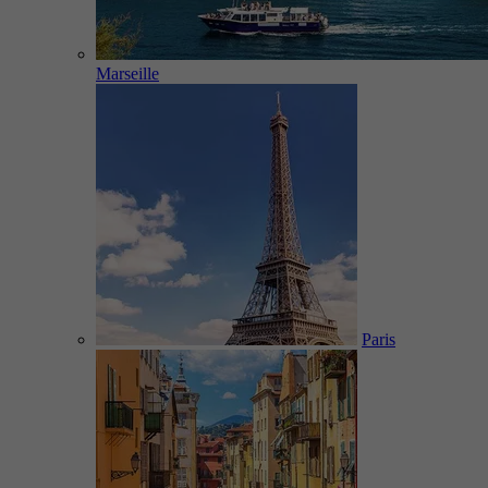
Marseille
Paris