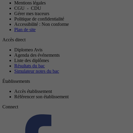
Mentions légales
CGU
-
CDU
Gérer mes traceurs
Politique de confidentialité
Accessibilité : Non conforme
Plan de site
Accès direct
Diplomeo Avis
Agenda des événements
Liste des diplômes
Résultats du bac
Simulateur notes du bac
Établissements
Accès établissement
Référencer son établissement
Connect