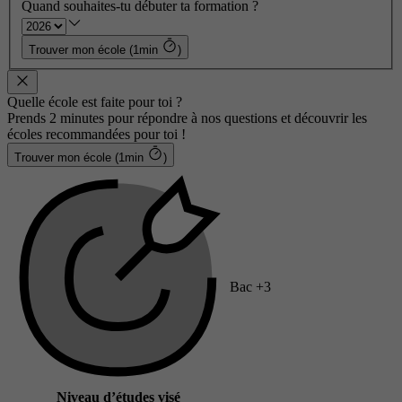
Quand souhaites-tu débuter ta formation ?
Trouver mon école (1min
)
Quelle école est faite pour toi ?
Prends 2 minutes pour répondre à nos questions et découvrir les
écoles recommandées pour toi !
Trouver mon école (1min
)
Bac +3
Niveau d’études visé