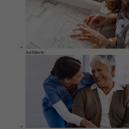
Architecte