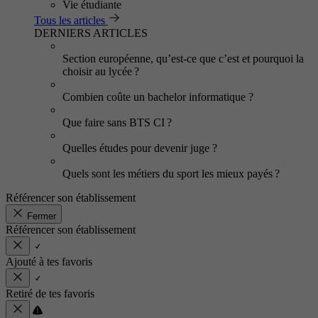
Vie étudiante
Tous les articles
DERNIERS ARTICLES
Section européenne, qu’est-ce que c’est et pourquoi la
choisir au lycée ?
Combien coûte un bachelor informatique ?
Que faire sans BTS CI ?
Quelles études pour devenir juge ?
Quels sont les métiers du sport les mieux payés ?
Référencer son établissement
Fermer
Référencer son établissement
Ajouté à tes favoris
Retiré de tes favoris