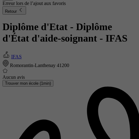
Erreur lors de l’ajout aux favoris
Retour
Diplôme d'Etat - Diplôme
d'État d'aide-soignant
- IFAS
IFAS
Romorantin-Lanthenay 41200
Aucun avis
Trouver mon école (1min)