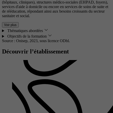
(hôpitaux, cliniques), structures médico-sociales (EHPAD, foyers),
services d'aide à domicile ou encore en services de soins de suite et
de rééducation, répondant ainsi aux besoins croissants du secteur
sanitaire et social.
Voir plus
Thématiques abordées
Objectifs de la formation
Source : Onisep, 2023,
sous licence ODbl.
Découvrir l’établissement