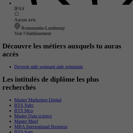
IFAS
Aucun avis
Romorantin-Lanthenay
Voir l’établissement
Découvre les métiers auxquels tu auras
accès
Devenir aide soignant aide soignante
Les intitulés de diplôme les plus
recherchés
Master Marketing Digital
BTS Ndrc
BTS Mco
Master Data science
Master Meef
MBA International Business
BTS Sam