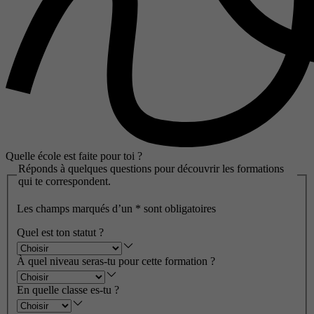
Quelle école est faite pour toi ?
Réponds à quelques questions pour découvrir les formations
qui te correspondent.
Les champs marqués d’un
*
sont obligatoires
Quel est ton statut ?
À quel niveau seras-tu pour cette formation ?
En quelle classe es-tu ?