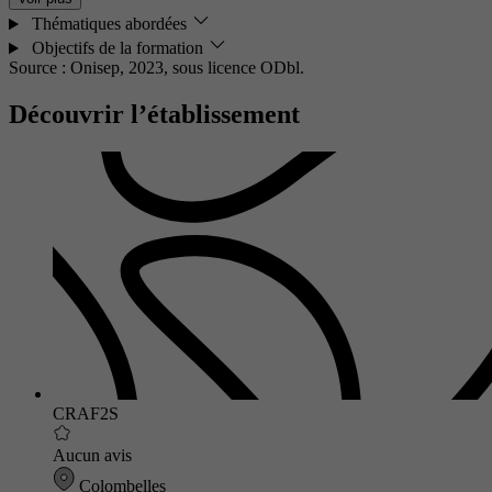
Thématiques abordées
Objectifs de la formation
Source : Onisep, 2023,
sous licence ODbl.
Découvrir l’établissement
CRAF2S
Aucun avis
Colombelles