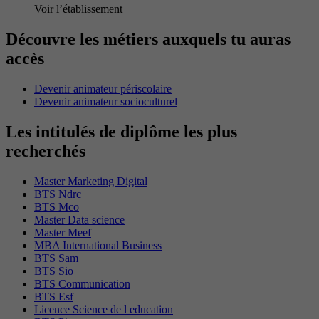
Voir l’établissement
Découvre les métiers auxquels tu auras
accès
Devenir animateur périscolaire
Devenir animateur socioculturel
Les intitulés de diplôme les plus
recherchés
Master Marketing Digital
BTS Ndrc
BTS Mco
Master Data science
Master Meef
MBA International Business
BTS Sam
BTS Sio
BTS Communication
BTS Esf
Licence Science de l education