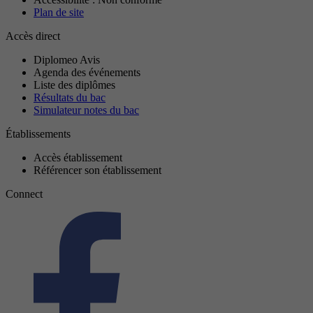
Plan de site
Accès direct
Diplomeo Avis
Agenda des événements
Liste des diplômes
Résultats du bac
Simulateur notes du bac
Établissements
Accès établissement
Référencer son établissement
Connect