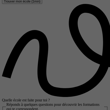
Trouver mon école (1min)
Quelle école est faite pour toi ?
Réponds à quelques questions pour découvrir les formations
qui te correspondent.