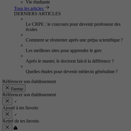
Vie étudiante
Tous les articles
DERNIERS ARTICLES
Le CRPE : le concours pour devenir professeur des
écoles
Comment se réorienter après une prépa scientifique ?
Les meilleurs sites pour apprendre le grec
Après le master, le doctorat fait-il la différence ?
Quelles études pour devenir médecin généraliste ?
Référencer son établissement
Fermer
Référencer son établissement
Ajouté à tes favoris
Retiré de tes favoris