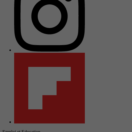
Emploi et Education