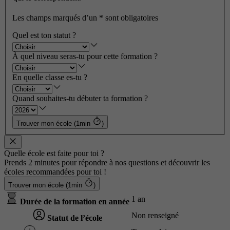
Les champs marqués d’un
*
sont obligatoires
Quel est ton statut ?
À quel niveau seras-tu pour cette formation ?
En quelle classe es-tu ?
Quand souhaites-tu débuter ta formation ?
Trouver mon école (1min
)
Quelle école est faite pour toi ?
Prends 2 minutes pour répondre à nos questions et découvrir les
écoles recommandées pour toi !
Trouver mon école (1min
)
1 an
Durée de la formation en année
Non renseigné
Statut de l’école