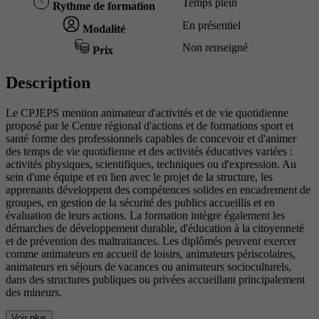
Temps plein
Rythme de formation
En présentiel
Modalité
Non renseigné
Prix
Description
Le CPJEPS mention animateur d'activités et de vie quotidienne
proposé par le Centre régional d'actions et de formations sport et
santé forme des professionnels capables de concevoir et d'animer
des temps de vie quotidienne et des activités éducatives variées :
activités physiques, scientifiques, techniques ou d'expression. Au
sein d'une équipe et en lien avec le projet de la structure, les
apprenants développent des compétences solides en encadrement de
groupes, en gestion de la sécurité des publics accueillis et en
évaluation de leurs actions. La formation intègre également les
démarches de développement durable, d'éducation à la citoyenneté
et de prévention des maltraitances. Les diplômés peuvent exercer
comme animateurs en accueil de loisirs, animateurs périscolaires,
animateurs en séjours de vacances ou animateurs socioculturels,
dans des structures publiques ou privées accueillant principalement
des mineurs.
Voir plus