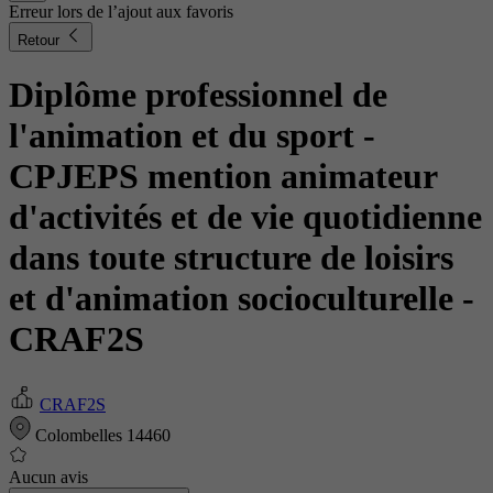
Erreur lors de l’ajout aux favoris
Retour
Diplôme professionnel de
l'animation et du sport -
CPJEPS mention animateur
d'activités et de vie quotidienne
dans toute structure de loisirs
et d'animation socioculturelle
-
CRAF2S
CRAF2S
Colombelles 14460
Aucun avis