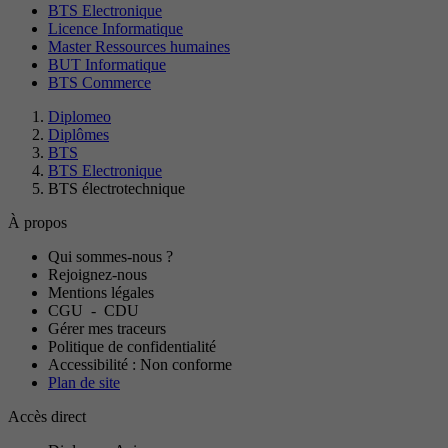
BTS Electronique
Licence Informatique
Master Ressources humaines
BUT Informatique
BTS Commerce
Diplomeo
Diplômes
BTS
BTS Electronique
BTS électrotechnique
À propos
Qui sommes-nous ?
Rejoignez-nous
Mentions légales
CGU
-
CDU
Gérer mes traceurs
Politique de confidentialité
Accessibilité : Non conforme
Plan de site
Accès direct