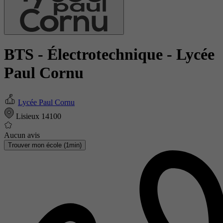
BTS - Électrotechnique
- Lycée
Paul Cornu
Lycée Paul Cornu
Lisieux 14100
Aucun avis
Trouver mon école (1min)