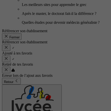
Les meilleurs sites pour apprendre le grec
Après le master, le doctorat fait-il la différence ?
Quelles études pour devenir médecin généraliste ?
Référencer son établissement
Fermer
Référencer son établissement
Ajouté à tes favoris
Retiré de tes favoris
Erreur lors de l’ajout aux favoris
Retour