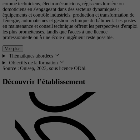
comme techniciens, électromécaniciens, régisseurs lumière ou
domoticiens en s'engageant dans des secteurs dynamiques :
équipements et contrôle industriels, production et transformation de
l'énergie, automatismes et gestion technique du bâtiment. Les postes
en maintenance et conseil technique offrent les perspectives d'emploi
les plus prometteuses, tandis que l'accès à une licence
professionnelle ou à une école d'ingénieur reste possible.
Voir plus
Thématiques abordées
Objectifs de la formation
Source : Onisep, 2023,
sous licence ODbl.
Découvrir l’établissement