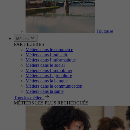
Toulouse
Métiers
PAR FILIÈRES
Métiers dans le commerce
Métiers dans l’industrie
Métiers dans l’informatique
Métiers dans le social
Métiers dans l’immobilier
Métiers dans l’agriculture
Métiers dans la banque
Métiers dans la communication
Métiers dans la santé
Tous les métiers
MÉTIERS LES PLUS RECHERCHÉS