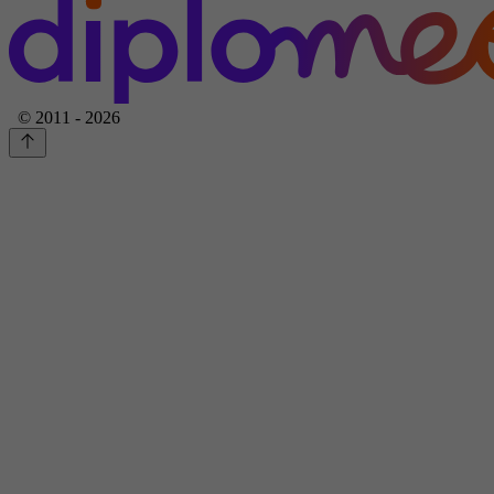
© 2011 - 2026