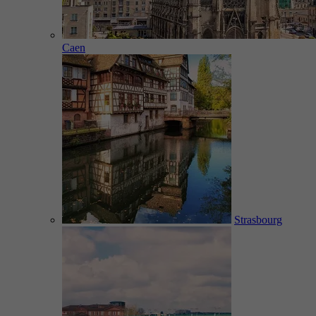
Caen
Strasbourg