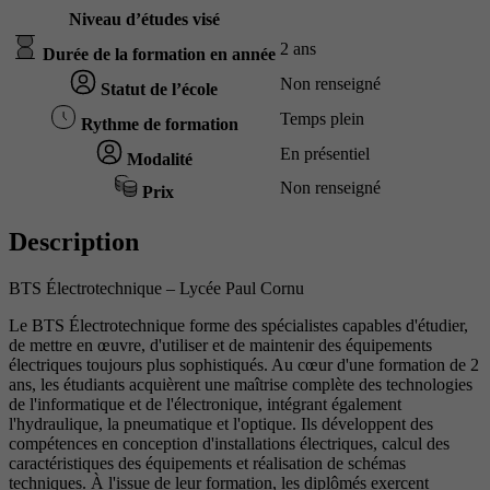
Niveau d’études visé
2 ans
Durée de la formation en année
Non renseigné
Statut de l’école
Temps plein
Rythme de formation
En présentiel
Modalité
Non renseigné
Prix
Description
BTS Électrotechnique – Lycée Paul Cornu
Le BTS Électrotechnique forme des spécialistes capables d'étudier,
de mettre en œuvre, d'utiliser et de maintenir des équipements
électriques toujours plus sophistiqués. Au cœur d'une formation de 2
ans, les étudiants acquièrent une maîtrise complète des technologies
de l'informatique et de l'électronique, intégrant également
l'hydraulique, la pneumatique et l'optique. Ils développent des
compétences en conception d'installations électriques, calcul des
caractéristiques des équipements et réalisation de schémas
techniques. À l'issue de leur formation, les diplômés exercent