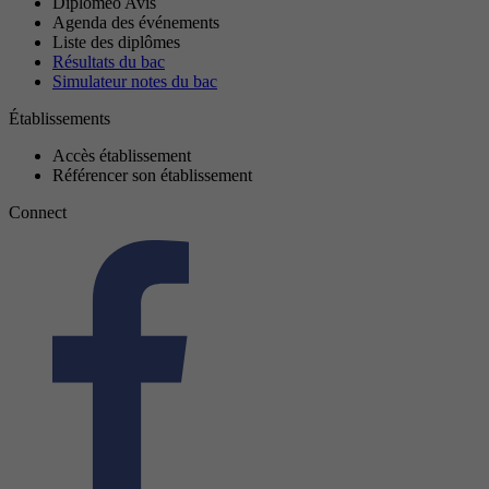
Diplomeo Avis
Agenda des événements
Liste des diplômes
Résultats du bac
Simulateur notes du bac
Établissements
Accès établissement
Référencer son établissement
Connect