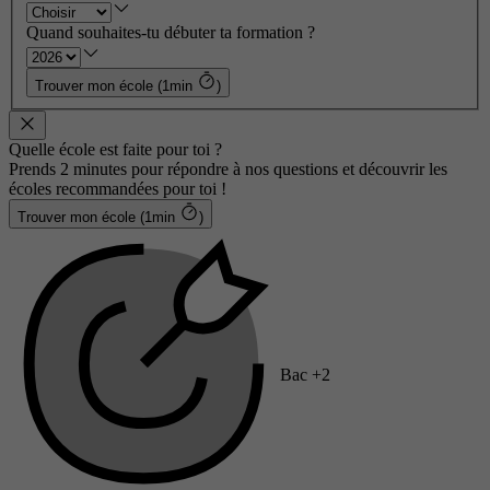
Quand souhaites-tu débuter ta formation ?
Trouver mon école (1min
)
Quelle école est faite pour toi ?
Prends 2 minutes pour répondre à nos questions et découvrir les
écoles recommandées pour toi !
Trouver mon école (1min
)
Bac +2