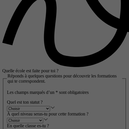
Quelle école est faite pour toi ?
Réponds à quelques questions pour découvrir les formations
qui te correspondent.
Les champs marqués d’un
*
sont obligatoires
Quel est ton statut ?
À quel niveau seras-tu pour cette formation ?
En quelle classe es-tu ?