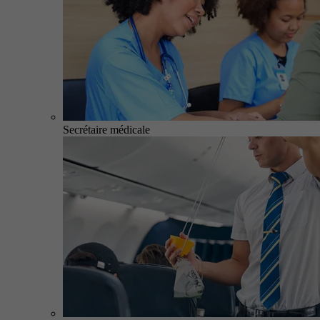
Secrétaire médicale