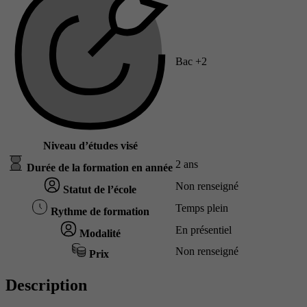
Bac +2
Niveau d’études visé
2 ans
Durée de la formation en année
Non renseigné
Statut de l’école
Temps plein
Rythme de formation
En présentiel
Modalité
Non renseigné
Prix
Description