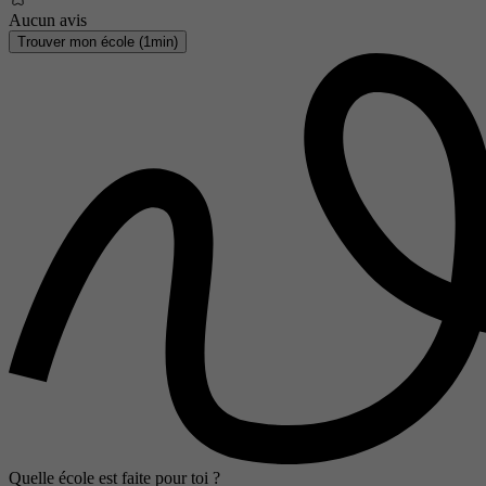
Aucun avis
Trouver mon école (1min)
Quelle école est faite pour toi ?