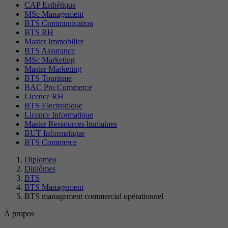
CAP Esthétique
MSc Management
BTS Communication
BTS RH
Master Immobilier
BTS Assurance
MSc Marketing
Master Marketing
BTS Tourisme
BAC Pro Commerce
Licence RH
BTS Electronique
Licence Informatique
Master Ressources humaines
BUT Informatique
BTS Commerce
Diplomeo
Diplômes
BTS
BTS Management
BTS management commercial opérationnel
À propos