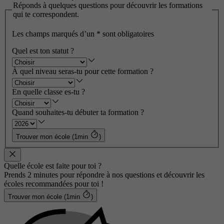
Réponds à quelques questions pour découvrir les formations
qui te correspondent.
Les champs marqués d’un
*
sont obligatoires
Quel est ton statut ?
À quel niveau seras-tu pour cette formation ?
En quelle classe es-tu ?
Quand souhaites-tu débuter ta formation ?
Trouver mon école (1min
)
Quelle école est faite pour toi ?
Prends 2 minutes pour répondre à nos questions et découvrir les
écoles recommandées pour toi !
Trouver mon école (1min
)