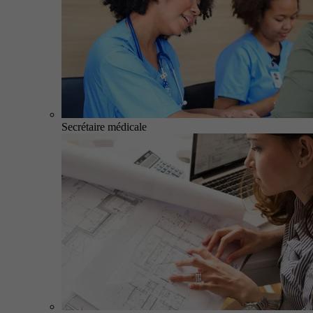
Secrétaire médicale