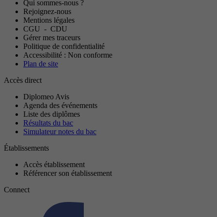
Qui sommes-nous ?
Rejoignez-nous
Mentions légales
CGU
-
CDU
Gérer mes traceurs
Politique de confidentialité
Accessibilité : Non conforme
Plan de site
Accès direct
Diplomeo Avis
Agenda des événements
Liste des diplômes
Résultats du bac
Simulateur notes du bac
Établissements
Accès établissement
Référencer son établissement
Connect