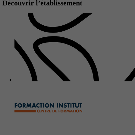
Découvrir l’établissement