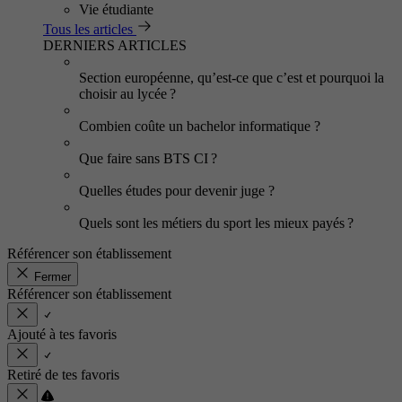
Vie étudiante
Tous les articles
DERNIERS ARTICLES
Section européenne, qu’est-ce que c’est et pourquoi la
choisir au lycée ?
Combien coûte un bachelor informatique ?
Que faire sans BTS CI ?
Quelles études pour devenir juge ?
Quels sont les métiers du sport les mieux payés ?
Référencer son établissement
Fermer
Référencer son établissement
Ajouté à tes favoris
Retiré de tes favoris