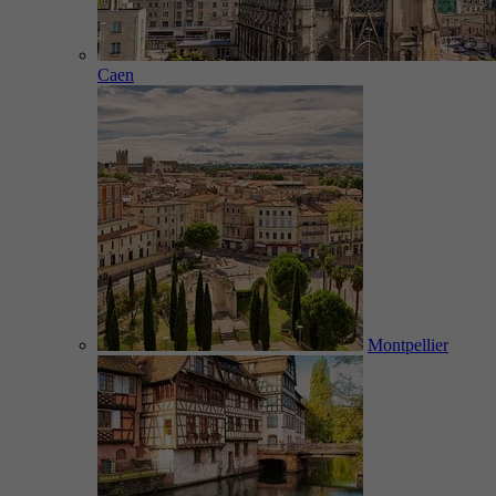
Caen
Montpellier