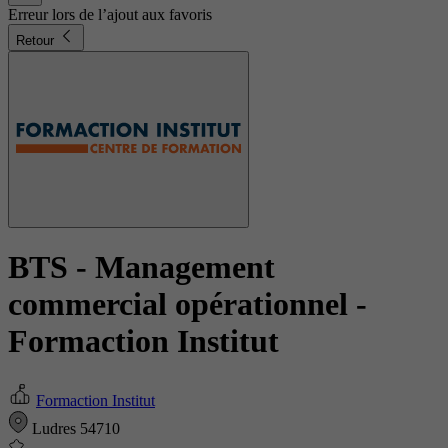
Erreur lors de l’ajout aux favoris
Retour
BTS - Management
commercial opérationnel
-
Formaction Institut
Formaction Institut
Ludres 54710