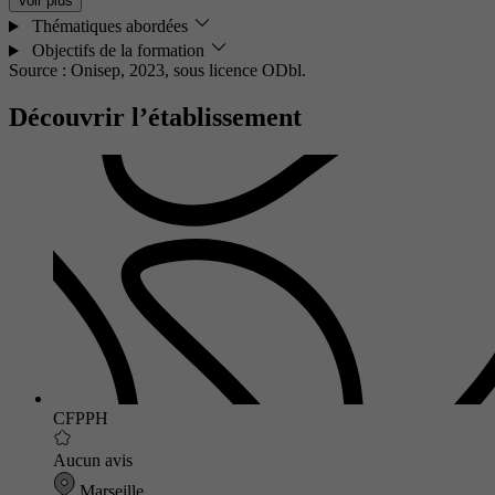
Voir plus
Thématiques abordées
Objectifs de la formation
Source : Onisep, 2023,
sous licence ODbl.
Découvrir l’établissement
CFPPH
Aucun avis
Marseille