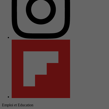
Emploi et Education