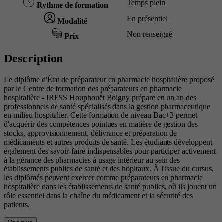
Temps plein
Rythme de formation
En présentiel
Modalité
Non renseigné
Prix
Description
Le diplôme d'État de préparateur en pharmacie hospitalière proposé
par le Centre de formation des préparateurs en pharmacie
hospitalière - IRFSS Houphouët Boigny prépare en un an des
professionnels de santé spécialisés dans la gestion pharmaceutique
en milieu hospitalier. Cette formation de niveau Bac+3 permet
d'acquérir des compétences pointues en matière de gestion des
stocks, approvisionnement, délivrance et préparation de
médicaments et autres produits de santé. Les étudiants développent
également des savoir-faire indispensables pour participer activement
à la gérance des pharmacies à usage intérieur au sein des
établissements publics de santé et des hôpitaux. À l'issue du cursus,
les diplômés peuvent exercer comme préparateurs en pharmacie
hospitalière dans les établissements de santé publics, où ils jouent un
rôle essentiel dans la chaîne du médicament et la sécurité des
patients.