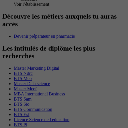
Voir l’établissement
Découvre les métiers auxquels tu auras
accès
Devenir préparateur en pharmacie
Les intitulés de diplôme les plus
recherchés
Master Marketing Digital
BTS Ndrc
BTS Mco
Master Data science
Master Meef
MBA International Business
BTS Sam
BTS Sio
BTS Communication
BTS Esf
Licence Science de l education
BTS Pi