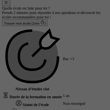
Quelle école est faite pour toi ?
Prends 2 minutes pour répondre à nos questions et découvrir les
écoles recommandées pour toi !
Trouver mon école (1min
)
Bac +3
Niveau d’études visé
1 an
Durée de la formation en année
Non renseigné
Statut de l’école