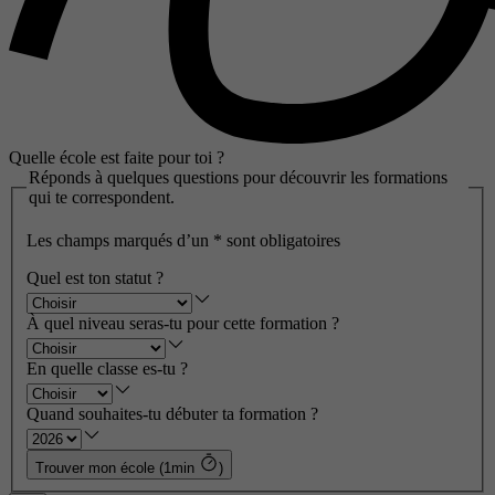
Quelle école est faite pour toi ?
Réponds à quelques questions pour découvrir les formations
qui te correspondent.
Les champs marqués d’un
*
sont obligatoires
Quel est ton statut ?
À quel niveau seras-tu pour cette formation ?
En quelle classe es-tu ?
Quand souhaites-tu débuter ta formation ?
Trouver mon école (1min
)