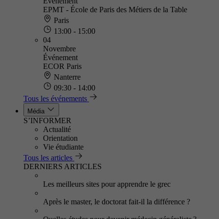
Événement
EPMT - École de Paris des Métiers de la Table
Paris
13:00 - 15:00
04
Novembre
Événement
ECOR Paris
Nanterre
09:30 - 14:00
Tous les événements
Média
S’INFORMER
Actualité
Orientation
Vie étudiante
Tous les articles
DERNIERS ARTICLES
Les meilleurs sites pour apprendre le grec
Après le master, le doctorat fait-il la différence ?