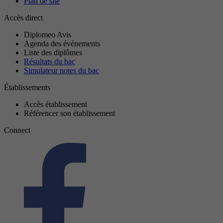
Plan de site
Accès direct
Diplomeo Avis
Agenda des événements
Liste des diplômes
Résultats du bac
Simulateur notes du bac
Établissements
Accès établissement
Référencer son établissement
Connect