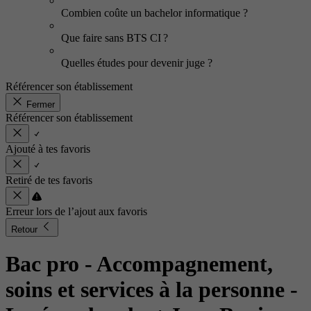
Combien coûte un bachelor informatique ?
Que faire sans BTS CI ?
Quelles études pour devenir juge ?
Référencer son établissement
Fermer
Référencer son établissement
Ajouté à tes favoris
Retiré de tes favoris
Erreur lors de l’ajout aux favoris
Retour
Bac pro - Accompagnement,
soins et services à la personne
-