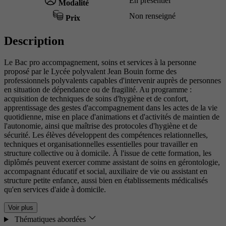
En présentiel
Modalité
Non renseigné
Prix
Description
Le Bac pro accompagnement, soins et services à la personne
proposé par le Lycée polyvalent Jean Bouin forme des
professionnels polyvalents capables d'intervenir auprès de personnes
en situation de dépendance ou de fragilité. Au programme :
acquisition de techniques de soins d'hygiène et de confort,
apprentissage des gestes d'accompagnement dans les actes de la vie
quotidienne, mise en place d'animations et d'activités de maintien de
l'autonomie, ainsi que maîtrise des protocoles d'hygiène et de
sécurité. Les élèves développent des compétences relationnelles,
techniques et organisationnelles essentielles pour travailler en
structure collective ou à domicile. À l'issue de cette formation, les
diplômés peuvent exercer comme assistant de soins en gérontologie,
accompagnant éducatif et social, auxiliaire de vie ou assistant en
structure petite enfance, aussi bien en établissements médicalisés
qu'en services d'aide à domicile.
Voir plus
Thématiques abordées