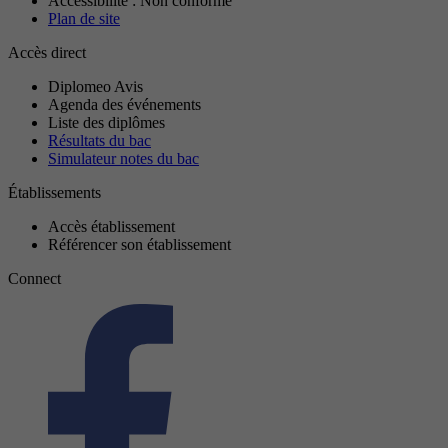
Accessibilité : Non conforme
Plan de site
Accès direct
Diplomeo Avis
Agenda des événements
Liste des diplômes
Résultats du bac
Simulateur notes du bac
Établissements
Accès établissement
Référencer son établissement
Connect