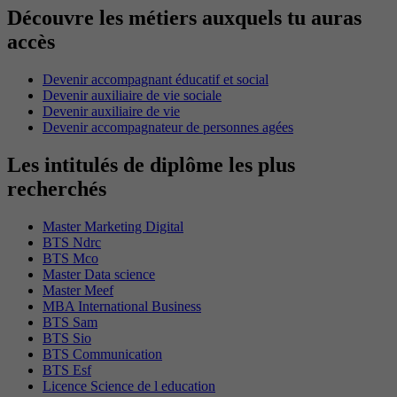
Découvre les métiers auxquels tu auras
accès
Devenir accompagnant éducatif et social
Devenir auxiliaire de vie sociale
Devenir auxiliaire de vie
Devenir accompagnateur de personnes agées
Les intitulés de diplôme les plus
recherchés
Master Marketing Digital
BTS Ndrc
BTS Mco
Master Data science
Master Meef
MBA International Business
BTS Sam
BTS Sio
BTS Communication
BTS Esf
Licence Science de l education