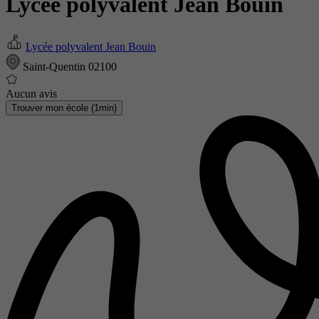
Lycée polyvalent Jean Bouin
Lycée polyvalent Jean Bouin
Saint-Quentin 02100
Aucun avis
Trouver mon école (1min)