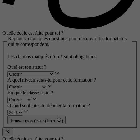
Quelle école est faite pour toi ?
Réponds à quelques questions pour découvrir les formations
qui te correspondent.
Les champs marqués d’un
*
sont obligatoires
Quel est ton statut ?
À quel niveau seras-tu pour cette formation ?
En quelle classe es-tu ?
Quand souhaites-tu débuter ta formation ?
Trouver mon école (1min
)
Quelle école est faite pour toi ?