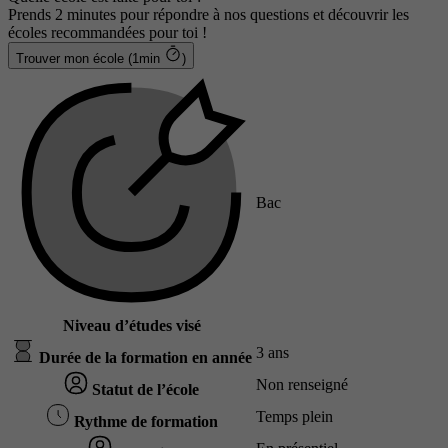
Prends 2 minutes pour répondre à nos questions et découvrir les
écoles recommandées pour toi !
Trouver mon école (1min
)
Bac
Niveau d’études visé
3 ans
Durée de la formation en année
Non renseigné
Statut de l’école
Temps plein
Rythme de formation