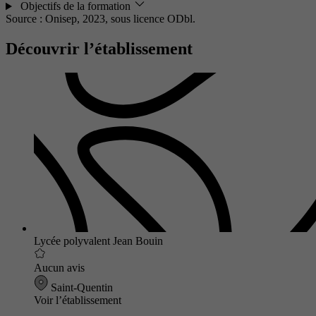
Objectifs de la formation
Source : Onisep, 2023,
sous licence ODbl.
Découvrir l’établissement
Lycée polyvalent Jean Bouin
Aucun avis
Saint-Quentin
Voir l’établissement