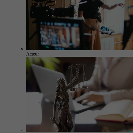
Acteur