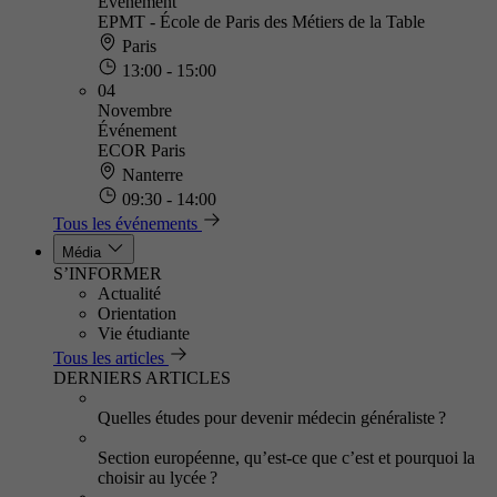
Événement
EPMT - École de Paris des Métiers de la Table
Paris
13:00 - 15:00
04
Novembre
Événement
ECOR Paris
Nanterre
09:30 - 14:00
Tous les événements
Média
S’INFORMER
Actualité
Orientation
Vie étudiante
Tous les articles
DERNIERS ARTICLES
Quelles études pour devenir médecin généraliste ?
Section européenne, qu’est-ce que c’est et pourquoi la
choisir au lycée ?