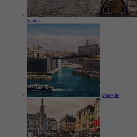
Nantes
Marseille