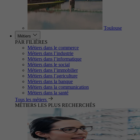
Toulouse
Métiers
PAR FILIÈRES
Métiers dans le commerce
Métiers dans l’industrie
Métiers dans l’informatique
Métiers dans le social
Métiers dans l’immobilier
Métiers dans l’agriculture
Métiers dans la banque
Métiers dans la communication
Métiers dans la santé
Tous les métiers
MÉTIERS LES PLUS RECHERCHÉS