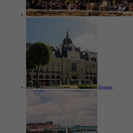
Rennes