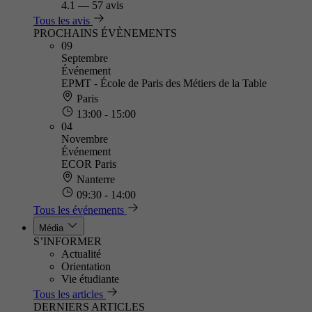
4.1
—
57 avis
Tous les avis
PROCHAINS ÉVÈNEMENTS
09
Septembre
Événement
EPMT - École de Paris des Métiers de la Table
Paris
13:00 - 15:00
04
Novembre
Événement
ECOR Paris
Nanterre
09:30 - 14:00
Tous les événements
Média
S’INFORMER
Actualité
Orientation
Vie étudiante
Tous les articles
DERNIERS ARTICLES