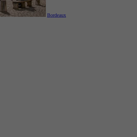
Bordeaux