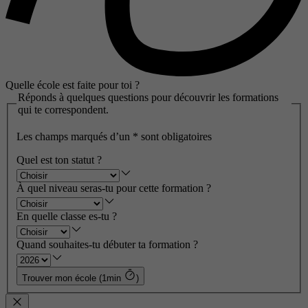
Quelle école est faite pour toi ?
Réponds à quelques questions pour découvrir les formations
qui te correspondent.
Les champs marqués d’un
*
sont obligatoires
Quel est ton statut ?
À quel niveau seras-tu pour cette formation ?
En quelle classe es-tu ?
Quand souhaites-tu débuter ta formation ?
Trouver mon école (1min
)