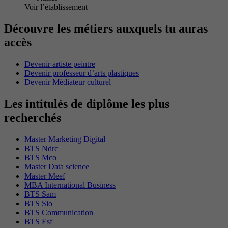
Voir l’établissement
Découvre les métiers auxquels tu auras
accès
Devenir artiste peintre
Devenir professeur d’arts plastiques
Devenir Médiateur culturel
Les intitulés de diplôme les plus
recherchés
Master Marketing Digital
BTS Ndrc
BTS Mco
Master Data science
Master Meef
MBA International Business
BTS Sam
BTS Sio
BTS Communication
BTS Esf