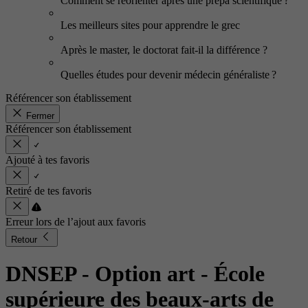
Comment se réorienter après une prépa scientifique ?
Les meilleurs sites pour apprendre le grec
Après le master, le doctorat fait-il la différence ?
Quelles études pour devenir médecin généraliste ?
Référencer son établissement
Fermer
Référencer son établissement
Ajouté à tes favoris
Retiré de tes favoris
Erreur lors de l’ajout aux favoris
Retour
DNSEP - Option art
- École
supérieure des beaux-arts de