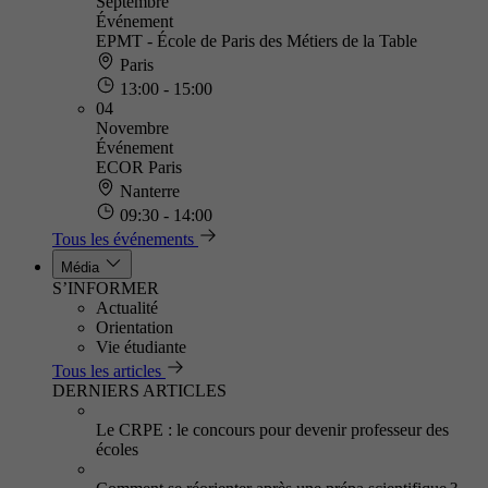
Septembre
Événement
EPMT - École de Paris des Métiers de la Table
Paris
13:00 - 15:00
04
Novembre
Événement
ECOR Paris
Nanterre
09:30 - 14:00
Tous les événements
Média
S’INFORMER
Actualité
Orientation
Vie étudiante
Tous les articles
DERNIERS ARTICLES
Le CRPE : le concours pour devenir professeur des
écoles