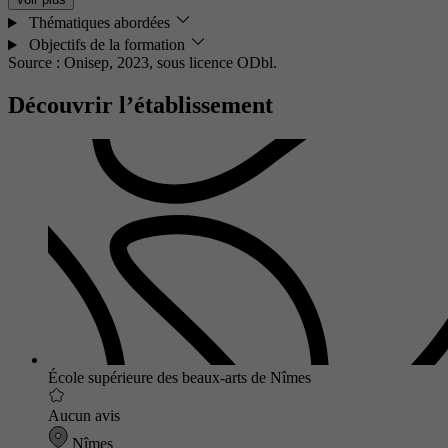
Thématiques abordées
Objectifs de la formation
Source : Onisep, 2023,
sous licence ODbl.
Découvrir l’établissement
École supérieure des beaux-arts de Nîmes
Aucun avis
Nîmes