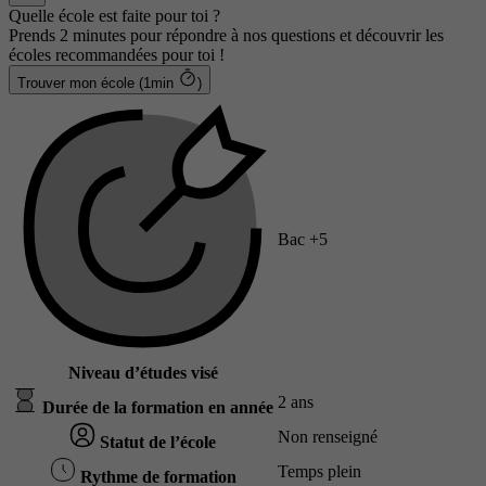
Quelle école est faite pour toi ?
Prends 2 minutes pour répondre à nos questions et découvrir les
écoles recommandées pour toi !
Trouver mon école (1min
)
Bac +5
Niveau d’études visé
2 ans
Durée de la formation en année
Non renseigné
Statut de l’école
Temps plein
Rythme de formation