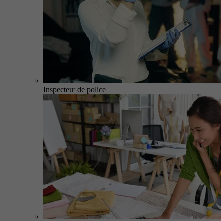
Inspecteur de police