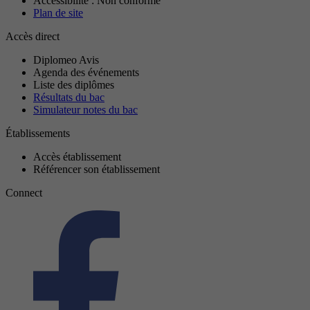
Accessibilité : Non conforme
Plan de site
Accès direct
Diplomeo Avis
Agenda des événements
Liste des diplômes
Résultats du bac
Simulateur notes du bac
Établissements
Accès établissement
Référencer son établissement
Connect