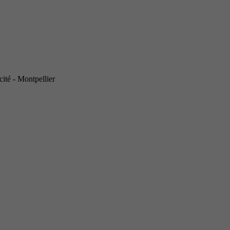
ité - Montpellier