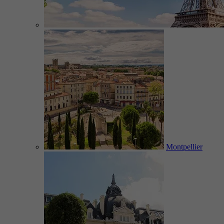
Montpellier