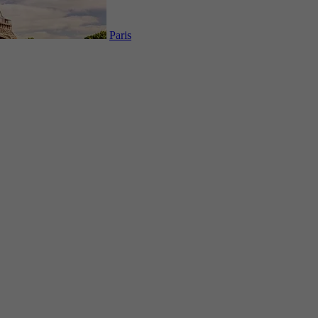
Paris