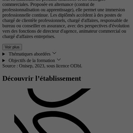
commerciales. Proposée en alternance (contrat de
professionnalisation ou apprentissage), elle permet une immersion
professionnelle continue. Les diplômés accèdent à des postes de
chargé de clientèle professionnels, chargé d'affaires, responsable de
bureau ou conseiller en assurance, avec des perspectives d'évolution
vers des fonctions de directeur d'agence, animateur commercial ou
chargé d'affaires entreprises.
Voir plus
Thématiques abordées
Objectifs de la formation
Source : Onisep, 2023,
sous licence ODbl.
Découvrir l’établissement