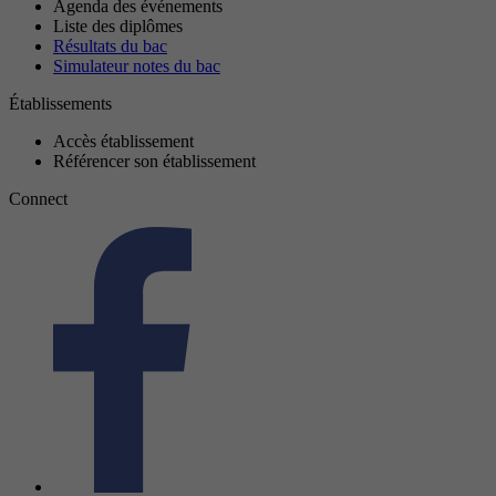
Agenda des événements
Liste des diplômes
Résultats du bac
Simulateur notes du bac
Établissements
Accès établissement
Référencer son établissement
Connect