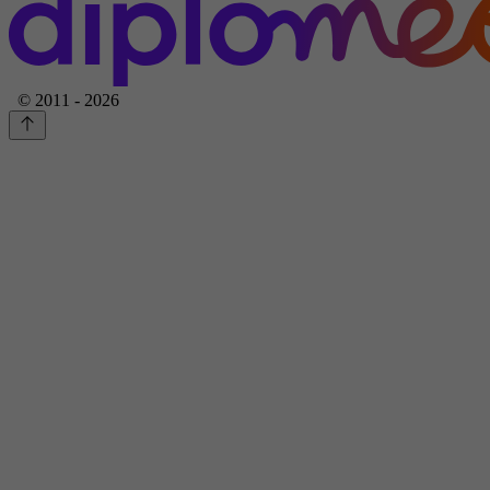
© 2011 - 2026