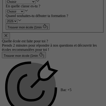
En quelle classe es-tu ?
Quand souhaites-tu débuter ta formation ?
Trouver mon école (1min
)
Quelle école est faite pour toi ?
Prends 2 minutes pour répondre à nos questions et découvrir les
écoles recommandées pour toi !
Trouver mon école (1min
)
Bac +5