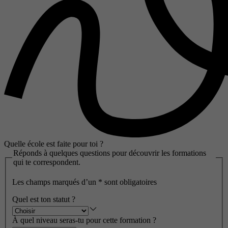
Quelle école est faite pour toi ?
Réponds à quelques questions pour découvrir les formations
qui te correspondent.
Les champs marqués d’un
*
sont obligatoires
Quel est ton statut ?
À quel niveau seras-tu pour cette formation ?