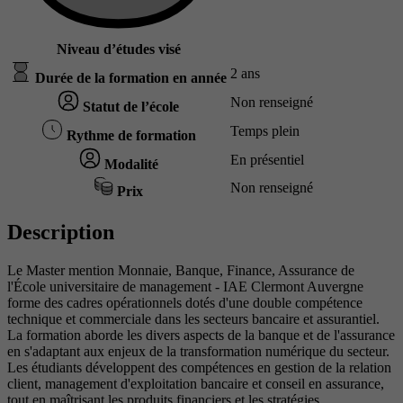
Niveau d’études visé
2 ans
Durée de la formation en année
Non renseigné
Statut de l’école
Temps plein
Rythme de formation
En présentiel
Modalité
Non renseigné
Prix
Description
Le Master mention Monnaie, Banque, Finance, Assurance de
l'École universitaire de management - IAE Clermont Auvergne
forme des cadres opérationnels dotés d'une double compétence
technique et commerciale dans les secteurs bancaire et assurantiel.
La formation aborde les divers aspects de la banque et de l'assurance
en s'adaptant aux enjeux de la transformation numérique du secteur.
Les étudiants développent des compétences en gestion de la relation
client, management d'exploitation bancaire et conseil en assurance,
tout en maîtrisant les produits financiers et les stratégies