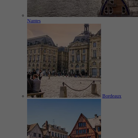
Nantes
Bordeaux