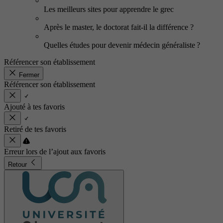
Les meilleurs sites pour apprendre le grec
Après le master, le doctorat fait-il la différence ?
Quelles études pour devenir médecin généraliste ?
Référencer son établissement
Fermer
Référencer son établissement
Ajouté à tes favoris
Retiré de tes favoris
Erreur lors de l’ajout aux favoris
Retour