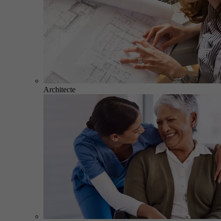
Architecte