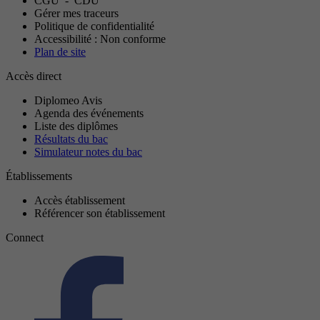
CGU
-
CDU
Gérer mes traceurs
Politique de confidentialité
Accessibilité : Non conforme
Plan de site
Accès direct
Diplomeo Avis
Agenda des événements
Liste des diplômes
Résultats du bac
Simulateur notes du bac
Établissements
Accès établissement
Référencer son établissement
Connect