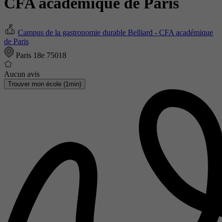
CFA académique de Paris
Campus de la gastronomie durable Belliard - CFA académique
de Paris
Paris 18e 75018
Aucun avis
Trouver mon école (1min)