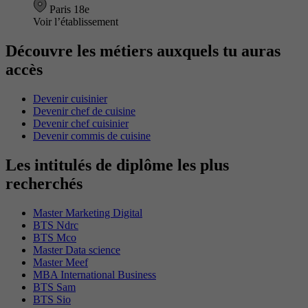
Paris 18e
Voir l’établissement
Découvre les métiers auxquels tu auras
accès
Devenir cuisinier
Devenir chef de cuisine
Devenir chef cuisinier
Devenir commis de cuisine
Les intitulés de diplôme les plus
recherchés
Master Marketing Digital
BTS Ndrc
BTS Mco
Master Data science
Master Meef
MBA International Business
BTS Sam
BTS Sio