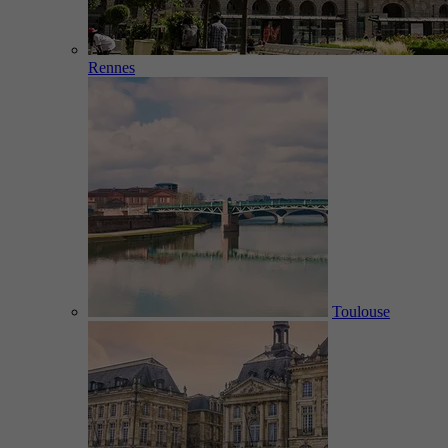
Rennes
Toulouse