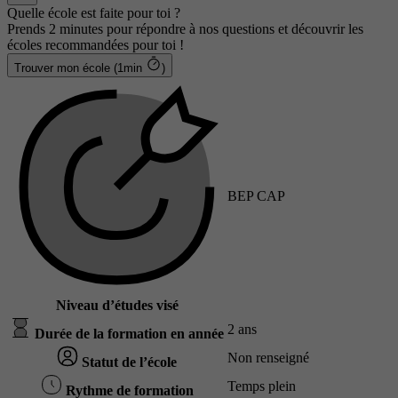
Quelle école est faite pour toi ?
Prends 2 minutes pour répondre à nos questions et découvrir les
écoles recommandées pour toi !
Trouver mon école (1min
)
BEP CAP
Niveau d’études visé
2 ans
Durée de la formation en année
Non renseigné
Statut de l’école
Temps plein
Rythme de formation