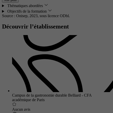
Thématiques abordées
Objectifs de la formation
Source : Onisep, 2023,
sous licence ODbl.
Découvrir l’établissement
Campus de la gastronomie durable Belliard - CFA
académique de Paris
Aucun avis