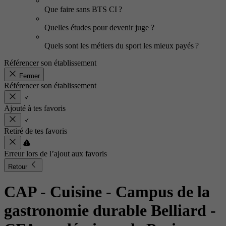
Que faire sans BTS CI ?
Quelles études pour devenir juge ?
Quels sont les métiers du sport les mieux payés ?
Référencer son établissement
Fermer
Référencer son établissement
Ajouté à tes favoris
Retiré de tes favoris
Erreur lors de l’ajout aux favoris
Retour
CAP - Cuisine
- Campus de la
gastronomie durable Belliard -