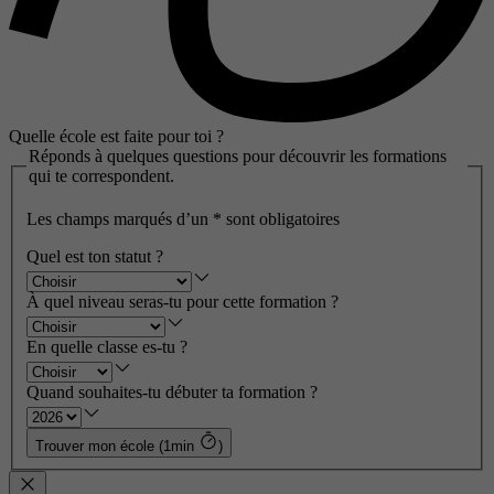
Quelle école est faite pour toi ?
Réponds à quelques questions pour découvrir les formations
qui te correspondent.
Les champs marqués d’un
*
sont obligatoires
Quel est ton statut ?
À quel niveau seras-tu pour cette formation ?
En quelle classe es-tu ?
Quand souhaites-tu débuter ta formation ?
Trouver mon école (1min
)