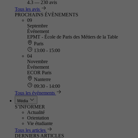
4.3
—
230 avis
Tous les avis
PROCHAINS ÉVÈNEMENTS
09
Septembre
Événement
EPMT - École de Paris des Métiers de la Table
Paris
13:00 - 15:00
04
Novembre
Événement
ECOR Paris
Nanterre
09:30 - 14:00
Tous les événements
Média
S’INFORMER
Actualité
Orientation
Vie étudiante
Tous les articles
DERNIERS ARTICLES