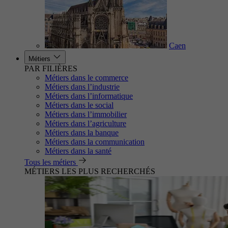
Caen
Métiers
PAR FILIÈRES
Métiers dans le commerce
Métiers dans l’industrie
Métiers dans l’informatique
Métiers dans le social
Métiers dans l’immobilier
Métiers dans l’agriculture
Métiers dans la banque
Métiers dans la communication
Métiers dans la santé
Tous les métiers
MÉTIERS LES PLUS RECHERCHÉS