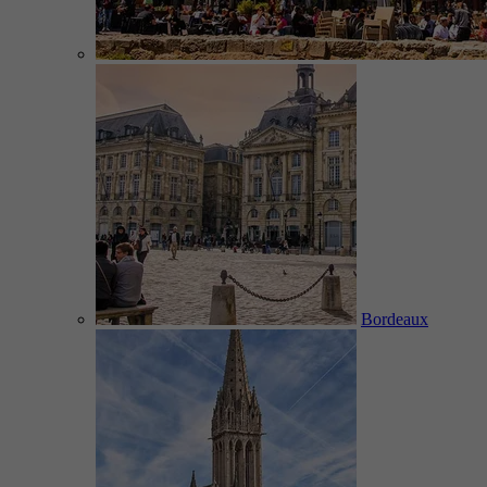
Bordeaux