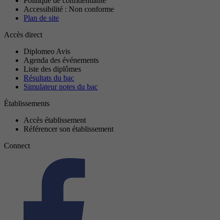
Politique de confidentialité
Accessibilité : Non conforme
Plan de site
Accès direct
Diplomeo Avis
Agenda des événements
Liste des diplômes
Résultats du bac
Simulateur notes du bac
Établissements
Accès établissement
Référencer son établissement
Connect