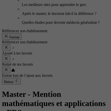
Les meilleurs sites pour apprendre le grec
Après le master, le doctorat fait-il la différence ?
Quelles études pour devenir médecin généraliste ?
Référencer son établissement
Fermer
Référencer son établissement
Ajouté à tes favoris
Retiré de tes favoris
Erreur lors de l’ajout aux favoris
Retour
Master - Mention
mathématiques et applications