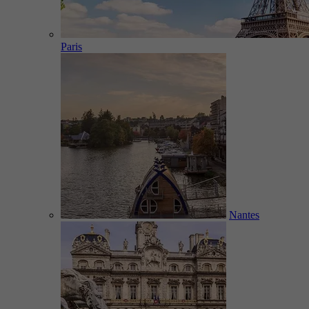
Paris
Nantes