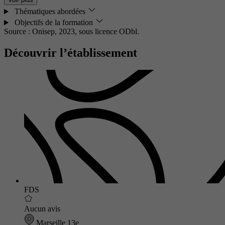
Thématiques abordées
Objectifs de la formation
Source : Onisep, 2023,
sous licence ODbl.
Découvrir l’établissement
FDS
Aucun avis
Marseille 13e