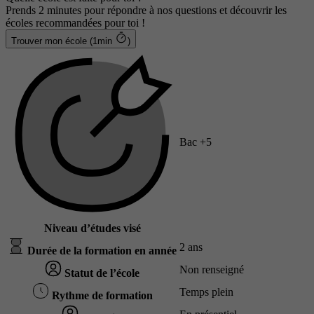
Prends 2 minutes pour répondre à nos questions et découvrir les
écoles recommandées pour toi !
Trouver mon école (1min
)
Bac +5
Niveau d’études visé
2 ans
Durée de la formation en année
Non renseigné
Statut de l’école
Temps plein
Rythme de formation