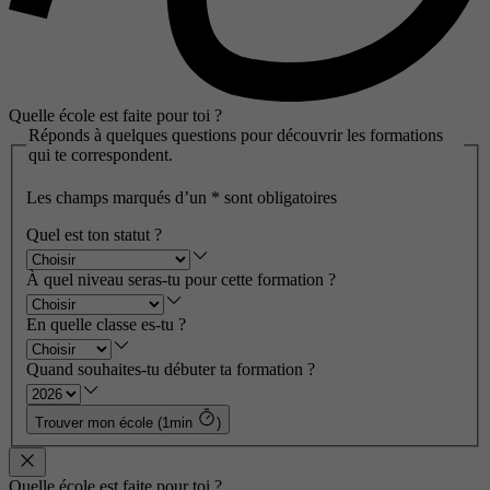
Quelle école est faite pour toi ?
Réponds à quelques questions pour découvrir les formations
qui te correspondent.
Les champs marqués d’un
*
sont obligatoires
Quel est ton statut ?
À quel niveau seras-tu pour cette formation ?
En quelle classe es-tu ?
Quand souhaites-tu débuter ta formation ?
Trouver mon école (1min
)
Quelle école est faite pour toi ?