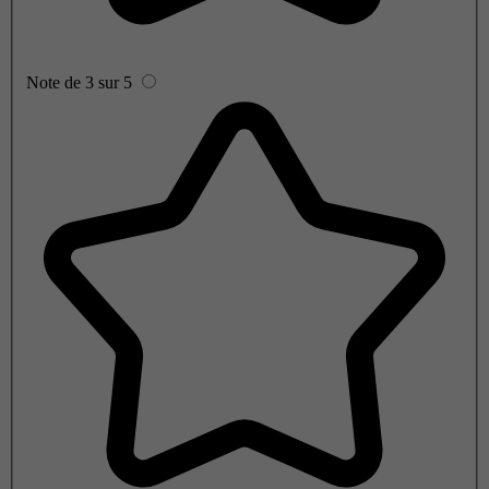
Note de 3 sur 5