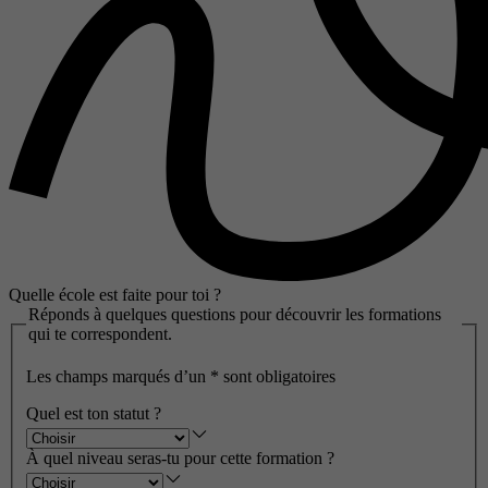
Quelle école est faite pour toi ?
Réponds à quelques questions pour découvrir les formations
qui te correspondent.
Les champs marqués d’un
*
sont obligatoires
Quel est ton statut ?
À quel niveau seras-tu pour cette formation ?