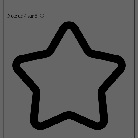
Note de 4 sur 5