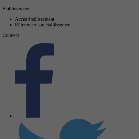
Établissements
Accès établissement
Référencer son établissement
Connect