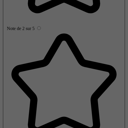
Note de 2 sur 5