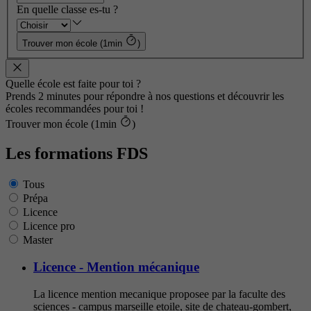
En quelle classe es-tu ?
Trouver mon école (1min
)
Quelle école est faite pour toi ?
Prends 2 minutes pour répondre à nos questions et découvrir les
écoles recommandées pour toi !
Trouver mon école (1min
)
Les formations FDS
Tous
Prépa
Licence
Licence pro
Master
Licence - Mention mécanique
La licence mention mecanique proposee par la faculte des
sciences - campus marseille etoile, site de chateau-gombert,