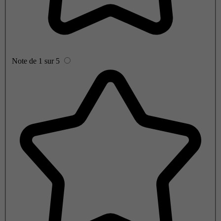
Note de 1 sur 5