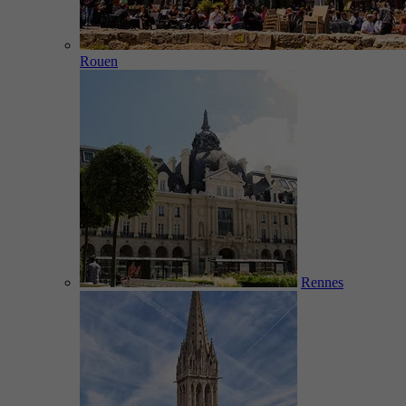
Rouen
Rennes