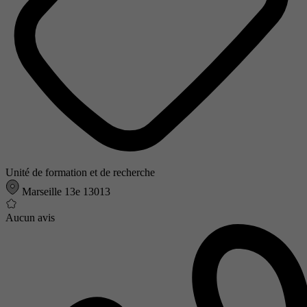
Unité de formation et de recherche
Marseille 13e 13013
Aucun avis