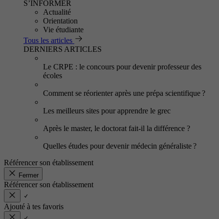
S’INFORMER
Actualité
Orientation
Vie étudiante
Tous les articles
DERNIERS ARTICLES
Le CRPE : le concours pour devenir professeur des
écoles
Comment se réorienter après une prépa scientifique ?
Les meilleurs sites pour apprendre le grec
Après le master, le doctorat fait-il la différence ?
Quelles études pour devenir médecin généraliste ?
Référencer son établissement
Fermer
Référencer son établissement
Ajouté à tes favoris