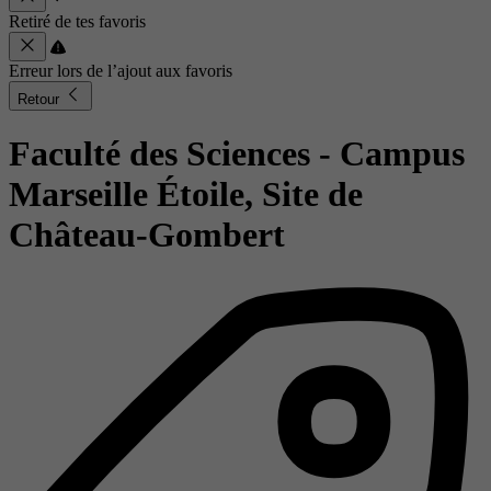
Retiré de tes favoris
Erreur lors de l’ajout aux favoris
Retour
Faculté des Sciences - Campus
Marseille Étoile, Site de
Château-Gombert