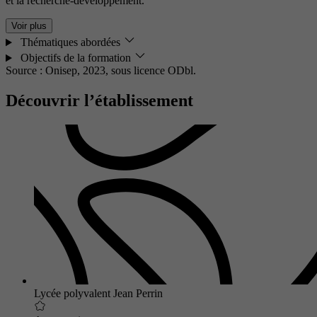
et la recherche-développement.
Voir plus
Thématiques abordées
Objectifs de la formation
Source : Onisep, 2023,
sous licence ODbl.
Découvrir l’établissement
Lycée polyvalent Jean Perrin