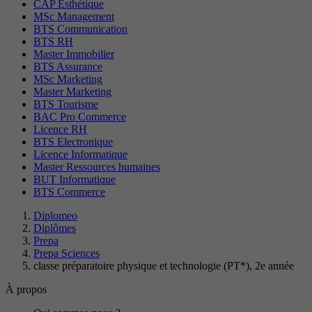
CAP Esthétique
MSc Management
BTS Communication
BTS RH
Master Immobilier
BTS Assurance
MSc Marketing
Master Marketing
BTS Tourisme
BAC Pro Commerce
Licence RH
BTS Electronique
Licence Informatique
Master Ressources humaines
BUT Informatique
BTS Commerce
Diplomeo
Diplômes
Prepa
Prepa Sciences
classe préparatoire physique et technologie (PT*), 2e année
À propos