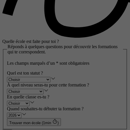
Quelle école est faite pour toi ?
Réponds à quelques questions pour découvrir les formations
qui te correspondent.
Les champs marqués d’un
*
sont obligatoires
Quel est ton statut ?
À quel niveau seras-tu pour cette formation ?
En quelle classe es-tu ?
Quand souhaites-tu débuter ta formation ?
Trouver mon école (1min
)