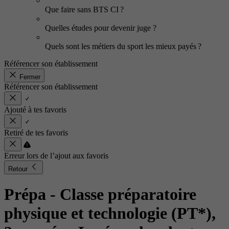
Que faire sans BTS CI ?
Quelles études pour devenir juge ?
Quels sont les métiers du sport les mieux payés ?
Référencer son établissement
Fermer
Référencer son établissement
Ajouté à tes favoris
Retiré de tes favoris
Erreur lors de l’ajout aux favoris
Retour
Prépa - Classe préparatoire
physique et technologie (PT*),