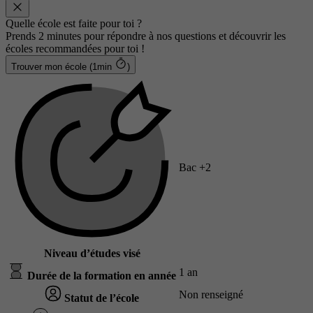
Quelle école est faite pour toi ?
Prends 2 minutes pour répondre à nos questions et découvrir les
écoles recommandées pour toi !
Trouver mon école (1min
)
Bac +2
Niveau d’études visé
1 an
Durée de la formation en année
Non renseigné
Statut de l’école