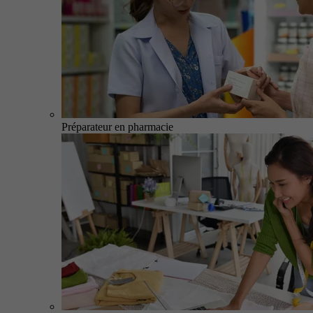
Préparateur en pharmacie