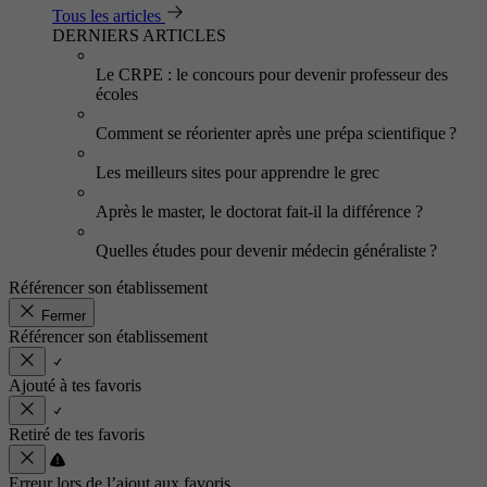
Tous les articles
DERNIERS ARTICLES
Le CRPE : le concours pour devenir professeur des
écoles
Comment se réorienter après une prépa scientifique ?
Les meilleurs sites pour apprendre le grec
Après le master, le doctorat fait-il la différence ?
Quelles études pour devenir médecin généraliste ?
Référencer son établissement
Fermer
Référencer son établissement
Ajouté à tes favoris
Retiré de tes favoris
Erreur lors de l’ajout aux favoris