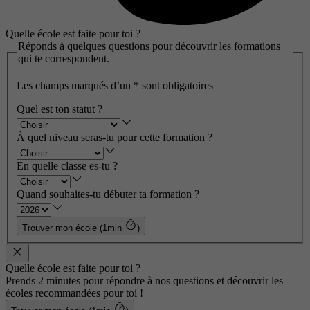
Quelle école est faite pour toi ?
Réponds à quelques questions pour découvrir les formations
qui te correspondent.
Les champs marqués d’un
*
sont obligatoires
Quel est ton statut ?
À quel niveau seras-tu pour cette formation ?
En quelle classe es-tu ?
Quand souhaites-tu débuter ta formation ?
Trouver mon école (1min
)
Quelle école est faite pour toi ?
Prends 2 minutes pour répondre à nos questions et découvrir les
écoles recommandées pour toi !