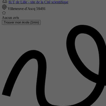
IUT de Lille - site de la Cité scientifique
Villeneuve-d'Ascq 59491
Aucun avis
Trouver mon école (1min)