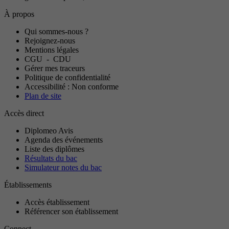
À propos
Qui sommes-nous ?
Rejoignez-nous
Mentions légales
CGU
-
CDU
Gérer mes traceurs
Politique de confidentialité
Accessibilité : Non conforme
Plan de site
Accès direct
Diplomeo Avis
Agenda des événements
Liste des diplômes
Résultats du bac
Simulateur notes du bac
Établissements
Accès établissement
Référencer son établissement
Connect