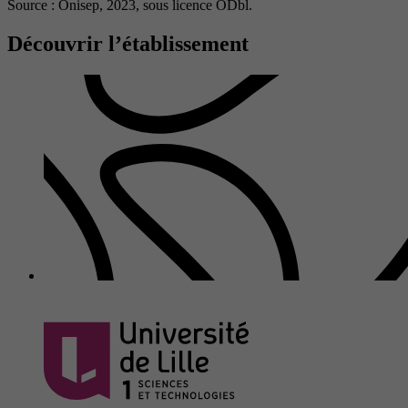
Source : Onisep, 2023,
sous licence ODbl.
Découvrir l’établissement