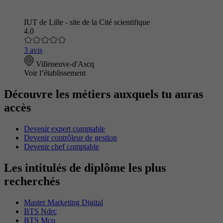
IUT de Lille - site de la Cité scientifique
4.0
3 avis
Villeneuve-d'Ascq
Voir l’établissement
Découvre les métiers auxquels tu auras
accès
Devenir expert comptable
Devenir contrôleur de gestion
Devenir chef comptable
Les intitulés de diplôme les plus
recherchés
Master Marketing Digital
BTS Ndrc
BTS Mco