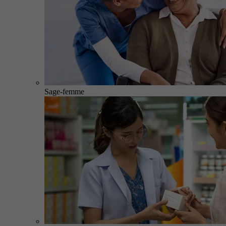
Sage-femme