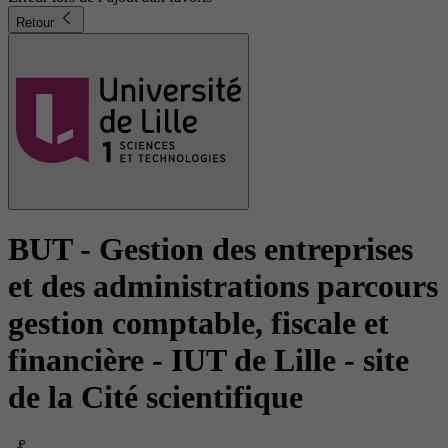
Retour
BUT - Gestion des entreprises
et des administrations parcours
gestion comptable, fiscale et
financière
- IUT de Lille - site
de la Cité scientifique