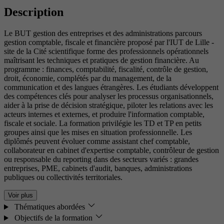
Description
Le BUT gestion des entreprises et des administrations parcours
gestion comptable, fiscale et financière proposé par l'IUT de Lille -
site de la Cité scientifique forme des professionnels opérationnels
maîtrisant les techniques et pratiques de gestion financière. Au
programme : finances, comptabilité, fiscalité, contrôle de gestion,
droit, économie, complétés par du management, de la
communication et des langues étrangères. Les étudiants développent
des compétences clés pour analyser les processus organisationnels,
aider à la prise de décision stratégique, piloter les relations avec les
acteurs internes et externes, et produire l'information comptable,
fiscale et sociale. La formation privilégie les TD et TP en petits
groupes ainsi que les mises en situation professionnelle. Les
diplômés peuvent évoluer comme assistant chef comptable,
collaborateur en cabinet d'expertise comptable, contrôleur de gestion
ou responsable du reporting dans des secteurs variés : grandes
entreprises, PME, cabinets d'audit, banques, administrations
publiques ou collectivités territoriales.
Voir plus
Thématiques abordées
Objectifs de la formation