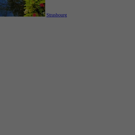
Strasbourg