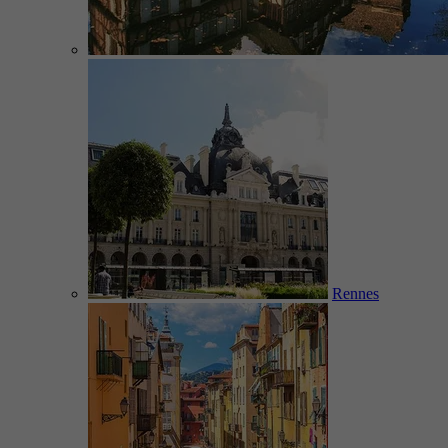
Rennes