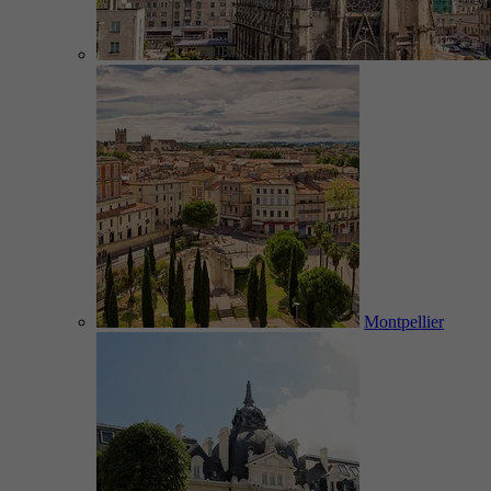
Montpellier