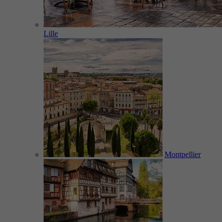
Lille
Montpellier