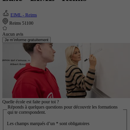
EIML - Reims
Reims 51100
Aucun avis
Je m’informe gratuitement
Quelle école est faite pour toi ?
Réponds à quelques questions pour découvrir les formations
qui te correspondent.
Les champs marqués d’un
*
sont obligatoires