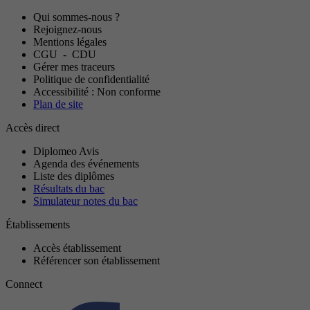
Qui sommes-nous ?
Rejoignez-nous
Mentions légales
CGU
-
CDU
Gérer mes traceurs
Politique de confidentialité
Accessibilité : Non conforme
Plan de site
Accès direct
Diplomeo Avis
Agenda des événements
Liste des diplômes
Résultats du bac
Simulateur notes du bac
Établissements
Accès établissement
Référencer son établissement
Connect