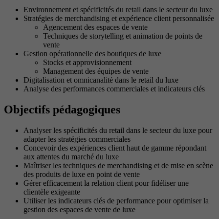
Environnement et spécificités du retail dans le secteur du luxe
Stratégies de merchandising et expérience client personnalisée
Agencement des espaces de vente
Techniques de storytelling et animation de points de
vente
Gestion opérationnelle des boutiques de luxe
Stocks et approvisionnement
Management des équipes de vente
Digitalisation et omnicanalité dans le retail du luxe
Analyse des performances commerciales et indicateurs clés
Objectifs pédagogiques
Analyser les spécificités du retail dans le secteur du luxe pour
adapter les stratégies commerciales
Concevoir des expériences client haut de gamme répondant
aux attentes du marché du luxe
Maîtriser les techniques de merchandising et de mise en scène
des produits de luxe en point de vente
Gérer efficacement la relation client pour fidéliser une
clientèle exigeante
Utiliser les indicateurs clés de performance pour optimiser la
gestion des espaces de vente de luxe