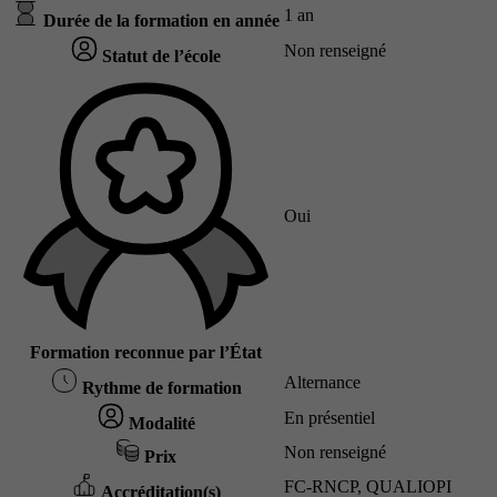
1 an
Durée de la formation en année
Non renseigné
Statut de l’école
Oui
Formation reconnue par l’État
Alternance
Rythme de formation
En présentiel
Modalité
Non renseigné
Prix
FC-RNCP, QUALIOPI
Accréditation(s)