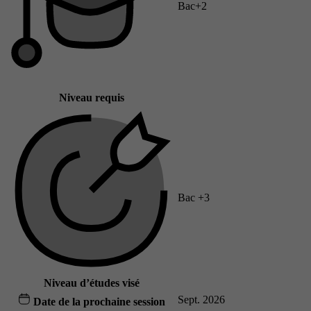
Bac+2
Niveau requis
Bac +3
Niveau d’études visé
Sept. 2026
Date de la prochaine session