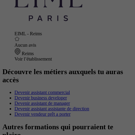
EIML - Reims
Aucun avis
Reims
Voir l’établissement
Découvre les métiers auxquels tu auras
accès
Devenir assistant commercial
Devenir business developer
Devenir assistant de manager
Devenir assistant assistante de direction
Devenir vendeur prêt a porter
Autres formations qui pourraient te