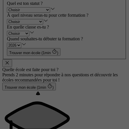
Quel est ton statut ?
À quel niveau seras-tu pour cette formation ?
En quelle classe es-tu ?
Quand souhaites-tu débuter ta formation ?
Trouver mon école (1min
)
Quelle école est faite pour toi ?
Prends 2 minutes pour répondre à nos questions et découvrir les
écoles recommandées pour toi !
Trouver mon école (1min
)