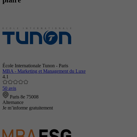
plaire
École Internationale Tunon - Paris
MBA - Marketing et Management du Luxe
4.1
50 avis
Paris 8e 75008
Alternance
Je m’informe gratuitement