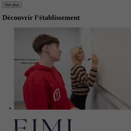
Voir plus
Découvrir l’établissement