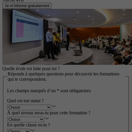
Je m’informe gratuitement
Quelle école est faite pour toi ?
Réponds à quelques questions pour découvrir les formations
qui te correspondent.
Les champs marqués d’un
*
sont obligatoires
Quel est ton statut ?
À quel niveau seras-tu pour cette formation ?
En quelle classe es-tu ?