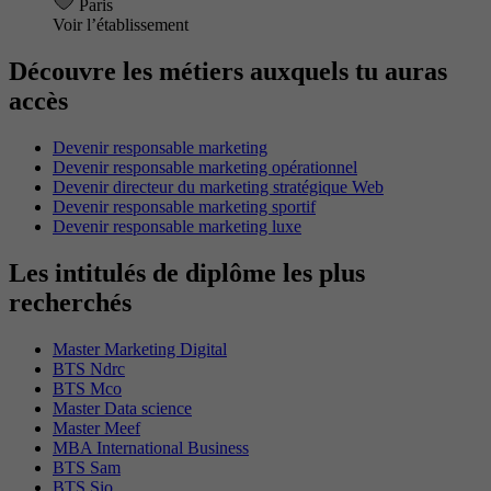
Paris
Voir l’établissement
Découvre les métiers auxquels tu auras
accès
Devenir responsable marketing
Devenir responsable marketing opérationnel
Devenir directeur du marketing stratégique Web
Devenir responsable marketing sportif
Devenir responsable marketing luxe
Les intitulés de diplôme les plus
recherchés
Master Marketing Digital
BTS Ndrc
BTS Mco
Master Data science
Master Meef
MBA International Business
BTS Sam
BTS Sio