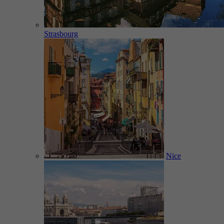
Strasbourg
Nice