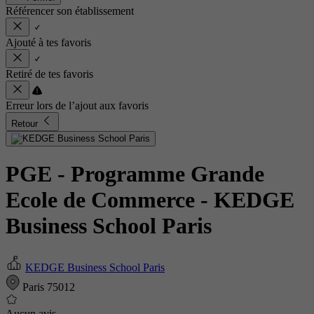
Référencer son établissement
Ajouté à tes favoris
Retiré de tes favoris
Erreur lors de l’ajout aux favoris
Retour
PGE - Programme Grande
Ecole de Commerce
- KEDGE
Business School Paris
KEDGE Business School Paris
Paris 75012
Aucun avis