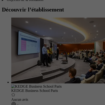
Découvrir l’établissement
KEDGE Business School Paris
Aucun avis