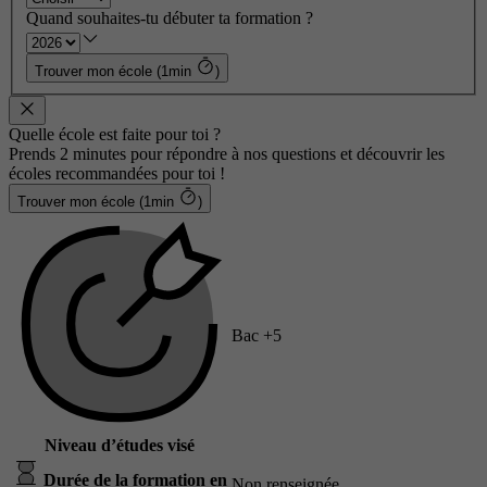
Quand souhaites-tu débuter ta formation ?
Trouver mon école (1min
)
Quelle école est faite pour toi ?
Prends 2 minutes pour répondre à nos questions et découvrir les
écoles recommandées pour toi !
Trouver mon école (1min
)
Bac +5
Niveau d’études visé
Durée de la formation en
Non renseignée