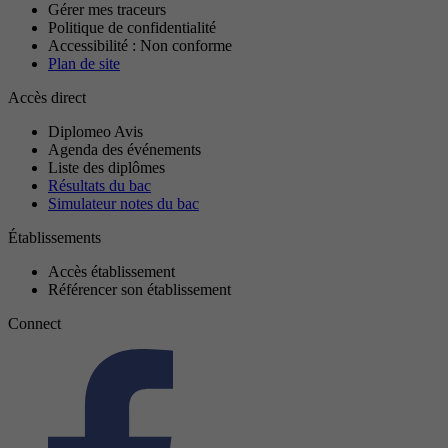
Gérer mes traceurs
Politique de confidentialité
Accessibilité : Non conforme
Plan de site
Accès direct
Diplomeo Avis
Agenda des événements
Liste des diplômes
Résultats du bac
Simulateur notes du bac
Établissements
Accès établissement
Référencer son établissement
Connect