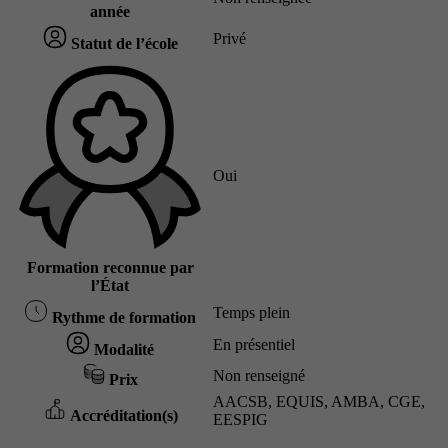
année
Privé
Statut de l’école
Oui
Formation reconnue par
l’État
Temps plein
Rythme de formation
En présentiel
Modalité
Non renseigné
Prix
AACSB, EQUIS, AMBA, CGE,
Accréditation(s)
EESPIG