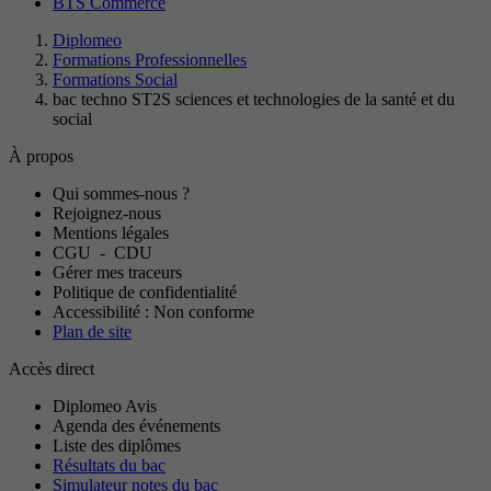
BTS Commerce
Diplomeo
Formations Professionnelles
Formations Social
bac techno ST2S sciences et technologies de la santé et du
social
À propos
Qui sommes-nous ?
Rejoignez-nous
Mentions légales
CGU
-
CDU
Gérer mes traceurs
Politique de confidentialité
Accessibilité : Non conforme
Plan de site
Accès direct
Diplomeo Avis
Agenda des événements
Liste des diplômes
Résultats du bac
Simulateur notes du bac