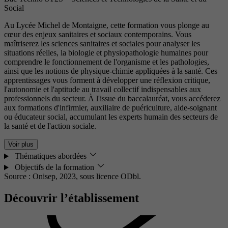
Social
Au Lycée Michel de Montaigne, cette formation vous plonge au
cœur des enjeux sanitaires et sociaux contemporains. Vous
maîtriserez les sciences sanitaires et sociales pour analyser les
situations réelles, la biologie et physiopathologie humaines pour
comprendre le fonctionnement de l'organisme et les pathologies,
ainsi que les notions de physique-chimie appliquées à la santé. Ces
apprentissages vous forment à développer une réflexion critique,
l'autonomie et l'aptitude au travail collectif indispensables aux
professionnels du secteur. À l'issue du baccalauréat, vous accéderez
aux formations d'infirmier, auxiliaire de puériculture, aide-soignant
ou éducateur social, accumulant les experts humain des secteurs de
la santé et de l'action sociale.
Voir plus
Thématiques abordées
Objectifs de la formation
Source : Onisep, 2023,
sous licence ODbl.
Découvrir l’établissement