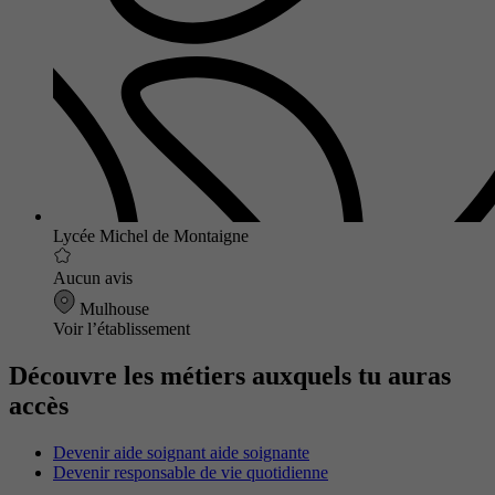
Lycée Michel de Montaigne
Aucun avis
Mulhouse
Voir l’établissement
Découvre les métiers auxquels tu auras
accès
Devenir aide soignant aide soignante
Devenir responsable de vie quotidienne