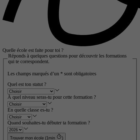
Quelle école est faite pour toi ?
Réponds à quelques questions pour découvrir les formations
qui te correspondent.
Les champs marqués d’un
*
sont obligatoires
Quel est ton statut ?
À quel niveau seras-tu pour cette formation ?
En quelle classe es-tu ?
Quand souhaites-tu débuter ta formation ?
Trouver mon école (1min
)