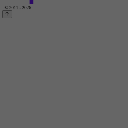
© 2011 - 2026