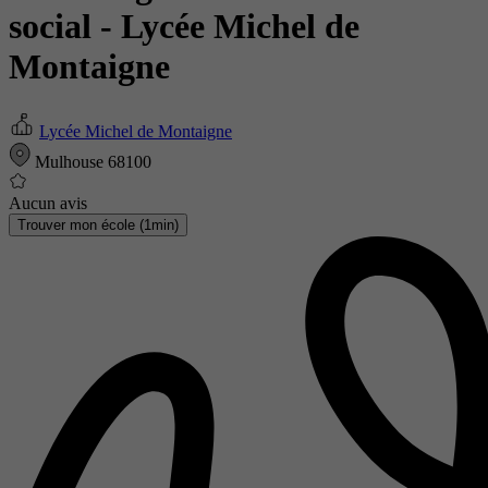
social
- Lycée Michel de
Montaigne
Lycée Michel de Montaigne
Mulhouse 68100
Aucun avis
Trouver mon école (1min)