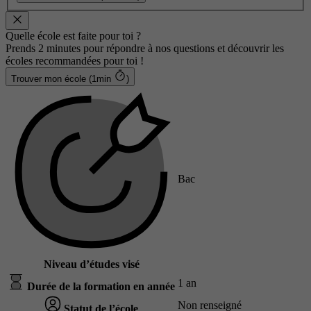
Quelle école est faite pour toi ?
Prends 2 minutes pour répondre à nos questions et découvrir les
écoles recommandées pour toi !
Trouver mon école (1min
)
Bac
Niveau d’études visé
1 an
Durée de la formation en année
Non renseigné
Statut de l’école