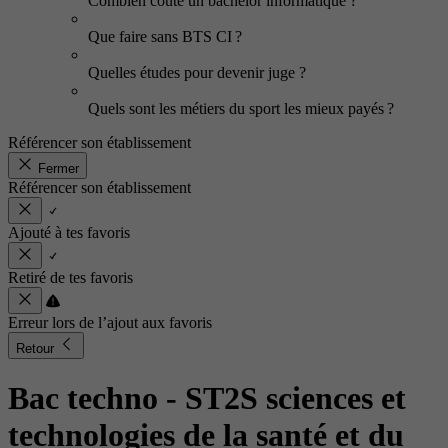
Combien coûte un bachelor informatique ?
Que faire sans BTS CI ?
Quelles études pour devenir juge ?
Quels sont les métiers du sport les mieux payés ?
Référencer son établissement
Fermer
Référencer son établissement
Ajouté à tes favoris
Retiré de tes favoris
Erreur lors de l’ajout aux favoris
Retour
Bac techno - ST2S sciences et
technologies de la santé et du