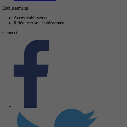
Établissements
Accès établissement
Référencer son établissement
Connect