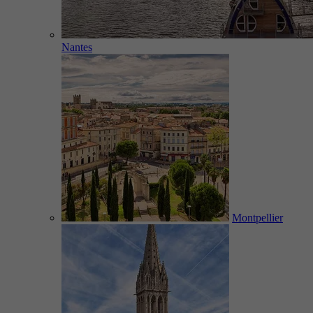
Nantes
Montpellier