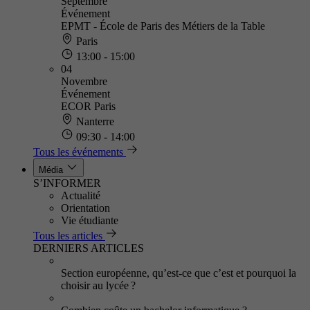
Septembre
Événement
EPMT - École de Paris des Métiers de la Table
Paris
13:00 - 15:00
04
Novembre
Événement
ECOR Paris
Nanterre
09:30 - 14:00
Tous les événements
Média
S’INFORMER
Actualité
Orientation
Vie étudiante
Tous les articles
DERNIERS ARTICLES
Section européenne, qu’est-ce que c’est et pourquoi la
choisir au lycée ?