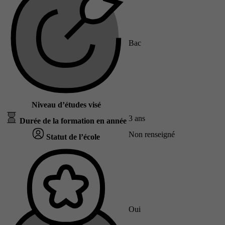
Bac
Niveau d’études visé
3 ans
Durée de la formation en année
Non renseigné
Statut de l’école
Oui