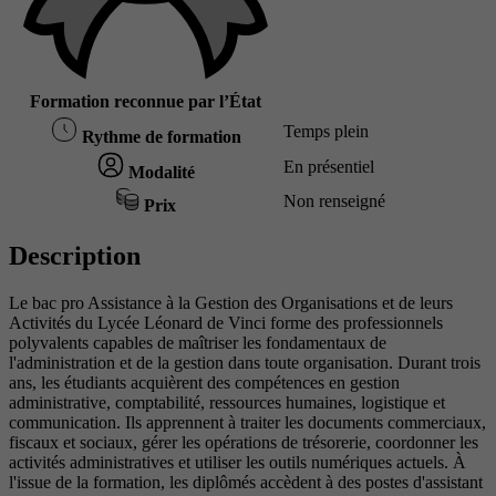
Formation reconnue par l’État
Temps plein
Rythme de formation
En présentiel
Modalité
Non renseigné
Prix
Description
Le bac pro Assistance à la Gestion des Organisations et de leurs
Activités du Lycée Léonard de Vinci forme des professionnels
polyvalents capables de maîtriser les fondamentaux de
l'administration et de la gestion dans toute organisation. Durant trois
ans, les étudiants acquièrent des compétences en gestion
administrative, comptabilité, ressources humaines, logistique et
communication. Ils apprennent à traiter les documents commerciaux,
fiscaux et sociaux, gérer les opérations de trésorerie, coordonner les
activités administratives et utiliser les outils numériques actuels. À
l'issue de la formation, les diplômés accèdent à des postes d'assistant