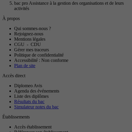
bac pro Assistance à la gestion des organisations et de leurs
activités
À propos
Qui sommes-nous ?
Rejoignez-nous
Mentions légales
CGU
-
CDU
Gérer mes traceurs
Politique de confidentialité
Accessibilité : Non conforme
Plan de site
Accès direct
Diplomeo Avis
Agenda des événements
Liste des diplômes
Résultats du bac
Simulateur notes du bac
Établissements
Accès établissement