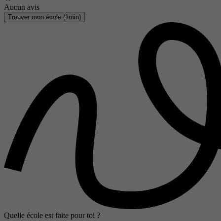
Aucun avis
Trouver mon école (1min)
Quelle école est faite pour toi ?