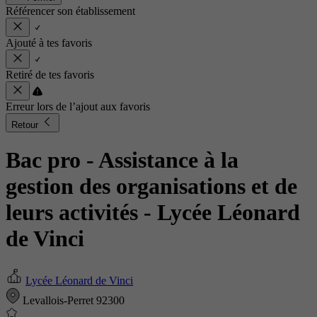
Référencer son établissement
Ajouté à tes favoris
Retiré de tes favoris
Erreur lors de l’ajout aux favoris
Retour
Bac pro - Assistance à la
gestion des organisations et de
leurs activités
- Lycée Léonard
de Vinci
Lycée Léonard de Vinci
Levallois-Perret 92300