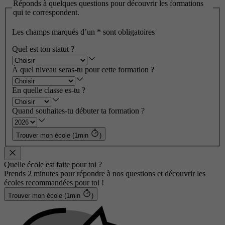
Réponds à quelques questions pour découvrir les formations
qui te correspondent.
Les champs marqués d’un
*
sont obligatoires
Quel est ton statut ?
À quel niveau seras-tu pour cette formation ?
En quelle classe es-tu ?
Quand souhaites-tu débuter ta formation ?
Trouver mon école (1min
)
Quelle école est faite pour toi ?
Prends 2 minutes pour répondre à nos questions et découvrir les
écoles recommandées pour toi !
Trouver mon école (1min
)