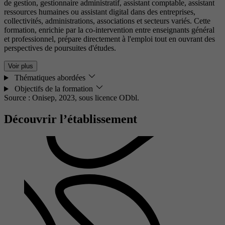
de gestion, gestionnaire administratif, assistant comptable, assistant
ressources humaines ou assistant digital dans des entreprises,
collectivités, administrations, associations et secteurs variés. Cette
formation, enrichie par la co-intervention entre enseignants général
et professionnel, prépare directement à l'emploi tout en ouvrant des
perspectives de poursuites d'études.
Voir plus
Thématiques abordées
Objectifs de la formation
Source : Onisep, 2023,
sous licence ODbl.
Découvrir l’établissement