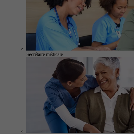
Secrétaire médicale