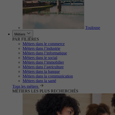
Toulouse
Métiers
PAR FILIÈRES
Métiers dans le commerce
Métiers dans l’industrie
Métiers dans l’informatique
Métiers dans le social
Métiers dans l’immobilier
Métiers dans l’agriculture
Métiers dans la banque
Métiers dans la communication
Métiers dans la santé
Tous les métiers
MÉTIERS LES PLUS RECHERCHÉS