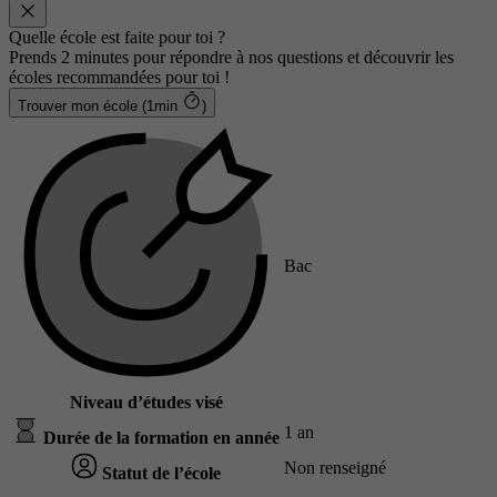
Quelle école est faite pour toi ?
Prends 2 minutes pour répondre à nos questions et découvrir les
écoles recommandées pour toi !
Trouver mon école (1min
)
Bac
Niveau d’études visé
1 an
Durée de la formation en année
Non renseigné
Statut de l’école