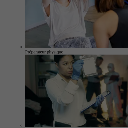
Préparateur physique