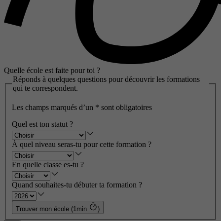
Quelle école est faite pour toi ?
Réponds à quelques questions pour découvrir les formations
qui te correspondent.
Les champs marqués d’un
*
sont obligatoires
Quel est ton statut ?
À quel niveau seras-tu pour cette formation ?
En quelle classe es-tu ?
Quand souhaites-tu débuter ta formation ?
Trouver mon école (1min
)