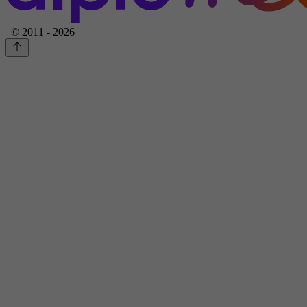
© 2011 - 2026