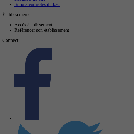
Simulateur notes du bac
Établissements
Accès établissement
Référencer son établissement
Connect