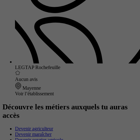
LEGTAP Rochefeuille
Aucun avis
Mayenne
Voir l’établissement
Découvre les métiers auxquels tu auras
accès
Devenir agriculteur
Devenir maraîcher
Devenir ouvrier agricole