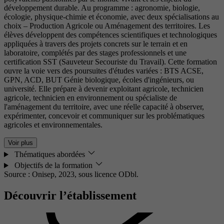
développement durable. Au programme : agronomie, biologie,
écologie, physique-chimie et économie, avec deux spécialisations au
choix – Production Agricole ou Aménagement des territoires. Les
élèves développent des compétences scientifiques et technologiques
appliquées à travers des projets concrets sur le terrain et en
laboratoire, complétés par des stages professionnels et une
certification SST (Sauveteur Secouriste du Travail). Cette formation
ouvre la voie vers des poursuites d'études variées : BTS ACSE,
GPN, ACD, BUT Génie biologique, écoles d'ingénieurs, ou
université. Elle prépare à devenir exploitant agricole, technicien
agricole, technicien en environnement ou spécialiste de
l'aménagement du territoire, avec une réelle capacité à observer,
expérimenter, concevoir et communiquer sur les problématiques
agricoles et environnementales.
Voir plus
Thématiques abordées
Objectifs de la formation
Source : Onisep, 2023,
sous licence ODbl.
Découvrir l’établissement