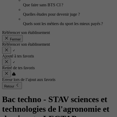
Que faire sans BTS CI ?
Quelles études pour devenir juge ?
Quels sont les métiers du sport les mieux payés ?
Référencer son établissement
Fermer
Référencer son établissement
Ajouté à tes favoris
Retiré de tes favoris
Erreur lors de l’ajout aux favoris
Retour
Bac techno - STAV sciences et
technologies de l'agronomie et