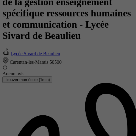
de la gestion enseignement
spécifique ressources humaines
et communication
- Lycée
Sivard de Beaulieu
Lycée Sivard de Beaulieu
Carentan-les-Marais 50500
Aucun avis
Trouver mon école (1min)