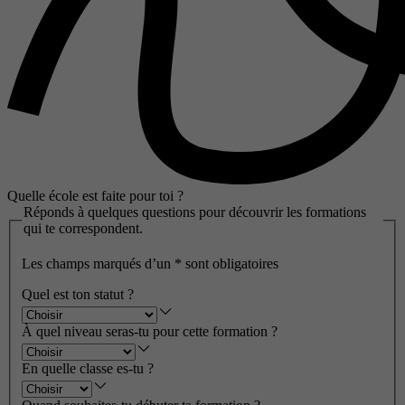
Quelle école est faite pour toi ?
Réponds à quelques questions pour découvrir les formations
qui te correspondent.
Les champs marqués d’un
*
sont obligatoires
Quel est ton statut ?
À quel niveau seras-tu pour cette formation ?
En quelle classe es-tu ?