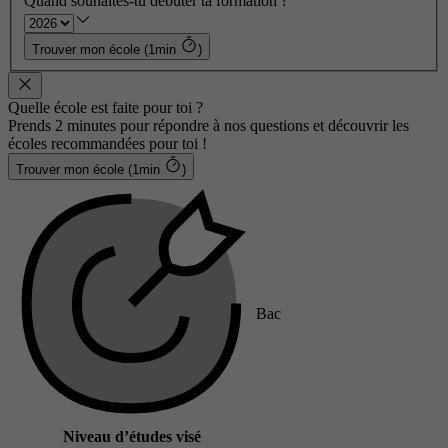
Quand souhaites-tu débuter ta formation ?
Trouver mon école (1min
)
Quelle école est faite pour toi ?
Prends 2 minutes pour répondre à nos questions et découvrir les
écoles recommandées pour toi !
Trouver mon école (1min
)
Bac
Niveau d’études visé