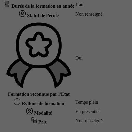
1 an
Durée de la formation en année
Non renseigné
Statut de l’école
Oui
Formation reconnue par l’État
Temps plein
Rythme de formation
En présentiel
Modalité
Non renseigné
Prix