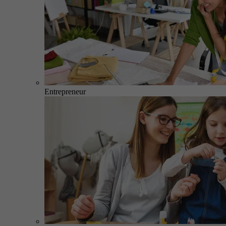
Entrepreneur