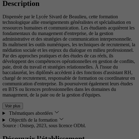
Description
Dispensée par le Lycée Sivard de Beaulieu, cette formation
technologique allie enseignements généralistes et spécialisation en
ressources humaines et communication. Les étudiants acquièrent les
fondamentaux du management d'entreprise, de la gestion
administrative et des stratégies de communication interpersonnelle.
Ils maîtrisent les outils numériques, les techniques de recrutement, la
médiation sociale et les enjeux du dialogue en milieu professionnel.
Par des approches pratiques et des études de cas réels, ils
développent des compétences opérationnelles en gestion de conflits,
paie, droit du travail et stratégies relationnelles. À l'issue du
baccalauréat, les diplômés accèdent à des fonctions d'assistant RH,
chargé de recrutement, responsable de formation ou coordinateur en
communication d'entreprise. Ils poursuivent également leurs études
en BTS ou licences professionnelles dans les domaines du
management, de la paie ou de la gestion d'équipes.
Voir plus
Thématiques abordées
Objectifs de la formation
Source : Onisep, 2023,
sous licence ODbl.
Découvrir l’établissement