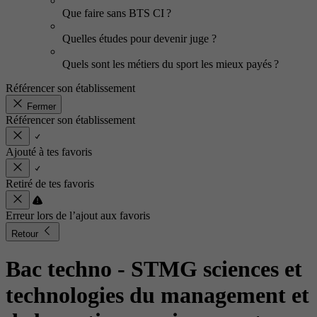
Que faire sans BTS CI ?
Quelles études pour devenir juge ?
Quels sont les métiers du sport les mieux payés ?
Référencer son établissement
Fermer
Référencer son établissement
Ajouté à tes favoris
Retiré de tes favoris
Erreur lors de l’ajout aux favoris
Retour
Bac techno - STMG sciences et
technologies du management et