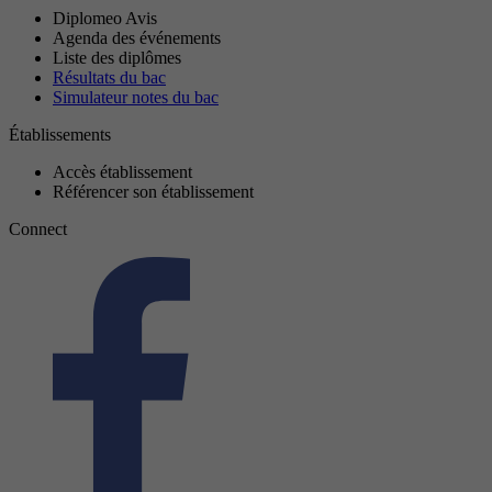
Diplomeo Avis
Agenda des événements
Liste des diplômes
Résultats du bac
Simulateur notes du bac
Établissements
Accès établissement
Référencer son établissement
Connect