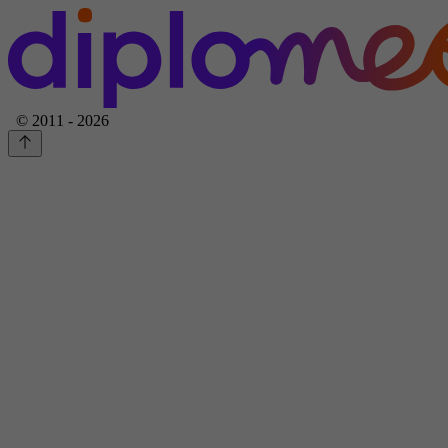
© 2011 - 2026