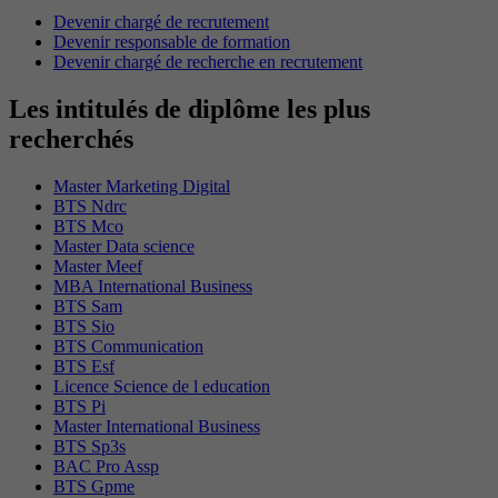
Devenir chargé de recrutement
Devenir responsable de formation
Devenir chargé de recherche en recrutement
Les intitulés de diplôme les plus
recherchés
Master Marketing Digital
BTS Ndrc
BTS Mco
Master Data science
Master Meef
MBA International Business
BTS Sam
BTS Sio
BTS Communication
BTS Esf
Licence Science de l education
BTS Pi
Master International Business
BTS Sp3s
BAC Pro Assp
BTS Gpme