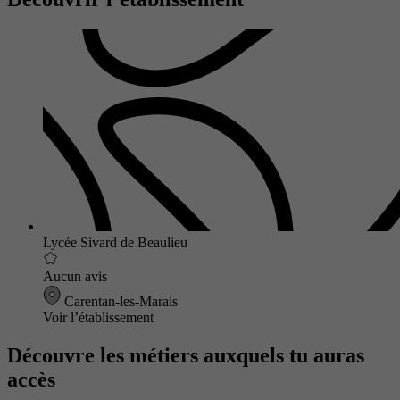
Lycée Sivard de Beaulieu
Aucun avis
Carentan-les-Marais
Voir l’établissement
Découvre les métiers auxquels tu auras
accès