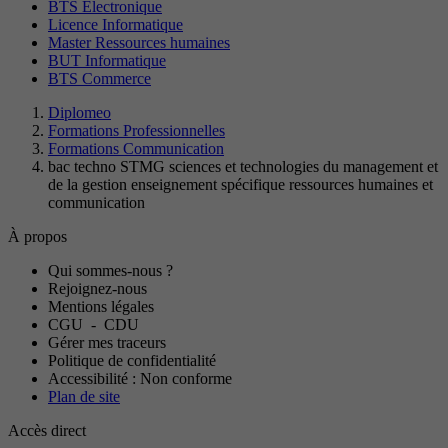
BTS Electronique
Licence Informatique
Master Ressources humaines
BUT Informatique
BTS Commerce
Diplomeo
Formations Professionnelles
Formations Communication
bac techno STMG sciences et technologies du management et
de la gestion enseignement spécifique ressources humaines et
communication
À propos
Qui sommes-nous ?
Rejoignez-nous
Mentions légales
CGU
-
CDU
Gérer mes traceurs
Politique de confidentialité
Accessibilité : Non conforme
Plan de site
Accès direct