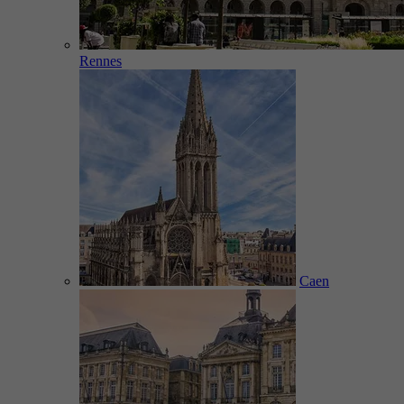
Rennes
Caen