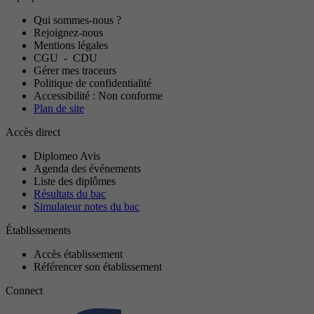
Qui sommes-nous ?
Rejoignez-nous
Mentions légales
CGU
-
CDU
Gérer mes traceurs
Politique de confidentialité
Accessibilité : Non conforme
Plan de site
Accès direct
Diplomeo Avis
Agenda des événements
Liste des diplômes
Résultats du bac
Simulateur notes du bac
Établissements
Accès établissement
Référencer son établissement
Connect