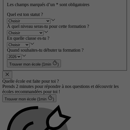
Les champs marqués d’un
*
sont obligatoires
Quel est ton statut ?
À quel niveau seras-tu pour cette formation ?
En quelle classe es-tu ?
Quand souhaites-tu débuter ta formation ?
Trouver mon école (1min
)
Quelle école est faite pour toi ?
Prends 2 minutes pour répondre à nos questions et découvrir les
écoles recommandées pour toi !
Trouver mon école (1min
)