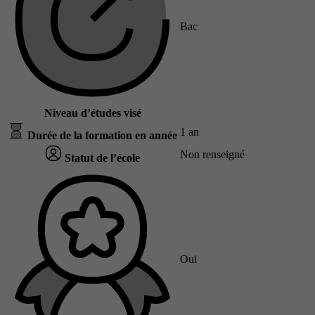
Bac
Niveau d’études visé
1 an
Durée de la formation en année
Non renseigné
Statut de l’école
Oui