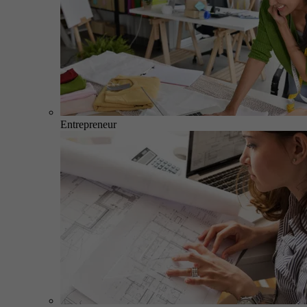
Entrepreneur