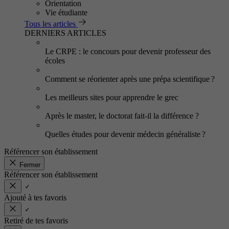
Orientation
Vie étudiante
Tous les articles
DERNIERS ARTICLES
Le CRPE : le concours pour devenir professeur des
écoles
Comment se réorienter après une prépa scientifique ?
Les meilleurs sites pour apprendre le grec
Après le master, le doctorat fait-il la différence ?
Quelles études pour devenir médecin généraliste ?
Référencer son établissement
Fermer
Référencer son établissement
Ajouté à tes favoris
Retiré de tes favoris