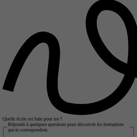
Quelle école est faite pour toi ?
Réponds à quelques questions pour découvrir les formations
qui te correspondent.