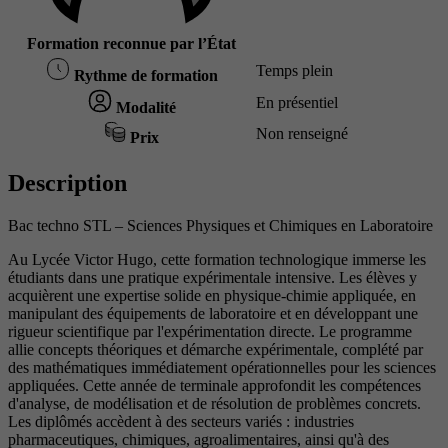
Formation reconnue par l’État
Temps plein
Rythme de formation
En présentiel
Modalité
Non renseigné
Prix
Description
Bac techno STL – Sciences Physiques et Chimiques en Laboratoire
Au Lycée Victor Hugo, cette formation technologique immerse les
étudiants dans une pratique expérimentale intensive. Les élèves y
acquièrent une expertise solide en physique-chimie appliquée, en
manipulant des équipements de laboratoire et en développant une
rigueur scientifique par l'expérimentation directe. Le programme
allie concepts théoriques et démarche expérimentale, complété par
des mathématiques immédiatement opérationnelles pour les sciences
appliquées. Cette année de terminale approfondit les compétences
d'analyse, de modélisation et de résolution de problèmes concrets.
Les diplômés accèdent à des secteurs variés : industries
pharmaceutiques, chimiques, agroalimentaires, ainsi qu'à des