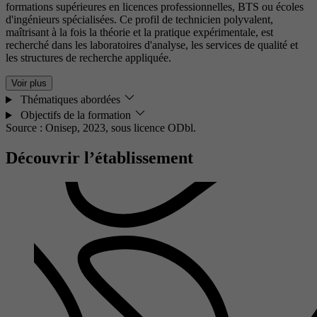
formations supérieures en licences professionnelles, BTS ou écoles
d'ingénieurs spécialisées. Ce profil de technicien polyvalent,
maîtrisant à la fois la théorie et la pratique expérimentale, est
recherché dans les laboratoires d'analyse, les services de qualité et
les structures de recherche appliquée.
Voir plus
Thématiques abordées
Objectifs de la formation
Source : Onisep, 2023,
sous licence ODbl.
Découvrir l’établissement