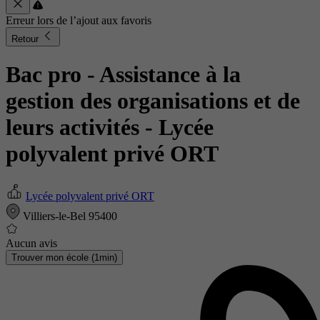
Erreur lors de l’ajout aux favoris
Retour
Bac pro - Assistance à la
gestion des organisations et de
leurs activités
- Lycée
polyvalent privé ORT
Lycée polyvalent privé ORT
Villiers-le-Bel 95400
Aucun avis
Trouver mon école (1min)