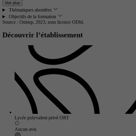
Voir plus
Thématiques abordées
Objectifs de la formation
Source : Onisep, 2023,
sous licence ODbl.
Découvrir l’établissement
Lycée polyvalent privé ORT
Aucun avis