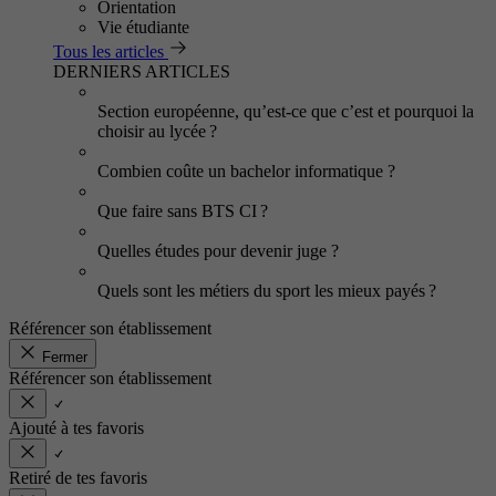
Orientation
Vie étudiante
Tous les articles
DERNIERS ARTICLES
Section européenne, qu’est-ce que c’est et pourquoi la
choisir au lycée ?
Combien coûte un bachelor informatique ?
Que faire sans BTS CI ?
Quelles études pour devenir juge ?
Quels sont les métiers du sport les mieux payés ?
Référencer son établissement
Fermer
Référencer son établissement
Ajouté à tes favoris
Retiré de tes favoris