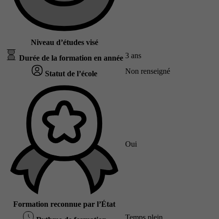
Niveau d’études visé
3 ans
Durée de la formation en année
Non renseigné
Statut de l’école
Oui
Formation reconnue par l’État
Temps plein