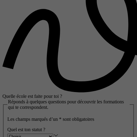
Quelle école est faite pour toi ?
Réponds à quelques questions pour découvrir les formations
qui te correspondent.
Les champs marqués d’un
*
sont obligatoires
Quel est ton statut ?