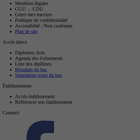
Mentions légales
CGU
-
CDU
Gérer mes traceurs
Politique de confidentialité
Accessibilité : Non conforme
Plan de site
Accès direct
Diplomeo Avis
Agenda des événements
Liste des diplômes
Résultats du bac
Simulateur notes du bac
Établissements
Accès établissement
Référencer son établissement
Connect