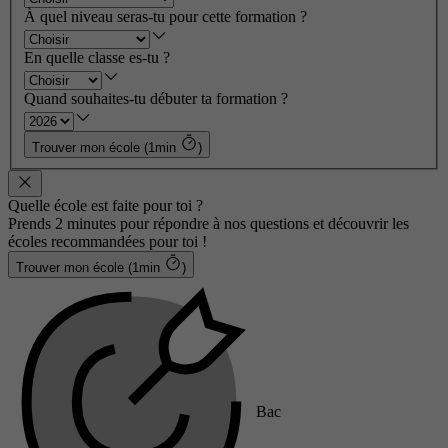
À quel niveau seras-tu pour cette formation ?
En quelle classe es-tu ?
Quand souhaites-tu débuter ta formation ?
Trouver mon école (1min
)
Quelle école est faite pour toi ?
Prends 2 minutes pour répondre à nos questions et découvrir les
écoles recommandées pour toi !
Trouver mon école (1min
)
Bac