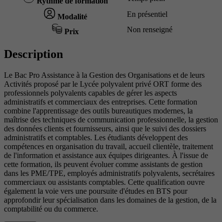
Rythme de formation
En présentiel
Modalité
Non renseigné
Prix
Description
Le Bac Pro Assistance à la Gestion des Organisations et de leurs
Activités proposé par le Lycée polyvalent privé ORT forme des
professionnels polyvalents capables de gérer les aspects
administratifs et commerciaux des entreprises. Cette formation
combine l'apprentissage des outils bureautiques modernes, la
maîtrise des techniques de communication professionnelle, la gestion
des données clients et fournisseurs, ainsi que le suivi des dossiers
administratifs et comptables. Les étudiants développent des
compétences en organisation du travail, accueil clientèle, traitement
de l'information et assistance aux équipes dirigeantes. À l'issue de
cette formation, ils peuvent évoluer comme assistants de gestion
dans les PME/TPE, employés administratifs polyvalents, secrétaires
commerciaux ou assistants comptables. Cette qualification ouvre
également la voie vers une poursuite d'études en BTS pour
approfondir leur spécialisation dans les domaines de la gestion, de la
comptabilité ou du commerce.