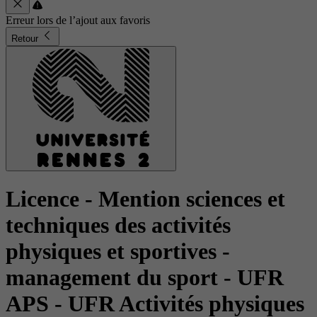
Erreur lors de l’ajout aux favoris
Retour
Licence - Mention sciences et
techniques des activités
physiques et sportives -
management du sport
- UFR
APS - UFR Activités physiques