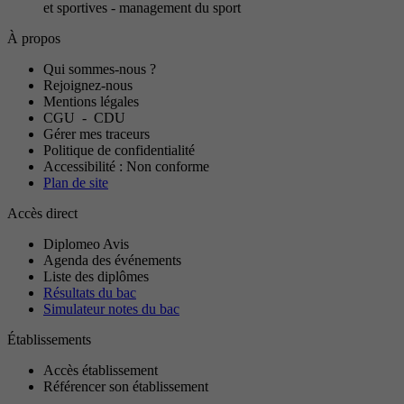
et sportives - management du sport
À propos
Qui sommes-nous ?
Rejoignez-nous
Mentions légales
CGU
-
CDU
Gérer mes traceurs
Politique de confidentialité
Accessibilité : Non conforme
Plan de site
Accès direct
Diplomeo Avis
Agenda des événements
Liste des diplômes
Résultats du bac
Simulateur notes du bac
Établissements
Accès établissement
Référencer son établissement