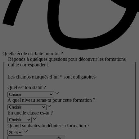
Quelle école est faite pour toi ?
Réponds à quelques questions pour découvrir les formations
qui te correspondent.
Les champs marqués d’un
*
sont obligatoires
Quel est ton statut ?
À quel niveau seras-tu pour cette formation ?
En quelle classe es-tu ?
Quand souhaites-tu débuter ta formation ?