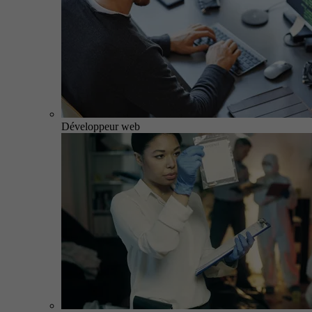
Développeur web