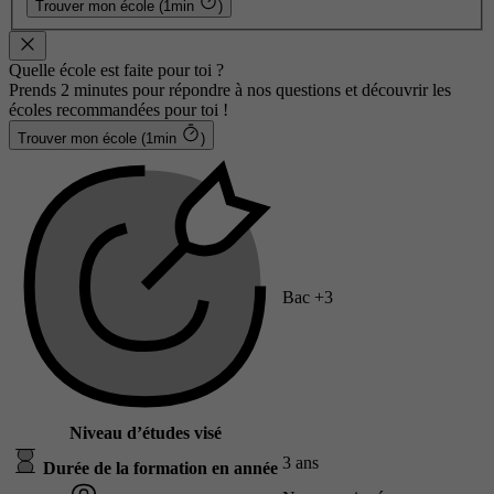
Trouver mon école (1min
)
Quelle école est faite pour toi ?
Prends 2 minutes pour répondre à nos questions et découvrir les
écoles recommandées pour toi !
Trouver mon école (1min
)
Bac +3
Niveau d’études visé
3 ans
Durée de la formation en année