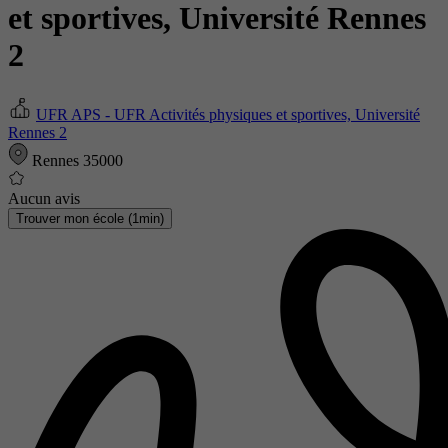
et sportives, Université Rennes
2
UFR APS - UFR Activités physiques et sportives, Université
Rennes 2
Rennes 35000
Aucun avis
Trouver mon école (1min)