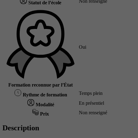
Non renseigné
Statut de l’école
Oui
Formation reconnue par l’État
Temps plein
Rythme de formation
En présentiel
Modalité
Non renseigné
Prix
Description