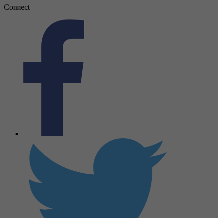
Connect