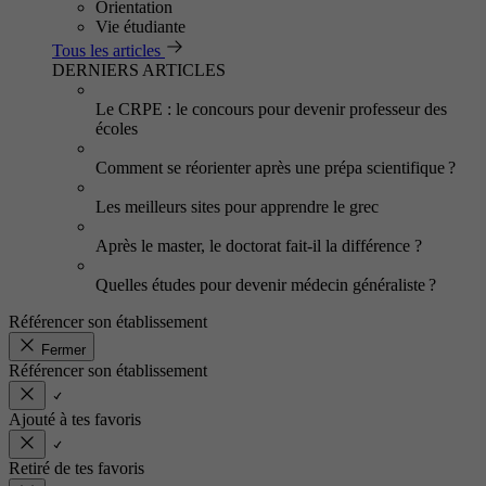
Orientation
Vie étudiante
Tous les articles
DERNIERS ARTICLES
Le CRPE : le concours pour devenir professeur des
écoles
Comment se réorienter après une prépa scientifique ?
Les meilleurs sites pour apprendre le grec
Après le master, le doctorat fait-il la différence ?
Quelles études pour devenir médecin généraliste ?
Référencer son établissement
Fermer
Référencer son établissement
Ajouté à tes favoris
Retiré de tes favoris