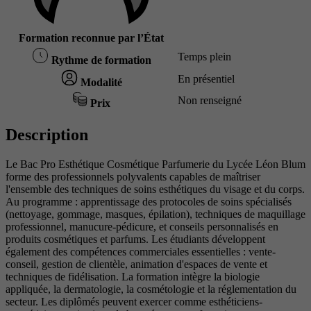
Formation reconnue par l’État
Temps plein
Rythme de formation
En présentiel
Modalité
Non renseigné
Prix
Description
Le Bac Pro Esthétique Cosmétique Parfumerie du Lycée Léon Blum
forme des professionnels polyvalents capables de maîtriser
l'ensemble des techniques de soins esthétiques du visage et du corps.
Au programme : apprentissage des protocoles de soins spécialisés
(nettoyage, gommage, masques, épilation), techniques de maquillage
professionnel, manucure-pédicure, et conseils personnalisés en
produits cosmétiques et parfums. Les étudiants développent
également des compétences commerciales essentielles : vente-
conseil, gestion de clientèle, animation d'espaces de vente et
techniques de fidélisation. La formation intègre la biologie
appliquée, la dermatologie, la cosmétologie et la réglementation du
secteur. Les diplômés peuvent exercer comme esthéticiens-