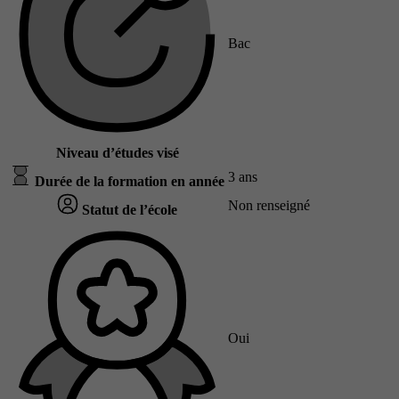
Bac
Niveau d’études visé
3 ans
Durée de la formation en année
Non renseigné
Statut de l’école
Oui