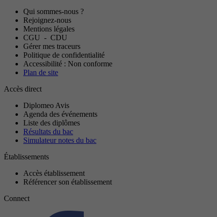
Qui sommes-nous ?
Rejoignez-nous
Mentions légales
CGU
-
CDU
Gérer mes traceurs
Politique de confidentialité
Accessibilité : Non conforme
Plan de site
Accès direct
Diplomeo Avis
Agenda des événements
Liste des diplômes
Résultats du bac
Simulateur notes du bac
Établissements
Accès établissement
Référencer son établissement
Connect