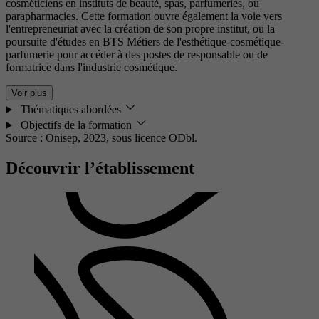
cosméticiens en instituts de beauté, spas, parfumeries, ou
parapharmacies. Cette formation ouvre également la voie vers
l'entrepreneuriat avec la création de son propre institut, ou la
poursuite d'études en BTS Métiers de l'esthétique-cosmétique-
parfumerie pour accéder à des postes de responsable ou de
formatrice dans l'industrie cosmétique.
Voir plus
Thématiques abordées
Objectifs de la formation
Source : Onisep, 2023,
sous licence ODbl.
Découvrir l’établissement