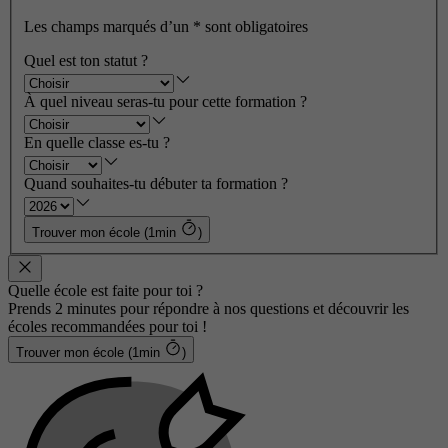
Les champs marqués d’un
*
sont obligatoires
Quel est ton statut ?
À quel niveau seras-tu pour cette formation ?
En quelle classe es-tu ?
Quand souhaites-tu débuter ta formation ?
Trouver mon école (1min
)
Quelle école est faite pour toi ?
Prends 2 minutes pour répondre à nos questions et découvrir les
écoles recommandées pour toi !
Trouver mon école (1min
)