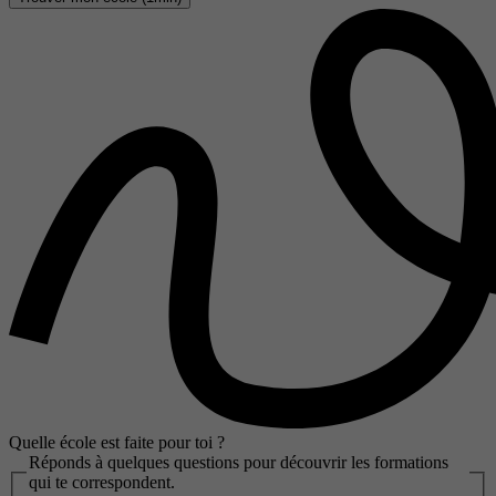
Quelle école est faite pour toi ?
Réponds à quelques questions pour découvrir les formations
qui te correspondent.