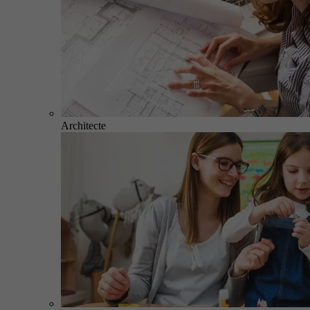
Architecte