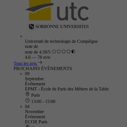
Université de technologie de Compiègne
note de
note de 4.59/5
4.6
—
78 avis
Tous les avis
PROCHAINS ÉVÈNEMENTS
09
Septembre
Événement
EPMT - École de Paris des Métiers de la Table
Paris
13:00 - 15:00
04
Novembre
Événement
ECOR Paris