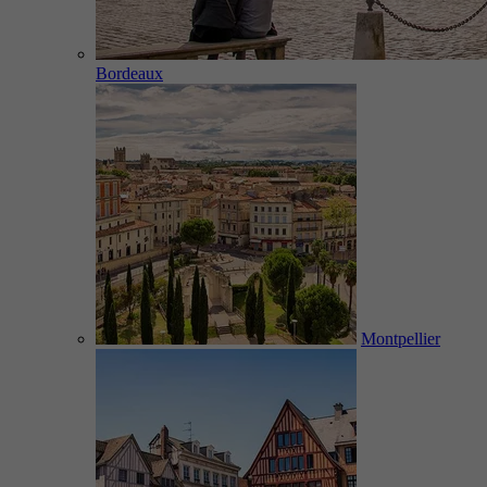
Bordeaux
Montpellier