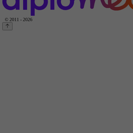
© 2011 - 2026