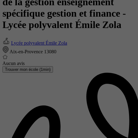
de la gestion enseignement
spécifique gestion et finance
-
Lycée polyvalent Émile Zola
Lycée polyvalent Émile Zola
Aix-en-Provence 13080
Aucun avis
Trouver mon école (1min)