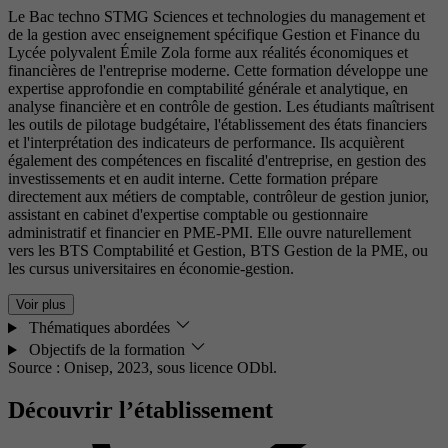
Le Bac techno STMG Sciences et technologies du management et
de la gestion avec enseignement spécifique Gestion et Finance du
Lycée polyvalent Émile Zola forme aux réalités économiques et
financières de l'entreprise moderne. Cette formation développe une
expertise approfondie en comptabilité générale et analytique, en
analyse financière et en contrôle de gestion. Les étudiants maîtrisent
les outils de pilotage budgétaire, l'établissement des états financiers
et l'interprétation des indicateurs de performance. Ils acquièrent
également des compétences en fiscalité d'entreprise, en gestion des
investissements et en audit interne. Cette formation prépare
directement aux métiers de comptable, contrôleur de gestion junior,
assistant en cabinet d'expertise comptable ou gestionnaire
administratif et financier en PME-PMI. Elle ouvre naturellement
vers les BTS Comptabilité et Gestion, BTS Gestion de la PME, ou
les cursus universitaires en économie-gestion.
Voir plus
Thématiques abordées
Objectifs de la formation
Source : Onisep, 2023,
sous licence ODbl.
Découvrir l’établissement