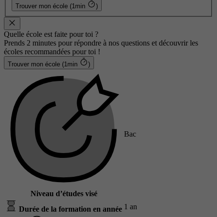
Trouver mon école (1min
)
Quelle école est faite pour toi ?
Prends 2 minutes pour répondre à nos questions et découvrir les
écoles recommandées pour toi !
Trouver mon école (1min
)
Bac
Niveau d’études visé
1 an
Durée de la formation en année