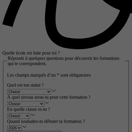
Quelle école est faite pour toi ?
Réponds à quelques questions pour découvrir les formations
qui te correspondent.
Les champs marqués d’un
*
sont obligatoires
Quel est ton statut ?
À quel niveau seras-tu pour cette formation ?
En quelle classe es-tu ?
Quand souhaites-tu débuter ta formation ?