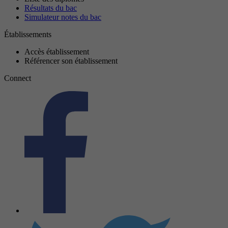
Résultats du bac
Simulateur notes du bac
Établissements
Accès établissement
Référencer son établissement
Connect