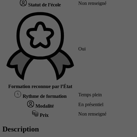
Non renseigné
Statut de l’école
Oui
Formation reconnue par l’État
Temps plein
Rythme de formation
En présentiel
Modalité
Non renseigné
Prix
Description