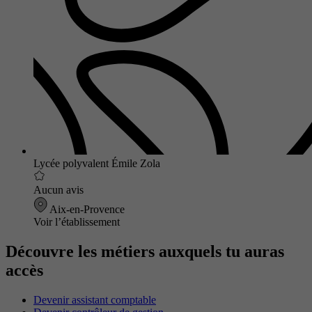
Lycée polyvalent Émile Zola
Aucun avis
Aix-en-Provence
Voir l’établissement
Découvre les métiers auxquels tu auras
accès
Devenir assistant comptable