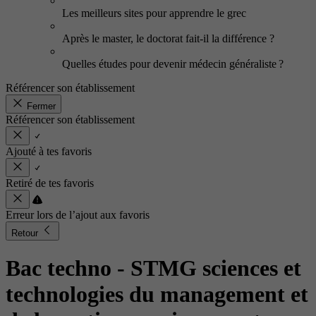
Les meilleurs sites pour apprendre le grec
Après le master, le doctorat fait-il la différence ?
Quelles études pour devenir médecin généraliste ?
Référencer son établissement
Fermer
Référencer son établissement
Ajouté à tes favoris
Retiré de tes favoris
Erreur lors de l’ajout aux favoris
Retour
Bac techno - STMG sciences et
technologies du management et