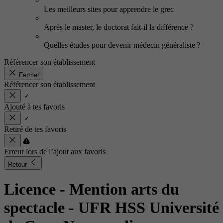
Les meilleurs sites pour apprendre le grec
Après le master, le doctorat fait-il la différence ?
Quelles études pour devenir médecin généraliste ?
Référencer son établissement
Fermer
Référencer son établissement
Ajouté à tes favoris
Retiré de tes favoris
Erreur lors de l’ajout aux favoris
Retour
Licence - Mention arts du
spectacle
- UFR HSS Université