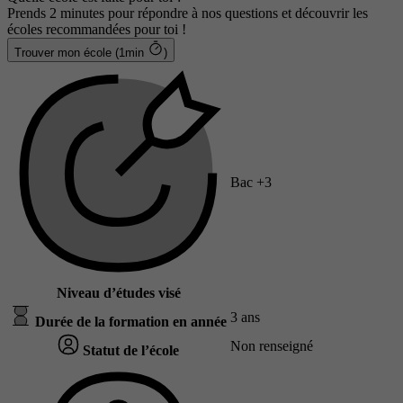
Prends 2 minutes pour répondre à nos questions et découvrir les
écoles recommandées pour toi !
Trouver mon école (1min
)
Bac +3
Niveau d’études visé
3 ans
Durée de la formation en année
Non renseigné
Statut de l’école