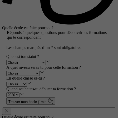
Quelle école est faite pour toi ?
Réponds à quelques questions pour découvrir les formations
qui te correspondent.
Les champs marqués d’un
*
sont obligatoires
Quel est ton statut ?
À quel niveau seras-tu pour cette formation ?
En quelle classe es-tu ?
Quand souhaites-tu débuter ta formation ?
Trouver mon école (1min
)
Quelle école est faite pour toi ?