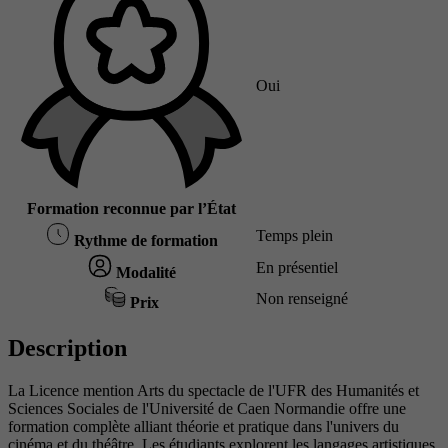
Oui
Formation reconnue par l’État
Temps plein
Rythme de formation
En présentiel
Modalité
Non renseigné
Prix
Description
La Licence mention Arts du spectacle de l'UFR des Humanités et
Sciences Sociales de l'Université de Caen Normandie offre une
formation complète alliant théorie et pratique dans l'univers du
cinéma et du théâtre. Les étudiants explorent les langages artistiques