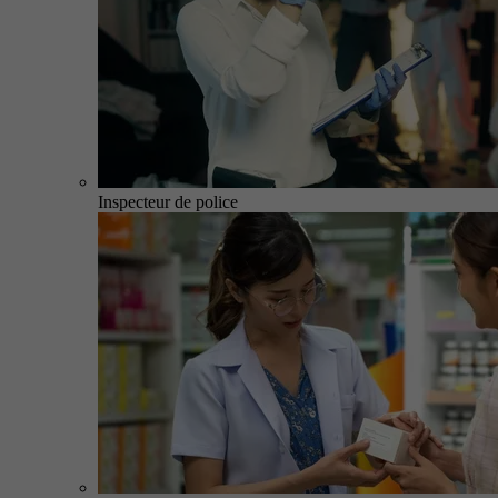
Inspecteur de police