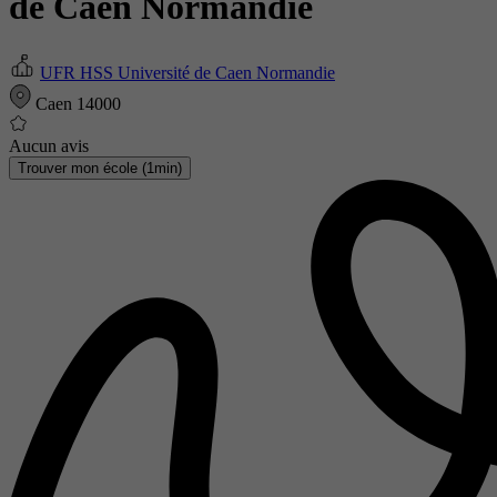
de Caen Normandie
UFR HSS Université de Caen Normandie
Caen 14000
Aucun avis
Trouver mon école (1min)