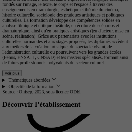
fondés sur l'image, le texte, le corps et l'espace à travers des
enseignements en dramaturgie, esthétique et théorie du cinéma,
histoire culturelle, sociologie des pratiques artistiques et politiques
culturelles. La formation développe des compétences solides en
analyse filmique et critique théâtrale, en écriture de scénarios et
dramaturgique, ainsi qu'en pratiques artistiques (jeu d'acteur, mise en
scène, réalisation). Grâce aux partenariats avec les institutions
culturelles normandes et aux stages proposés, les diplômés accèdent
aux métiers de la création artistique, du spectacle vivant, de
l'administration culturelle ou poursuivent vers les grandes écoles
(Fémis, ENSATT, CNSAD) et les masters spécialisés, formant ainsi
de futurs professionnels polyvalents du secteur culturel.
Voir plus
Thématiques abordées
Objectifs de la formation
Source : Onisep, 2023,
sous licence ODbl.
Découvrir l’établissement