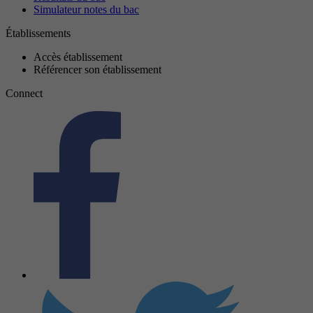
Simulateur notes du bac
Établissements
Accès établissement
Référencer son établissement
Connect