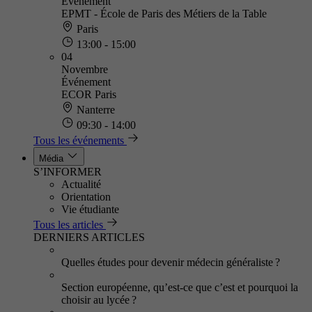
Événement
EPMT - École de Paris des Métiers de la Table
Paris
13:00 - 15:00
04
Novembre
Événement
ECOR Paris
Nanterre
09:30 - 14:00
Tous les événements
Média
S’INFORMER
Actualité
Orientation
Vie étudiante
Tous les articles
DERNIERS ARTICLES
Quelles études pour devenir médecin généraliste ?
Section européenne, qu’est-ce que c’est et pourquoi la
choisir au lycée ?