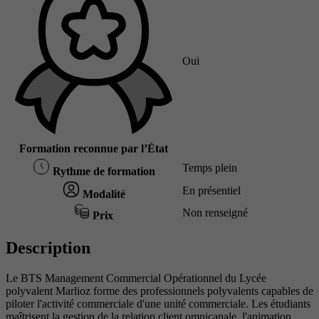
Oui
Formation reconnue par l’État
Temps plein
Rythme de formation
En présentiel
Modalité
Non renseigné
Prix
Description
Le BTS Management Commercial Opérationnel du Lycée
polyvalent Marlioz forme des professionnels polyvalents capables de
piloter l'activité commerciale d'une unité commerciale. Les étudiants
maîtrisent la gestion de la relation client omnicanale, l'animation