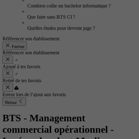
Combien coûte un bachelor informatique ?
Que faire sans BTS CI ?
Quelles études pour devenir juge ?
Référencer son établissement
Fermer
Référencer son établissement
Ajouté à tes favoris
Retiré de tes favoris
Erreur lors de l’ajout aux favoris
Retour
BTS - Management
commercial opérationnel
-