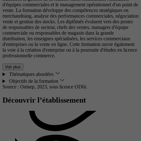
d'équipes commerciales et le management opérationnel d'un point de
vente. La formation développe des compétences stratégiques en
merchandising, analyse des performances commerciales, négociation
vente et gestion des stocks. Les diplômés évoluent vers des postes
de responsables de secteur, chefs des ventes, managers d'équipe
commerciale ou responsables de magasin dans la grande
distribution, les enseignes spécialisées, les services commerciaux
d'entreprises ou la vente en ligne. Cette formation ouvre également
la voie à la création d'entreprise ou à la poursuite d'études en licence
professionnelle commerce.
Voir plus
Thématiques abordées
Objectifs de la formation
Source : Onisep, 2023,
sous licence ODbl.
Découvrir l’établissement