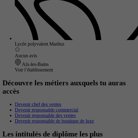
Lycée polyvalent Marlioz
Aucun avis
Aix-les-Bains
Voir l’établissement
Découvre les métiers auxquels tu auras
accès
Devenir chef des ventes
Devenir responsable commercial
Devenir responsable des ventes
Devenir responsable de boutique de luxe
Les intitulés de diplôme les plus