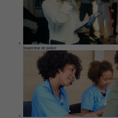
Inspecteur de police