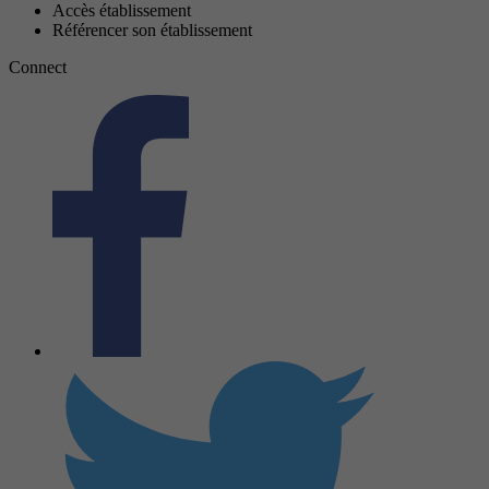
Accès établissement
Référencer son établissement
Connect