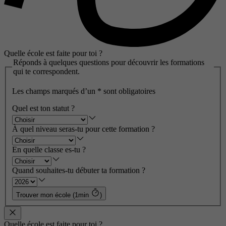
Quelle école est faite pour toi ?
Réponds à quelques questions pour découvrir les formations
qui te correspondent.
Les champs marqués d’un
*
sont obligatoires
Quel est ton statut ?
À quel niveau seras-tu pour cette formation ?
En quelle classe es-tu ?
Quand souhaites-tu débuter ta formation ?
Trouver mon école (1min
)
Quelle école est faite pour toi ?