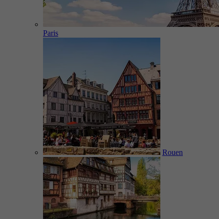
Paris
Rouen