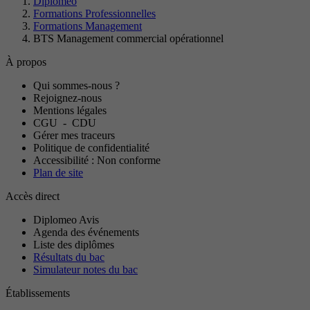
Diplomeo
Formations Professionnelles
Formations Management
BTS Management commercial opérationnel
À propos
Qui sommes-nous ?
Rejoignez-nous
Mentions légales
CGU
-
CDU
Gérer mes traceurs
Politique de confidentialité
Accessibilité : Non conforme
Plan de site
Accès direct
Diplomeo Avis
Agenda des événements
Liste des diplômes
Résultats du bac
Simulateur notes du bac
Établissements