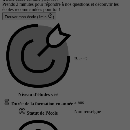
Prends 2 minutes pour répondre à nos questions et découvrir les
écoles recommandées pour toi !
Trouver mon école (1min
)
Bac +2
Niveau d’études visé
2 ans
Durée de la formation en année
Non renseigné
Statut de l’école