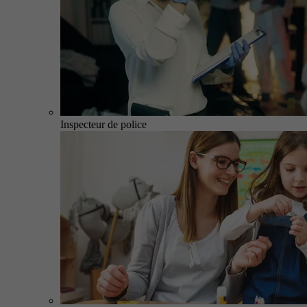
Inspecteur de police