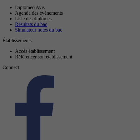
Diplomeo Avis
Agenda des événements
Liste des diplômes
Résultats du bac
Simulateur notes du bac
Établissements
Accès établissement
Référencer son établissement
Connect