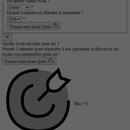
En quelle classe es-tu ?
Quand souhaites-tu débuter ta formation ?
Trouver mon école (1min
)
Quelle école est faite pour toi ?
Prends 2 minutes pour répondre à nos questions et découvrir les
écoles recommandées pour toi !
Trouver mon école (1min
)
Bac +3