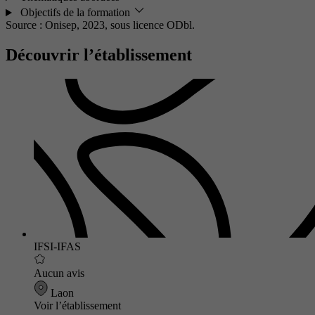
Objectifs de la formation
Source : Onisep, 2023,
sous licence ODbl.
Découvrir l’établissement
IFSI-IFAS
Aucun avis
Laon
Voir l’établissement