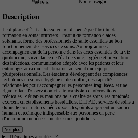
Non renseigné
Prix
Description
Le diplôme d'État d'aide-soignant, dispensé par l'Institut de
formation en soins infirmiers - Institut de formation d'aides-
soignants, forme des professionnels de santé essentiels au bon
fonctionnement des services de soins. Au programme :
accompagnement de la personne dans les actes essentiels de la vie
quotidienne, surveillance de l'état de santé, hygiène et prévention
des infections, communication adaptée avec les patients et leur
entourage, ainsi que collaboration au sein d'une équipe
pluriprofessionnelle. Les étudiants développent des compétences
techniques en soins d'hygiène et de confort, des capacités
relationnelles pour accompagner les personnes fragilisées, et une
rigueur dans l'observation et la transmission d'informations
médicales. Véritables maillons de la chaîne de soins, les diplômés
exercent en établissements hospitaliers, EHPAD, services de soins à
domicile ou structures médico-sociales, où ils apportent un soutien
humain et technique indispensable aux personnes en perte
d'autonomie ou nécessitant des soins quotidiens.
Voir plus
Thématiques abordées