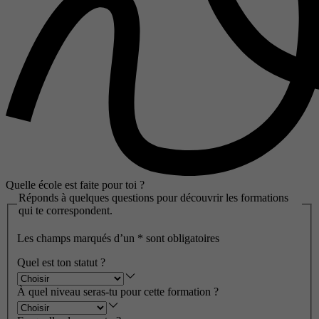
Quelle école est faite pour toi ?
Réponds à quelques questions pour découvrir les formations
qui te correspondent.
Les champs marqués d’un
*
sont obligatoires
Quel est ton statut ?
À quel niveau seras-tu pour cette formation ?