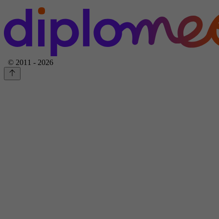
© 2011 - 2026