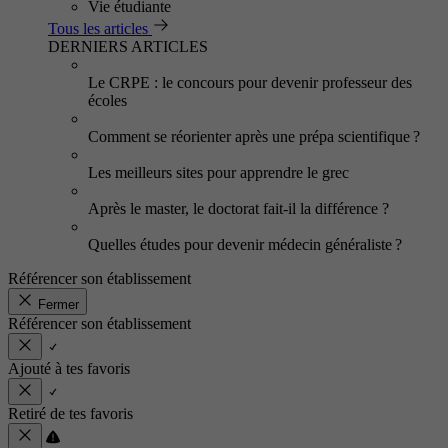
Vie étudiante
Tous les articles
DERNIERS ARTICLES
Le CRPE : le concours pour devenir professeur des
écoles
Comment se réorienter après une prépa scientifique ?
Les meilleurs sites pour apprendre le grec
Après le master, le doctorat fait-il la différence ?
Quelles études pour devenir médecin généraliste ?
Référencer son établissement
Fermer
Référencer son établissement
Ajouté à tes favoris
Retiré de tes favoris