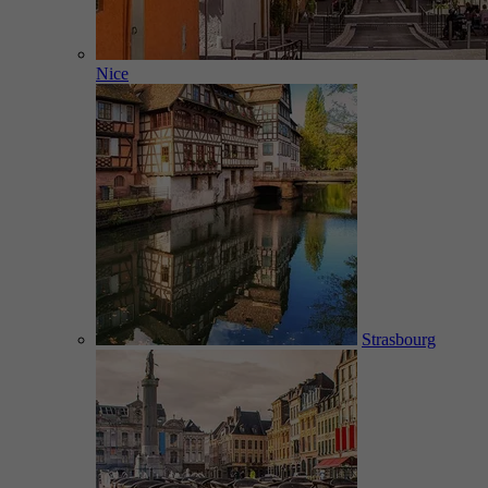
Nice
Strasbourg