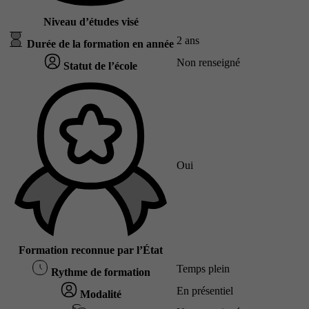
Niveau d’études visé
2 ans
Durée de la formation en année
Non renseigné
Statut de l’école
Oui
Formation reconnue par l’État
Temps plein
Rythme de formation
En présentiel
Modalité