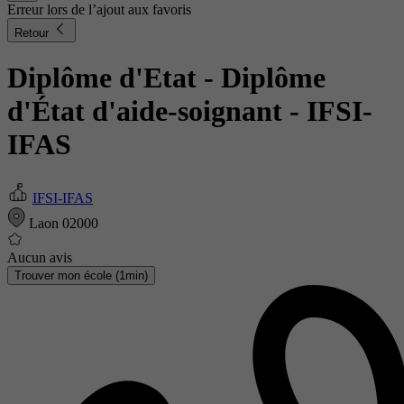
Erreur lors de l’ajout aux favoris
Retour
Diplôme d'Etat - Diplôme
d'État d'aide-soignant
- IFSI-
IFAS
IFSI-IFAS
Laon 02000
Aucun avis
Trouver mon école (1min)