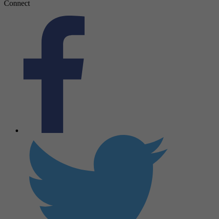
Connect