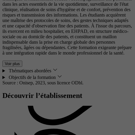
dans les actes essentiels de la vie quotidienne, surveillance de l'état
clinique, réalisation de soins d'hygiène et de confort, prévention des
risques et transmission des informations. Les étudiants acquièrent
une maîtrise des protocoles de soins, des gestes techniques adaptés
et une capacité d'observation fine des patients. À l'issue du parcours,
ils exercent en milieu hospitalier, en EHPAD, en structure médico-
sociale ou au domicile des patients, et constituent un maillon
indispensable dans la prise en charge globale des personnes
fragilisées, âgées ou dépendantes. Cette formation exigeante prépare
à une intégration rapide dans le monde professionnel de la santé.
Voir plus
Thématiques abordées
Objectifs de la formation
Source : Onisep, 2023,
sous licence ODbl.
Découvrir l’établissement