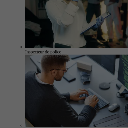
Inspecteur de police