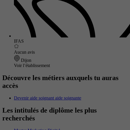
IFAS
Aucun avis
Dijon
Voir l’établissement
Découvre les métiers auxquels tu auras
accès
Devenir aide soignant aide soignante
Les intitulés de diplôme les plus
recherchés