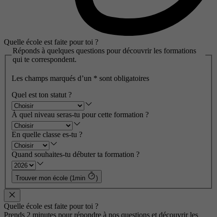
Quelle école est faite pour toi ?
Réponds à quelques questions pour découvrir les formations
qui te correspondent.
Les champs marqués d’un
*
sont obligatoires
Quel est ton statut ?
À quel niveau seras-tu pour cette formation ?
En quelle classe es-tu ?
Quand souhaites-tu débuter ta formation ?
Trouver mon école (1min
)
Quelle école est faite pour toi ?
Prends 2 minutes pour répondre à nos questions et découvrir les