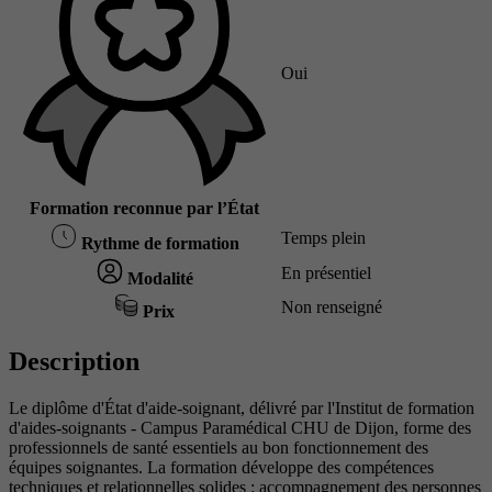
Oui
Formation reconnue par l’État
Temps plein
Rythme de formation
En présentiel
Modalité
Non renseigné
Prix
Description
Le diplôme d'État d'aide-soignant, délivré par l'Institut de formation
d'aides-soignants - Campus Paramédical CHU de Dijon, forme des
professionnels de santé essentiels au bon fonctionnement des
équipes soignantes. La formation développe des compétences
techniques et relationnelles solides : accompagnement des personnes