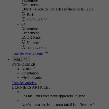
Septembre
Événement
EPMT - École de Paris des Métiers de la Table
Paris
13:00 - 15:00
04
Novembre
Événement
ECOR Paris
Nanterre
09:30 - 14:00
Tous les événements
Média
S’INFORMER
Actualité
Orientation
Vie étudiante
Tous les articles
DERNIERS ARTICLES
Les meilleurs sites pour apprendre le grec
Après le master, le doctorat fait-il la différence ?