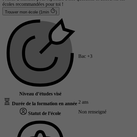
écoles recommandées pour toi !
Trouver mon école (1min
)
Bac +3
Niveau d’études visé
2 ans
Durée de la formation en année
Non renseigné
Statut de l’école