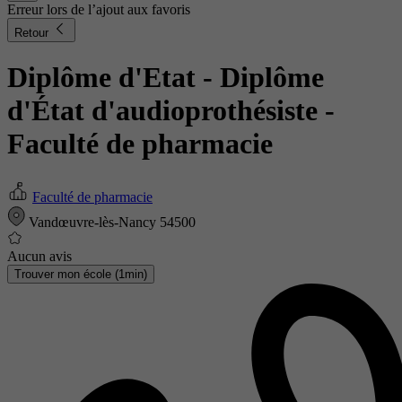
Erreur lors de l’ajout aux favoris
Retour
Diplôme d'Etat - Diplôme
d'État d'audioprothésiste
-
Faculté de pharmacie
Faculté de pharmacie
Vandœuvre-lès-Nancy 54500
Aucun avis
Trouver mon école (1min)