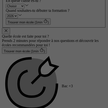
En quelle classe es-tu ?
Quand souhaites-tu débuter ta formation ?
Trouver mon école (1min
)
Quelle école est faite pour toi ?
Prends 2 minutes pour répondre à nos questions et découvrir les
écoles recommandées pour toi !
Trouver mon école (1min
)
Bac +3