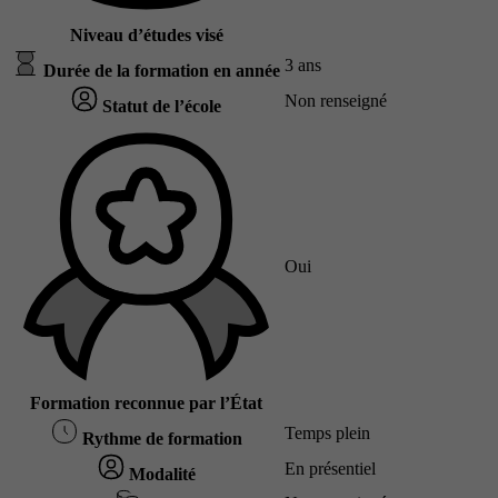
Niveau d’études visé
3 ans
Durée de la formation en année
Non renseigné
Statut de l’école
Oui
Formation reconnue par l’État
Temps plein
Rythme de formation
En présentiel
Modalité