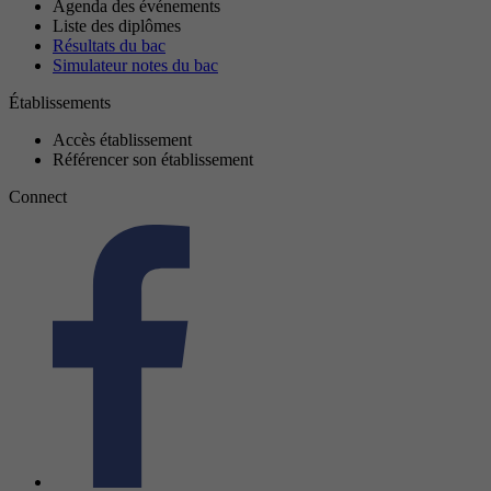
Agenda des événements
Liste des diplômes
Résultats du bac
Simulateur notes du bac
Établissements
Accès établissement
Référencer son établissement
Connect