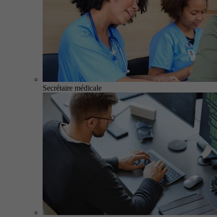
Secrétaire médicale