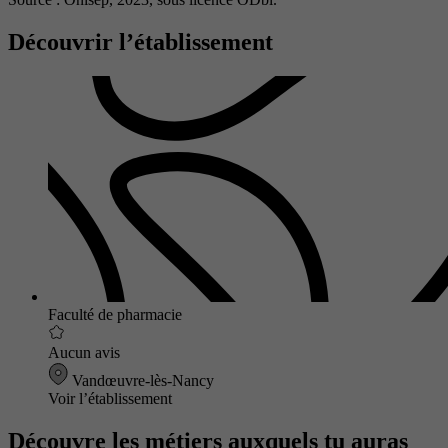
Découvrir l’établissement
Faculté de pharmacie
Aucun avis
Vandœuvre-lès-Nancy
Voir l’établissement
Découvre les métiers auxquels tu auras