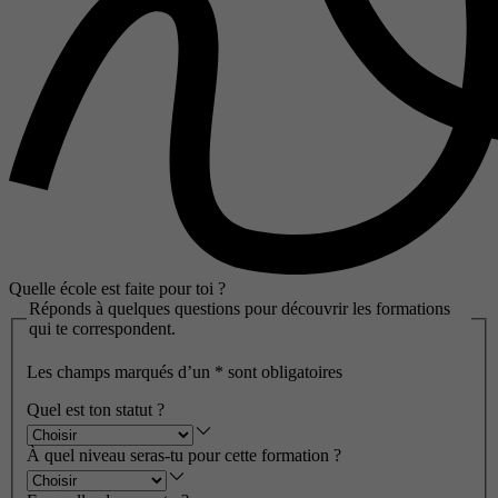
Quelle école est faite pour toi ?
Réponds à quelques questions pour découvrir les formations
qui te correspondent.
Les champs marqués d’un
*
sont obligatoires
Quel est ton statut ?
À quel niveau seras-tu pour cette formation ?