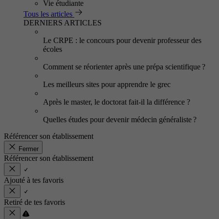
Vie étudiante
Tous les articles
DERNIERS ARTICLES
Le CRPE : le concours pour devenir professeur des
écoles
Comment se réorienter après une prépa scientifique ?
Les meilleurs sites pour apprendre le grec
Après le master, le doctorat fait-il la différence ?
Quelles études pour devenir médecin généraliste ?
Référencer son établissement
Fermer
Référencer son établissement
Ajouté à tes favoris
Retiré de tes favoris