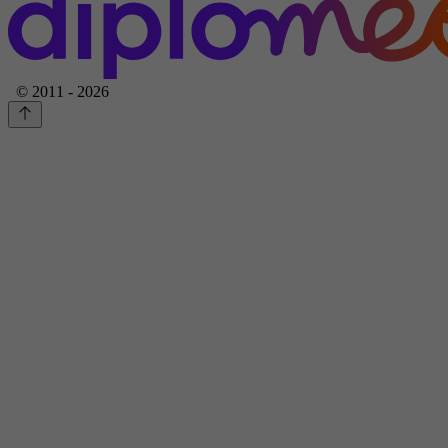
© 2011 - 2026