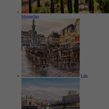
Montpellier
Lille