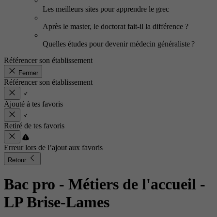
Les meilleurs sites pour apprendre le grec
Après le master, le doctorat fait-il la différence ?
Quelles études pour devenir médecin généraliste ?
Référencer son établissement
Fermer
Référencer son établissement
Ajouté à tes favoris
Retiré de tes favoris
Erreur lors de l’ajout aux favoris
Retour
Bac pro - Métiers de l'accueil
-
LP Brise-Lames