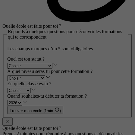
Quelle école est faite pour toi ?
Réponds à quelques questions pour découvrir les formations
qui te correspondent.
Les champs marqués d’un
*
sont obligatoires
Quel est ton statut ?
À quel niveau seras-tu pour cette formation ?
En quelle classe es-tu ?
Quand souhaites-tu débuter ta formation ?
Trouver mon école (1min
)
Quelle école est faite pour toi ?
Prends 2 minutes pour répondre à nos questions et découvrir les