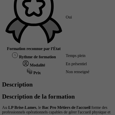
Oui
Formation reconnue par l’État
Temps plein
Rythme de formation
En présentiel
Modalité
Non renseigné
Prix
Description
Description de la formation
Au
LP Brise-Lames
, le
Bac Pro Métiers de l'accueil
forme des
professionnels opérationnels capables de gérer l'accueil physique et