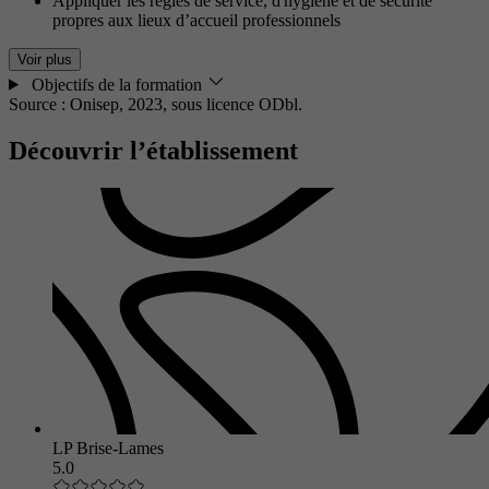
Appliquer les règles de service, d'hygiène et de sécurité
propres aux lieux d’accueil professionnels
Voir plus
Objectifs de la formation
Source : Onisep, 2023,
sous licence ODbl.
Découvrir l’établissement
LP Brise-Lames
5.0