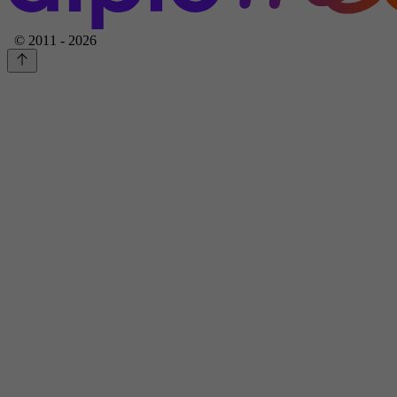
© 2011 - 2026