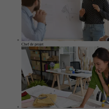
Chef de projet