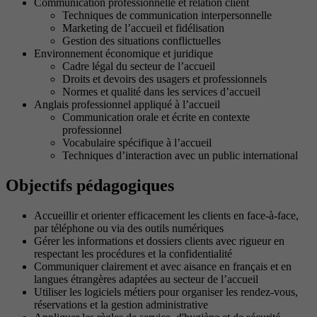
Communication professionnelle et relation client
Techniques de communication interpersonnelle
Marketing de l’accueil et fidélisation
Gestion des situations conflictuelles
Environnement économique et juridique
Cadre légal du secteur de l’accueil
Droits et devoirs des usagers et professionnels
Normes et qualité dans les services d’accueil
Anglais professionnel appliqué à l’accueil
Communication orale et écrite en contexte
professionnel
Vocabulaire spécifique à l’accueil
Techniques d’interaction avec un public international
Objectifs pédagogiques
Accueillir et orienter efficacement les clients en face-à-face,
par téléphone ou via des outils numériques
Gérer les informations et dossiers clients avec rigueur en
respectant les procédures et la confidentialité
Communiquer clairement et avec aisance en français et en
langues étrangères adaptées au secteur de l’accueil
Utiliser les logiciels métiers pour organiser les rendez-vous,
réservations et la gestion administrative