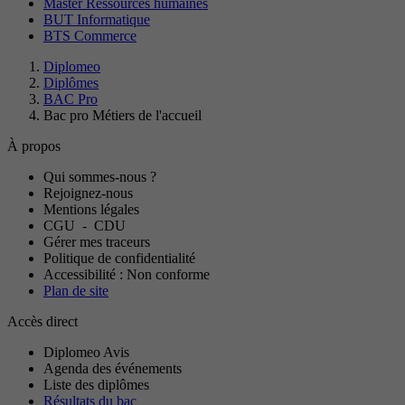
Master Ressources humaines
BUT Informatique
BTS Commerce
Diplomeo
Diplômes
BAC Pro
Bac pro Métiers de l'accueil
À propos
Qui sommes-nous ?
Rejoignez-nous
Mentions légales
CGU
-
CDU
Gérer mes traceurs
Politique de confidentialité
Accessibilité : Non conforme
Plan de site
Accès direct
Diplomeo Avis
Agenda des événements
Liste des diplômes
Résultats du bac