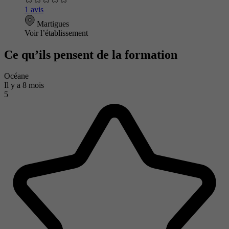
1 avis
Martigues
Voir l’établissement
Ce qu’ils pensent de la formation
Océane
Il y a 8 mois
5