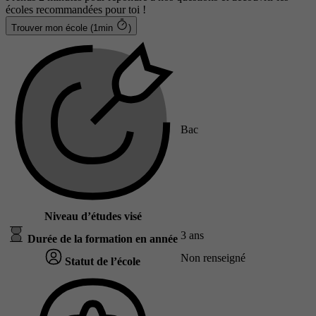
écoles recommandées pour toi !
Trouver mon école (1min
)
Bac
Niveau d’études visé
3 ans
Durée de la formation en année
Non renseigné
Statut de l’école