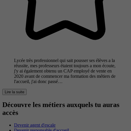
Lycée très professionnel qui sait pousser ses élèves a la
réussite, mes professeurs étaient toujours a mon écoute,
j'y ai également obtenu un CAP employé de vente en
2020 avant de commencer ma formation des métiers de
l'accueil, j'ai donc passé…
Lire la suite
Découvre les métiers auxquels tu auras
accès
Devenir agent d'escale
Devenir responsable d'accueil