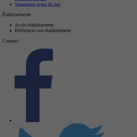
Simulateur notes du bac
Établissements
Accès établissement
Référencer son établissement
Connect