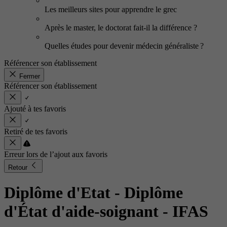
Les meilleurs sites pour apprendre le grec
Après le master, le doctorat fait-il la différence ?
Quelles études pour devenir médecin généraliste ?
Référencer son établissement
Fermer
Référencer son établissement
Ajouté à tes favoris
Retiré de tes favoris
Erreur lors de l’ajout aux favoris
Retour
Diplôme d'Etat - Diplôme
d'État d'aide-soignant
- IFAS