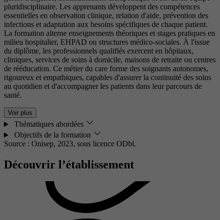
pluridisciplinaire. Les apprenants développent des compétences
essentielles en observation clinique, relation d'aide, prévention des
infections et adaptation aux besoins spécifiques de chaque patient.
La formation alterne enseignements théoriques et stages pratiques en
milieu hospitalier, EHPAD ou structures médico-sociales. À l'issue
du diplôme, les professionnels qualifiés exercent en hôpitaux,
cliniques, services de soins à domicile, maisons de retraite ou centres
de rééducation. Ce métier du care forme des soignants autonomes,
rigoureux et empathiques, capables d'assurer la continuité des soins
au quotidien et d'accompagner les patients dans leur parcours de
santé.
Voir plus
Thématiques abordées
Objectifs de la formation
Source : Onisep, 2023,
sous licence ODbl.
Découvrir l’établissement