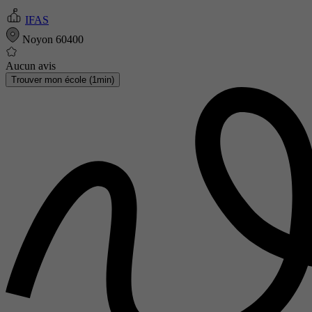
IFAS
Noyon 60400
Aucun avis
Trouver mon école (1min)