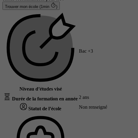
Trouver mon école (1min
)
Bac +3
Niveau d’études visé
2 ans
Durée de la formation en année
Non renseigné
Statut de l’école