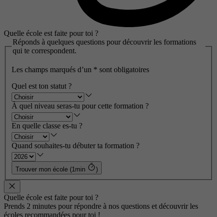
Quelle école est faite pour toi ?
Réponds à quelques questions pour découvrir les formations
qui te correspondent.
Les champs marqués d’un
*
sont obligatoires
Quel est ton statut ?
À quel niveau seras-tu pour cette formation ?
En quelle classe es-tu ?
Quand souhaites-tu débuter ta formation ?
Trouver mon école (1min
)
Quelle école est faite pour toi ?
Prends 2 minutes pour répondre à nos questions et découvrir les
écoles recommandées pour toi !