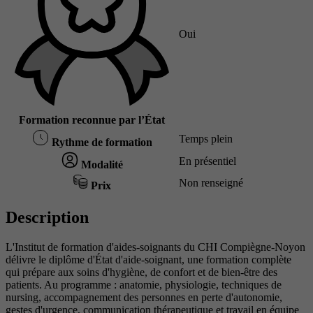
Oui
Formation reconnue par l’État
Temps plein
Rythme de formation
En présentiel
Modalité
Non renseigné
Prix
Description
L'Institut de formation d'aides-soignants du CHI Compiègne-Noyon
délivre le diplôme d'État d'aide-soignant, une formation complète
qui prépare aux soins d'hygiène, de confort et de bien-être des
patients. Au programme : anatomie, physiologie, techniques de
nursing, accompagnement des personnes en perte d'autonomie,
gestes d'urgence, communication thérapeutique et travail en équipe