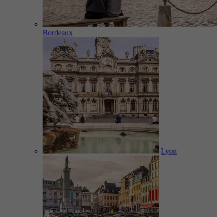
Bordeaux
Lyon