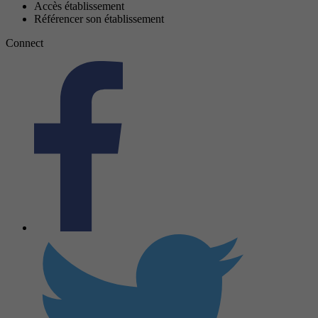
Accès établissement
Référencer son établissement
Connect