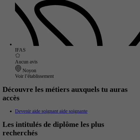
IFAS
Aucun avis
Noyon
Voir l’établissement
Découvre les métiers auxquels tu auras
accès
Devenir aide soignant aide soignante
Les intitulés de diplôme les plus
recherchés