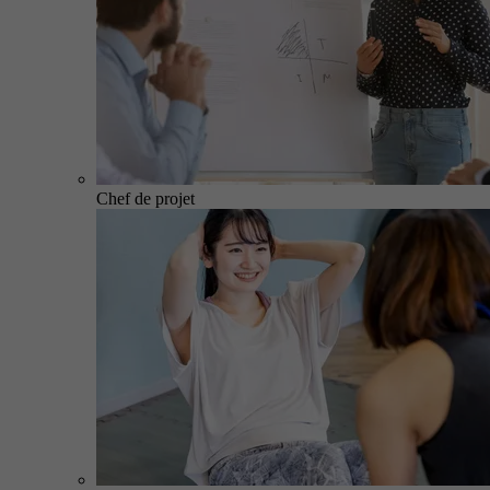
Chef de projet