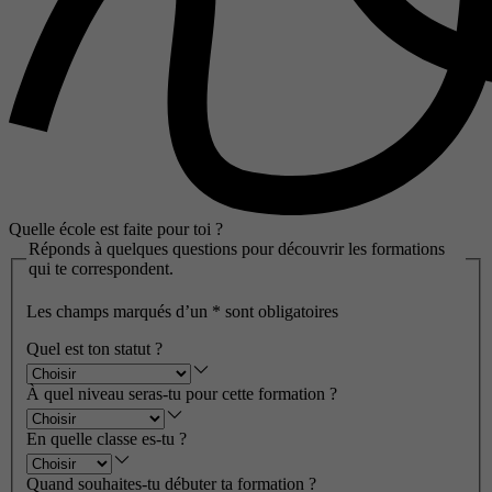
Quelle école est faite pour toi ?
Réponds à quelques questions pour découvrir les formations
qui te correspondent.
Les champs marqués d’un
*
sont obligatoires
Quel est ton statut ?
À quel niveau seras-tu pour cette formation ?
En quelle classe es-tu ?
Quand souhaites-tu débuter ta formation ?