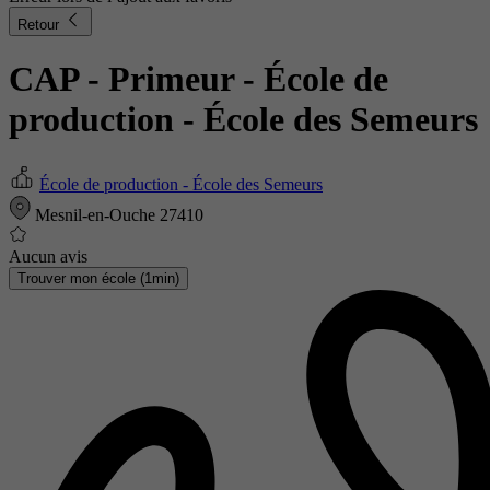
Retour
CAP - Primeur
- École de
production - École des Semeurs
École de production - École des Semeurs
Mesnil-en-Ouche 27410
Aucun avis
Trouver mon école (1min)