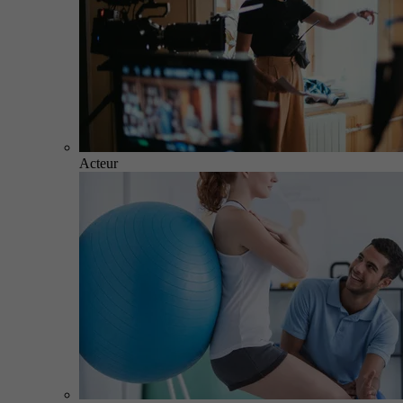
Acteur