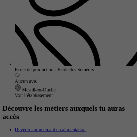
École de production - École des Semeurs
Aucun avis
Mesnil-en-Ouche
Voir l’établissement
Découvre les métiers auxquels tu auras
accès
Devenir commerçant en alimentation