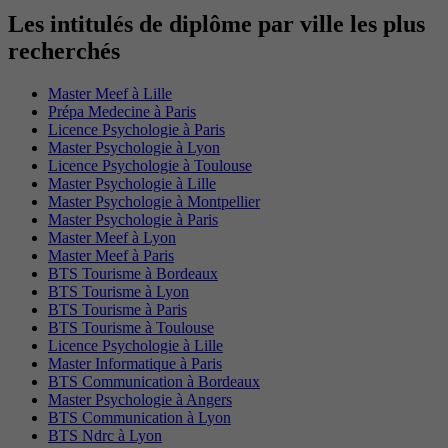
Les intitulés de diplôme par ville les plus
recherchés
Master Meef à Lille
Prépa Medecine à Paris
Licence Psychologie à Paris
Master Psychologie à Lyon
Licence Psychologie à Toulouse
Master Psychologie à Lille
Master Psychologie à Montpellier
Master Psychologie à Paris
Master Meef à Lyon
Master Meef à Paris
BTS Tourisme à Bordeaux
BTS Tourisme à Lyon
BTS Tourisme à Paris
BTS Tourisme à Toulouse
Licence Psychologie à Lille
Master Informatique à Paris
BTS Communication à Bordeaux
Master Psychologie à Angers
BTS Communication à Lyon
BTS Ndrc à Lyon