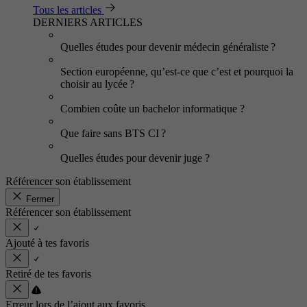
Tous les articles
DERNIERS ARTICLES
Quelles études pour devenir médecin généraliste ?
Section européenne, qu’est-ce que c’est et pourquoi la
choisir au lycée ?
Combien coûte un bachelor informatique ?
Que faire sans BTS CI ?
Quelles études pour devenir juge ?
Référencer son établissement
Fermer
Référencer son établissement
Ajouté à tes favoris
Retiré de tes favoris
Erreur lors de l’ajout aux favoris