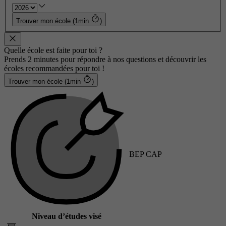
Trouver mon école (1min
)
Quelle école est faite pour toi ?
Prends 2 minutes pour répondre à nos questions et découvrir les
écoles recommandées pour toi !
Trouver mon école (1min
)
BEP CAP
Niveau d’études visé