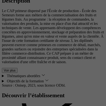
Description
Le CAP primeur dispensé par l'École de production - École des
Semeurs forme aux métiers de la commercialisation des fruits et
légumes frais. Au programme : la réception de commandes, la
valorisation des produits, la mise en place d'un étal attractif et les
techniques de vente. Les apprenants développent des compétences
concrètes en approvisionnement, stockage et préparation des fruits et
légumes, ainsi qu'en mise en valeur et vente auprès de la clientèle. À
l'issue de cette formation certifiante de niveau 3, les diplômés
peuvent exercer comme primeurs en commerce de détail, marchés,
grandes surfaces ou rejoindre des entreprises spécialisées dans la
filière commerce-distribution. Ce CAP prépare à un métier de
proximité alliant connaissance produit, sens du contact client et
valorisation d'une offre fraîche et de saison.
Voir plus
Thématiques abordées
Objectifs de la formation
Source : Onisep, 2023,
sous licence ODbl.
Découvrir l’établissement