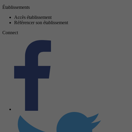
Établissements
Accès établissement
Référencer son établissement
Connect