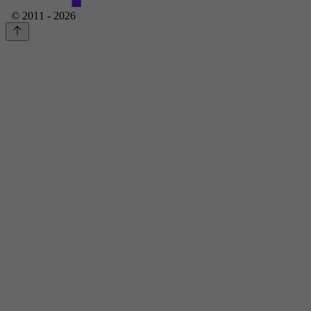
© 2011 - 2026