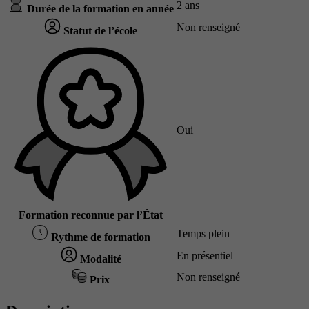
2 ans
Durée de la formation en année
Non renseigné
Statut de l’école
Oui
Formation reconnue par l’État
Temps plein
Rythme de formation
En présentiel
Modalité
Non renseigné
Prix