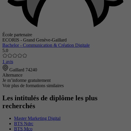
École partenaire
ECORIS - Grand Genève-Gaillard
Bachelor - Communication & Création Digitale
5.0
1 avis
Gaillard 74240
Alternance
Je m’informe gratuitement
Voir plus de formations similaires
Les intitulés de diplôme les plus
recherchés
Master Marketing Digital
BTS Ndrc
BTS Mco