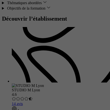
Thématiques abordées
Objectifs de la formation
Découvrir l’établissement
STUDIO M Lyon
4.6
14 avis