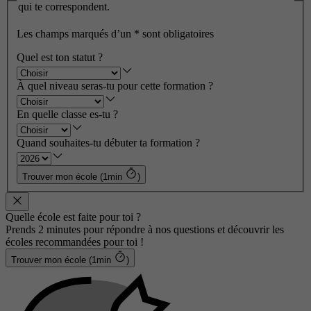
qui te correspondent.
Les champs marqués d’un
*
sont obligatoires
Quel est ton statut ?
À quel niveau seras-tu pour cette formation ?
En quelle classe es-tu ?
Quand souhaites-tu débuter ta formation ?
Trouver mon école (1min
)
Quelle école est faite pour toi ?
Prends 2 minutes pour répondre à nos questions et découvrir les
écoles recommandées pour toi !
Trouver mon école (1min
)