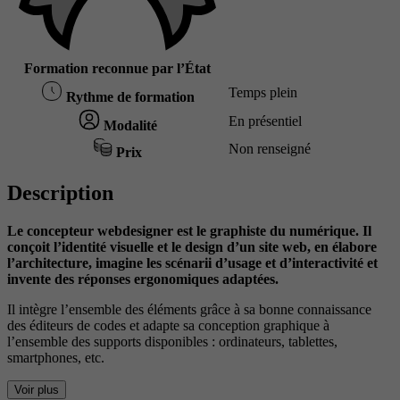
Formation reconnue par l’État
Temps plein
Rythme de formation
En présentiel
Modalité
Non renseigné
Prix
Description
Le concepteur webdesigner est le graphiste du numérique. Il
conçoit l’identité visuelle et le design d’un site web, en élabore
l’architecture, imagine les scénarii d’usage et d’interactivité et
invente des réponses ergonomiques adaptées.
Il intègre l’ensemble des éléments grâce à sa bonne connaissance
des éditeurs de codes et adapte sa conception graphique à
l’ensemble des supports disponibles : ordinateurs, tablettes,
smartphones, etc.
Voir plus