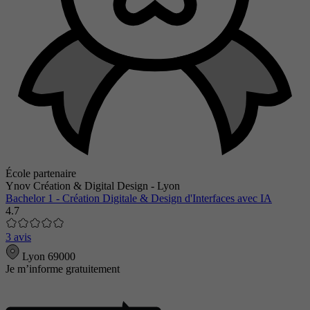
École partenaire
Ynov Création & Digital Design - Lyon
Bachelor 1 - Création Digitale & Design d'Interfaces avec IA
4.7
3 avis
Lyon 69000
Je m’informe gratuitement