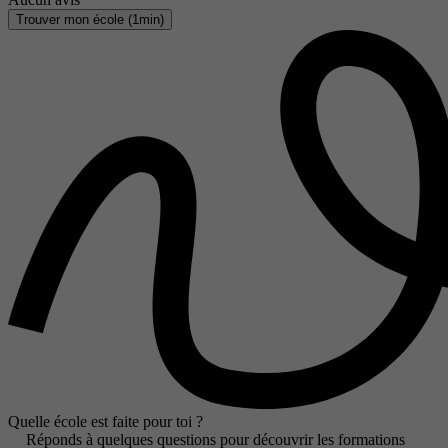
Trouver mon école (1min)
Quelle école est faite pour toi ?
Réponds à quelques questions pour découvrir les formations