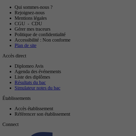
Qui sommes-nous ?
Rejoignez-nous
Mentions légales
CGU
-
CDU
Gérer mes traceurs
Politique de confidentialité
Accessibilité : Non conforme
Plan de site
Accès direct
Diplomeo Avis
Agenda des événements
Liste des diplômes
Résultats du bac
Simulateur notes du bac
Établissements
Accès établissement
Référencer son établissement
Connect