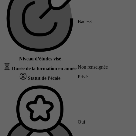
Bac +3
Niveau d’études visé
Non renseignée
Durée de la formation en année
Privé
Statut de l’école
Oui