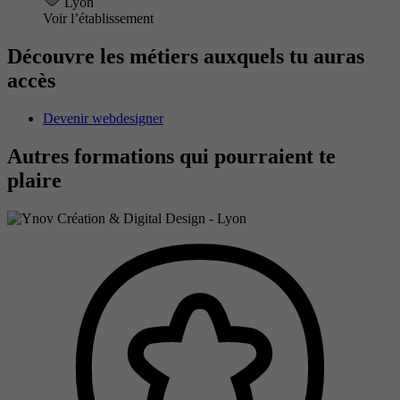
Lyon
Voir l’établissement
Découvre les métiers auxquels tu auras
accès
Devenir webdesigner
Autres formations qui pourraient te
plaire