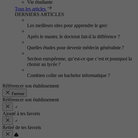
Vie étudiante
Tous les articles
DERNIERS ARTICLES
Les meilleurs sites pour apprendre le grec
Après le master, le doctorat fait-il la différence ?
Quelles études pour devenir médecin généraliste ?
Section européenne, qu’est-ce que c’est et pourquoi la
choisir au lycée ?
Combien coûte un bachelor informatique ?
Référencer son établissement
Fermer
Référencer son établissement
Ajouté à tes favoris
Retiré de tes favoris