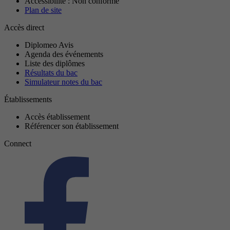
Accessibilité : Non conforme
Plan de site
Accès direct
Diplomeo Avis
Agenda des événements
Liste des diplômes
Résultats du bac
Simulateur notes du bac
Établissements
Accès établissement
Référencer son établissement
Connect