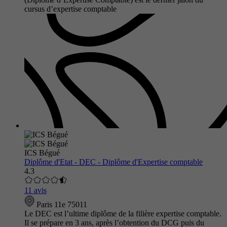
cursus d’expertise comptable
ICS Bégué
Diplôme d'Etat - DEC - Diplôme d'Expertise comptable
4.3
11 avis
Paris 11e 75011
Le DEC est l’ultime diplôme de la filière expertise comptable.
Il se prépare en 3 ans, après l’obtention du DCG puis du