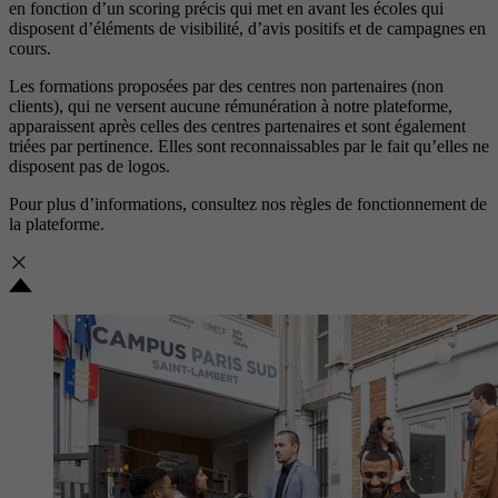
en fonction d’un scoring précis qui met en avant les écoles qui
disposent d’éléments de visibilité, d’avis positifs et de campagnes en
cours.
Les formations proposées par des centres non partenaires (non
clients), qui ne versent aucune rémunération à notre plateforme,
apparaissent après celles des centres partenaires et sont également
triées par pertinence. Elles sont reconnaissables par le fait qu’elles ne
disposent pas de logos.
Pour plus d’informations, consultez nos
règles de fonctionnement de
la plateforme.