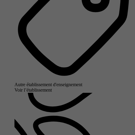
Autre établissement d'enseignement
Voir l’établissement