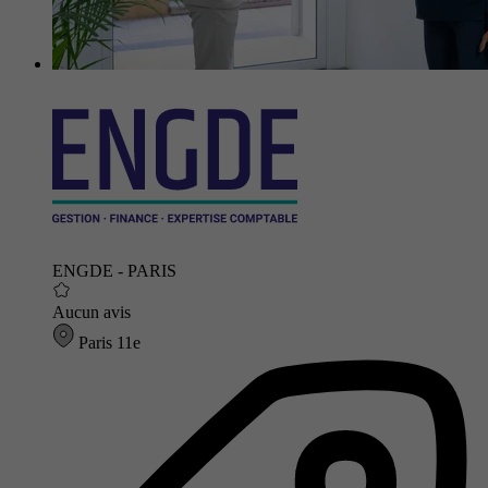
ENGDE - PARIS
Aucun avis
Paris 11e