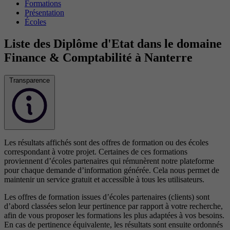
Formations
Présentation
Écoles
Liste des Diplôme d'Etat dans le domaine
Finance & Comptabilité à Nanterre
Transparence
Les résultats affichés sont des offres de formation ou des écoles
correspondant à votre projet. Certaines de ces formations
proviennent d’écoles partenaires qui rémunèrent notre plateforme
pour chaque demande d’information générée. Cela nous permet de
maintenir un service gratuit et accessible à tous les utilisateurs.
Les offres de formation issues d’écoles partenaires (clients) sont
d’abord classées selon leur pertinence par rapport à votre recherche,
afin de vous proposer les formations les plus adaptées à vos besoins.
En cas de pertinence équivalente, les résultats sont ensuite ordonnés