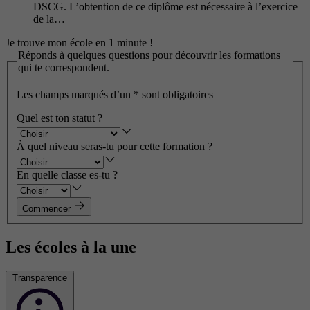
DSCG. L’obtention de ce diplôme est nécessaire à l’exercice
de la…
Je trouve mon école en 1 minute !
Réponds à quelques questions pour découvrir les formations
qui te correspondent.
Les champs marqués d’un
*
sont obligatoires
Quel est ton statut ?
À quel niveau seras-tu pour cette formation ?
En quelle classe es-tu ?
Commencer
Les écoles à la une
Transparence