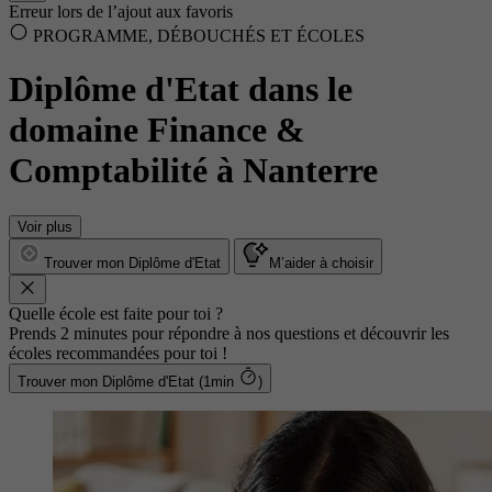
Erreur lors de l’ajout aux favoris
PROGRAMME, DÉBOUCHÉS ET ÉCOLES
Diplôme d'Etat dans le
domaine Finance &
Comptabilité à Nanterre
Voir plus
Trouver mon Diplôme d'Etat
M’aider à choisir
Quelle école est faite pour toi ?
Prends 2 minutes pour répondre à nos questions et découvrir les
écoles recommandées pour toi !
Trouver mon Diplôme d'Etat (1min
)