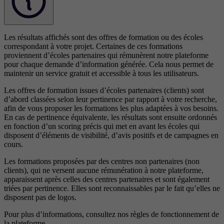
Les résultats affichés sont des offres de formation ou des écoles
correspondant à votre projet. Certaines de ces formations
proviennent d’écoles partenaires qui rémunèrent notre plateforme
pour chaque demande d’information générée. Cela nous permet de
maintenir un service gratuit et accessible à tous les utilisateurs.
Les offres de formation issues d’écoles partenaires (clients) sont
d’abord classées selon leur pertinence par rapport à votre recherche,
afin de vous proposer les formations les plus adaptées à vos besoins.
En cas de pertinence équivalente, les résultats sont ensuite ordonnés
en fonction d’un scoring précis qui met en avant les écoles qui
disposent d’éléments de visibilité, d’avis positifs et de campagnes en
cours.
Les formations proposées par des centres non partenaires (non
clients), qui ne versent aucune rémunération à notre plateforme,
apparaissent après celles des centres partenaires et sont également
triées par pertinence. Elles sont reconnaissables par le fait qu’elles ne
disposent pas de logos.
Pour plus d’informations, consultez nos
règles de fonctionnement de
la plateforme.