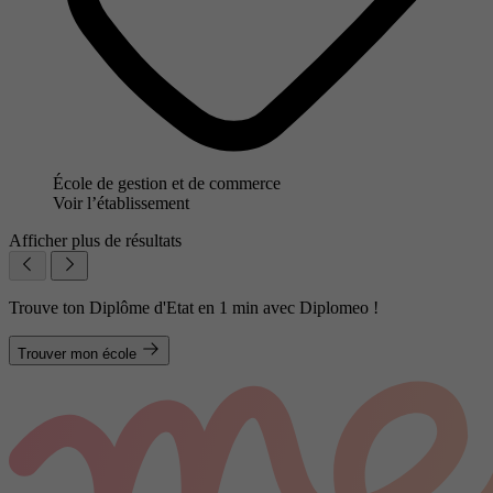
École de gestion et de commerce
Voir l’établissement
Afficher plus de résultats
Trouve ton Diplôme d'Etat en 1 min avec Diplomeo !
Trouver mon école