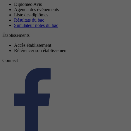
Diplomeo Avis
Agenda des événements
Liste des diplômes
Résultats du bac
Simulateur notes du bac
Établissements
Accès établissement
Référencer son établissement
Connect