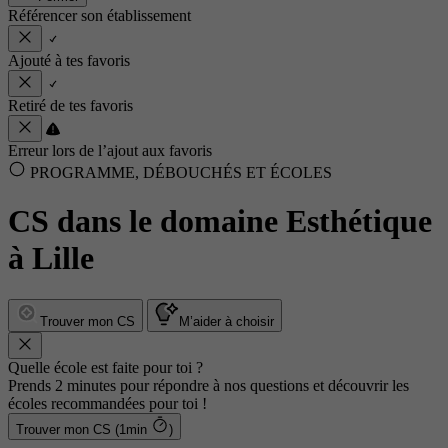
Référencer son établissement
Ajouté à tes favoris
Retiré de tes favoris
Erreur lors de l’ajout aux favoris
PROGRAMME, DÉBOUCHÉS ET ÉCOLES
CS dans le domaine Esthétique
à Lille
Trouver mon CS
M’aider à choisir
Quelle école est faite pour toi ?
Prends 2 minutes pour répondre à nos questions et découvrir les
écoles recommandées pour toi !
Trouver mon CS (1min
)