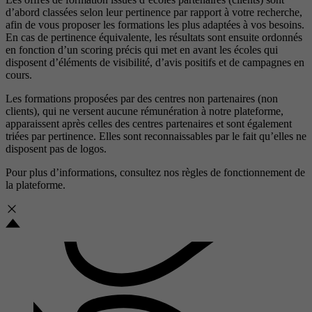
d’abord classées selon leur pertinence par rapport à votre recherche,
afin de vous proposer les formations les plus adaptées à vos besoins.
En cas de pertinence équivalente, les résultats sont ensuite ordonnés
en fonction d’un scoring précis qui met en avant les écoles qui
disposent d’éléments de visibilité, d’avis positifs et de campagnes en
cours.
Les formations proposées par des centres non partenaires (non
clients), qui ne versent aucune rémunération à notre plateforme,
apparaissent après celles des centres partenaires et sont également
triées par pertinence. Elles sont reconnaissables par le fait qu’elles ne
disposent pas de logos.
Pour plus d’informations, consultez nos
règles de fonctionnement de
la plateforme.