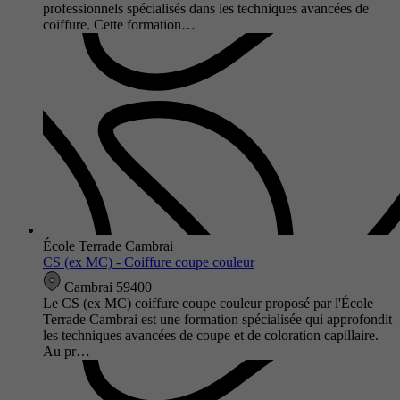
professionnels spécialisés dans les techniques avancées de
coiffure. Cette formation…
École Terrade Cambrai
CS (ex MC) - Coiffure coupe couleur
Cambrai 59400
Le CS (ex MC) coiffure coupe couleur proposé par l'École
Terrade Cambrai est une formation spécialisée qui approfondit
les techniques avancées de coupe et de coloration capillaire.
Au pr…