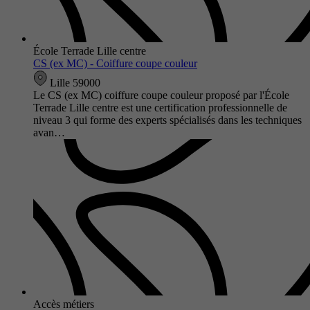
École Terrade Lille centre
CS (ex MC) - Coiffure coupe couleur
Lille 59000
Le CS (ex MC) coiffure coupe couleur proposé par l'École
Terrade Lille centre est une certification professionnelle de
niveau 3 qui forme des experts spécialisés dans les techniques
avan…
Accès métiers