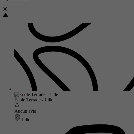
École Terrade - Lille
Aucun avis
Lille