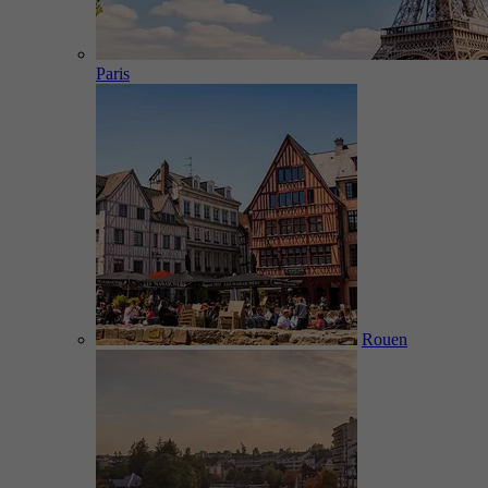
Paris
Rouen