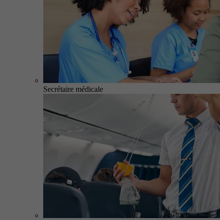
Secrétaire médicale