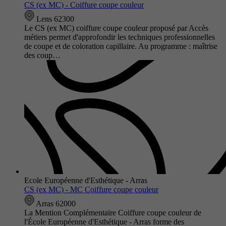
CS (ex MC) - Coiffure coupe couleur
Lens 62300
Le CS (ex MC) coiffure coupe couleur proposé par Accès
métiers permet d'approfondir les techniques professionnelles
de coupe et de coloration capillaire. Au programme : maîtrise
des coup…
Ecole Européenne d'Esthétique - Arras
CS (ex MC) - MC Coiffure coupe couleur
Arras 62000
La Mention Complémentaire Coiffure coupe couleur de
l'École Européenne d'Esthétique - Arras forme des