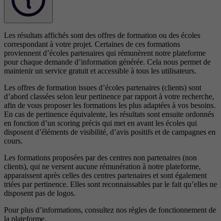
Les résultats affichés sont des offres de formation ou des écoles
correspondant à votre projet. Certaines de ces formations
proviennent d’écoles partenaires qui rémunèrent notre plateforme
pour chaque demande d’information générée. Cela nous permet de
maintenir un service gratuit et accessible à tous les utilisateurs.
Les offres de formation issues d’écoles partenaires (clients) sont
d’abord classées selon leur pertinence par rapport à votre recherche,
afin de vous proposer les formations les plus adaptées à vos besoins.
En cas de pertinence équivalente, les résultats sont ensuite ordonnés
en fonction d’un scoring précis qui met en avant les écoles qui
disposent d’éléments de visibilité, d’avis positifs et de campagnes en
cours.
Les formations proposées par des centres non partenaires (non
clients), qui ne versent aucune rémunération à notre plateforme,
apparaissent après celles des centres partenaires et sont également
triées par pertinence. Elles sont reconnaissables par le fait qu’elles ne
disposent pas de logos.
Pour plus d’informations, consultez nos
règles de fonctionnement de
la plateforme.