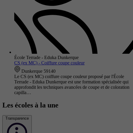
École Terrade - Eduka Dunkerque
CS (ex MC) - Coiffure coupe couleur
Dunkerque 59140
Le CS (ex MC) coiffure coupe couleur proposé par l'École
Terrade - Eduka Dunkerque est une formation spécialisée qui
approfondit les techniques avancées de coupe et de coloration
capilla…
Les écoles à la une
Transparence