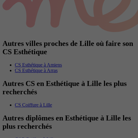
Autres villes proches de Lille où faire son
CS Esthétique
CS Esthétique à Amiens
CS Esthétique à Arras
Autres CS en Esthétique à Lille les plus
recherchés
CS Coiffure à Lille
Autres diplômes en Esthétique à Lille les
plus recherchés