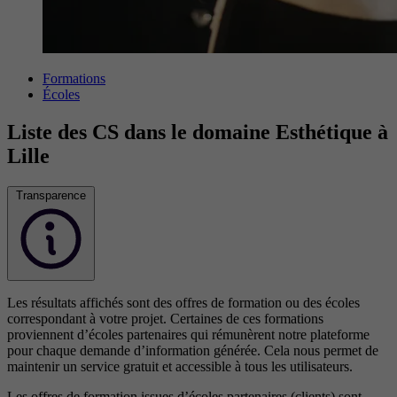
Formations
Écoles
Liste des CS dans le domaine Esthétique à
Lille
Transparence
Les résultats affichés sont des offres de formation ou des écoles
correspondant à votre projet. Certaines de ces formations
proviennent d’écoles partenaires qui rémunèrent notre plateforme
pour chaque demande d’information générée. Cela nous permet de
maintenir un service gratuit et accessible à tous les utilisateurs.
Les offres de formation issues d’écoles partenaires (clients) sont