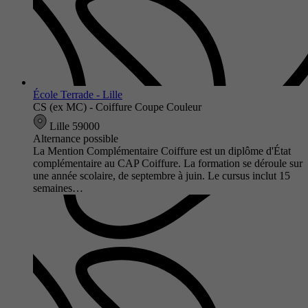
École Terrade - Lille
CS (ex MC) - Coiffure Coupe Couleur
Lille 59000
Alternance possible
La Mention Complémentaire Coiffure est un diplôme d'État
complémentaire au CAP Coiffure. La formation se déroule sur
une année scolaire, de septembre à juin. Le cursus inclut 15
semaines…