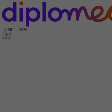
© 2011 - 2026