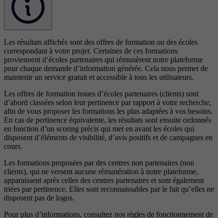
Les résultats affichés sont des offres de formation ou des écoles
correspondant à votre projet. Certaines de ces formations
proviennent d’écoles partenaires qui rémunèrent notre plateforme
pour chaque demande d’information générée. Cela nous permet de
maintenir un service gratuit et accessible à tous les utilisateurs.
Les offres de formation issues d’écoles partenaires (clients) sont
d’abord classées selon leur pertinence par rapport à votre recherche,
afin de vous proposer les formations les plus adaptées à vos besoins.
En cas de pertinence équivalente, les résultats sont ensuite ordonnés
en fonction d’un scoring précis qui met en avant les écoles qui
disposent d’éléments de visibilité, d’avis positifs et de campagnes en
cours.
Les formations proposées par des centres non partenaires (non
clients), qui ne versent aucune rémunération à notre plateforme,
apparaissent après celles des centres partenaires et sont également
triées par pertinence. Elles sont reconnaissables par le fait qu’elles ne
disposent pas de logos.
Pour plus d’informations, consultez nos
règles de fonctionnement de