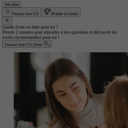
Voir plus
Trouver mon CS
M’aider à choisir
Quelle école est faite pour toi ?
Prends 2 minutes pour répondre à nos questions et découvrir les
écoles recommandées pour toi !
Trouver mon CS (1min
)