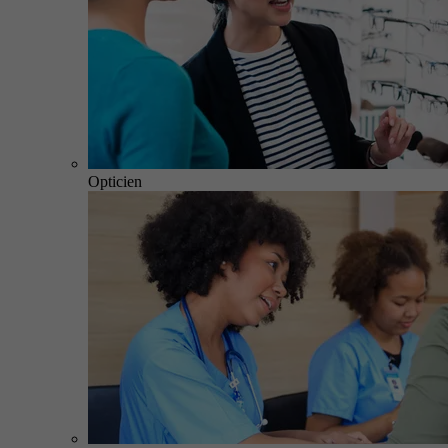
Opticien