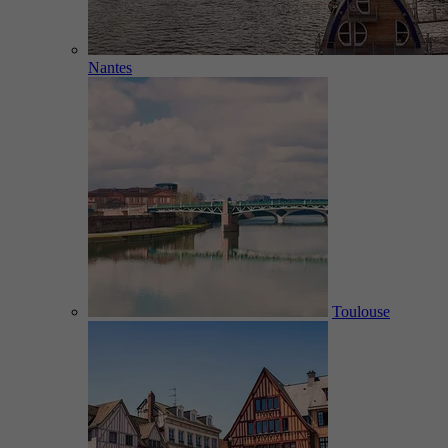
Nantes
Toulouse