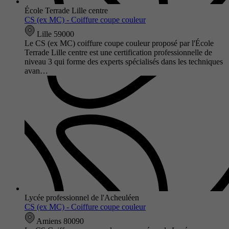
École Terrade Lille centre
CS (ex MC) - Coiffure coupe couleur
Lille 59000
Le CS (ex MC) coiffure coupe couleur proposé par l'École
Terrade Lille centre est une certification professionnelle de
niveau 3 qui forme des experts spécialisés dans les techniques
avan…
Lycée professionnel de l'Acheuléen
CS (ex MC) - Coiffure coupe couleur
Amiens 80090