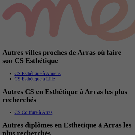
Autres villes proches de Arras où faire
son CS Esthétique
CS Esthétique à Amiens
CS Esthétique à Lille
Autres CS en Esthétique à Arras les plus
recherchés
CS Coiffure à Arras
Autres diplômes en Esthétique à Arras les
plus recherchés