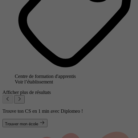
Centre de formation d'apprentis
Voir l’établissement
Afficher plus de résultats
Trouve ton CS en 1 min avec Diplomeo !
Trouver mon école