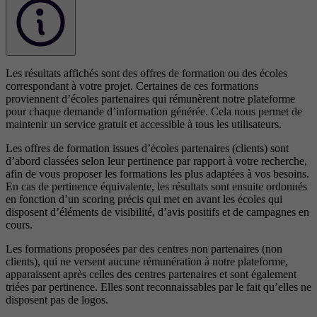
Les résultats affichés sont des offres de formation ou des écoles
correspondant à votre projet. Certaines de ces formations
proviennent d’écoles partenaires qui rémunèrent notre plateforme
pour chaque demande d’information générée. Cela nous permet de
maintenir un service gratuit et accessible à tous les utilisateurs.
Les offres de formation issues d’écoles partenaires (clients) sont
d’abord classées selon leur pertinence par rapport à votre recherche,
afin de vous proposer les formations les plus adaptées à vos besoins.
En cas de pertinence équivalente, les résultats sont ensuite ordonnés
en fonction d’un scoring précis qui met en avant les écoles qui
disposent d’éléments de visibilité, d’avis positifs et de campagnes en
cours.
Les formations proposées par des centres non partenaires (non
clients), qui ne versent aucune rémunération à notre plateforme,
apparaissent après celles des centres partenaires et sont également
triées par pertinence. Elles sont reconnaissables par le fait qu’elles ne
disposent pas de logos.