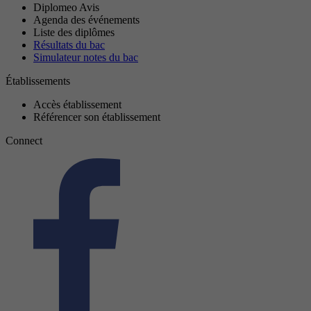
Diplomeo Avis
Agenda des événements
Liste des diplômes
Résultats du bac
Simulateur notes du bac
Établissements
Accès établissement
Référencer son établissement
Connect