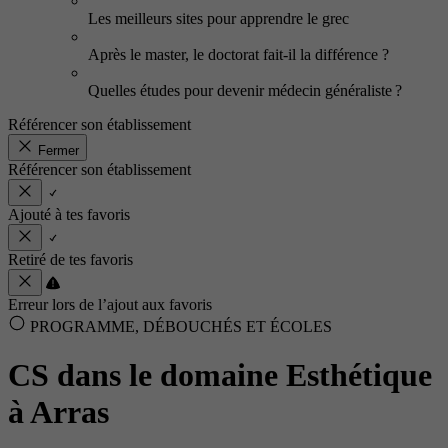
Les meilleurs sites pour apprendre le grec
Après le master, le doctorat fait-il la différence ?
Quelles études pour devenir médecin généraliste ?
Référencer son établissement
Fermer
Référencer son établissement
Ajouté à tes favoris
Retiré de tes favoris
Erreur lors de l’ajout aux favoris
PROGRAMME, DÉBOUCHÉS ET ÉCOLES
CS dans le domaine Esthétique
à Arras