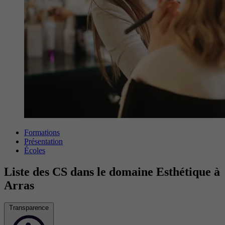
Formations
Présentation
Écoles
Liste des CS dans le domaine Esthétique à
Arras
Transparence