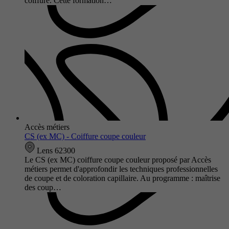
coiffure. Cette formation…
Accès métiers
CS (ex MC) - Coiffure coupe couleur
Lens 62300
Le CS (ex MC) coiffure coupe couleur proposé par Accès
métiers permet d'approfondir les techniques professionnelles
de coupe et de coloration capillaire. Au programme : maîtrise
des coup…