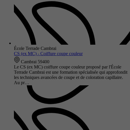
École Terrade Cambrai
CS (ex MC) - Coiffure coupe couleur
Cambrai 59400
Le CS (ex MC) coiffure coupe couleur proposé par l'École
Terrade Cambrai est une formation spécialisée qui approfondit
les techniques avancées de coupe et de coloration capillaire.
Au pr…