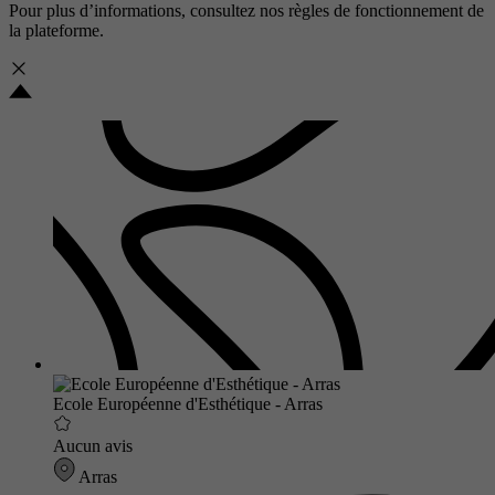
Pour plus d’informations, consultez nos
règles de fonctionnement de
la plateforme.
Ecole Européenne d'Esthétique - Arras
Aucun avis
Arras