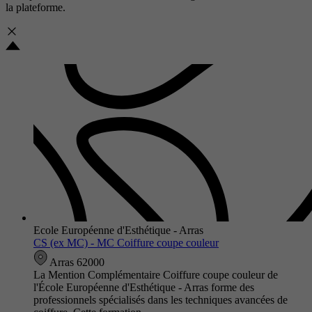
la plateforme.
Ecole Européenne d'Esthétique - Arras
CS (ex MC) - MC Coiffure coupe couleur
Arras 62000
La Mention Complémentaire Coiffure coupe couleur de
l'École Européenne d'Esthétique - Arras forme des
professionnels spécialisés dans les techniques avancées de