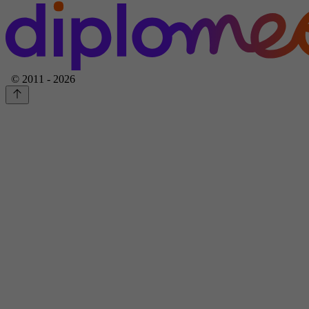
© 2011 - 2026