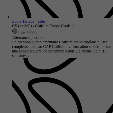
École Terrade - Lille
CS (ex MC) - Coiffure Coupe Couleur
Lille 59000
Alternance possible
La Mention Complémentaire Coiffure est un diplôme d'État
complémentaire au CAP Coiffure. La formation se déroule sur
une année scolaire, de septembre à juin. Le cursus inclut 15
semaines…