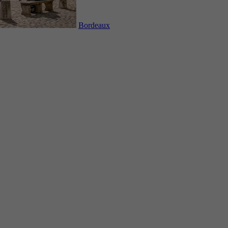
Bordeaux