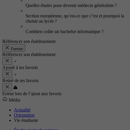
Quelles études pour devenir médecin généraliste ?
Section européenne, qu’est-ce que c’est et pourquoi la
choisir au lycée ?
Combien coûte un bachelor informatique ?
Référencer son établissement
Fermer
Référencer son établissement
Ajouté à tes favoris
Retiré de tes favoris
Erreur lors de l’ajout aux favoris
Média
Actualité
Orientation
Vie étudiante