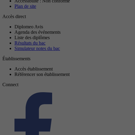
Accessibilité : Non conforme
Plan de site
Accès direct
Diplomeo Avis
Agenda des événements
Liste des diplômes
Résultats du bac
Simulateur notes du bac
Établissements
Accès établissement
Référencer son établissement
Connect