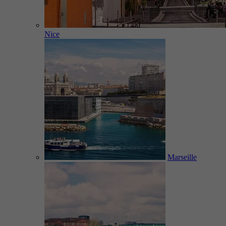
Nice
Marseille