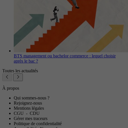
BTS management ou bachelor commerce : lequel choisir
après le bac ?
Toutes les actualités
À propos
Qui sommes-nous ?
Rejoignez-nous
Mentions légales
CGU
-
CDU
Gérer mes traceurs
Politique de confidentialité