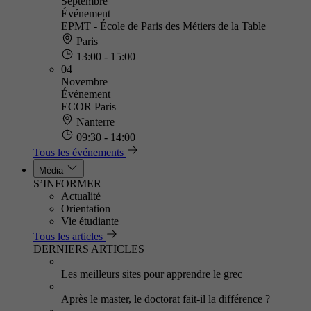
Septembre
Événement
EPMT - École de Paris des Métiers de la Table
Paris
13:00 - 15:00
04
Novembre
Événement
ECOR Paris
Nanterre
09:30 - 14:00
Tous les événements
Média
S’INFORMER
Actualité
Orientation
Vie étudiante
Tous les articles
DERNIERS ARTICLES
Les meilleurs sites pour apprendre le grec
Après le master, le doctorat fait-il la différence ?