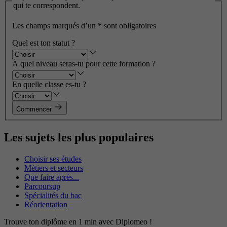
qui te correspondent.
Les champs marqués d’un
*
sont obligatoires
Quel est ton statut ?
À quel niveau seras-tu pour cette formation ?
En quelle classe es-tu ?
Commencer
Les sujets les plus populaires
Choisir ses études
Métiers et secteurs
Que faire après...
Parcoursup
Spécialités du bac
Réorientation
Trouve ton diplôme en 1 min avec Diplomeo !