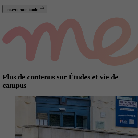
Trouver mon école
Plus de contenus sur Études et vie de
campus