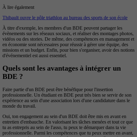
À lire également
Thibault ouvre le pôle triathlon au bureau des sports de son école
À titre d'exemple, les membres d'un BDE peuvent partager les
évènements sur les réseaux sociaux, et réaliser des montages photos,
vidéos ou des stories. De même, des compétences en management et
en économie sont nécessaires pour réussir à gérer une équipe, des
missions et un budget. Enfin, pour bien s'organiser, avoir des notions
d'événementiel est aussi essentiel.
Quels sont les avantages à intégrer un
BDE ?
Faire partie d'un BDE peut être bénéfique pour l'insertion
professionnelle. Un étudiant en BDE peut très bien se servir de son
expérience au sein d'une association lors d'une candidature dans le
monde du travail.
Oui, ton engagement au sein d'un BDE doit être mis en avant en
entretien d'embauche. En valorisant les tâches menées et tout ce que
tu as entrepris au sein de l'asso, tu peux te démarquer dans ta vie
professionnelle. Parmi les compétences que tu peux mettre en avant,